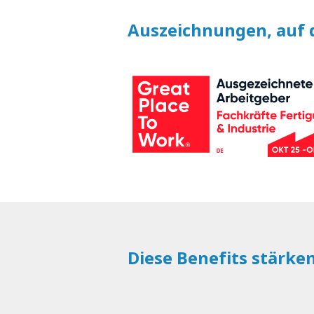
Auszeichnungen, auf d
Diese Benefits stärke