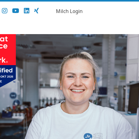
Milch Login