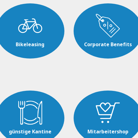
Bikeleasing
Corporate Benefits
günstige Kantine
Mitarbeitershop