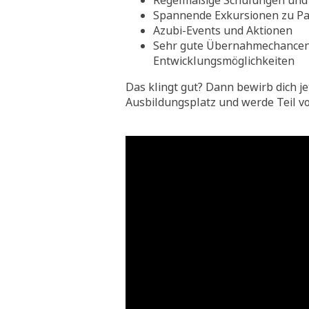
Regelmäßige Schulungen und 
Spannende Exkursionen zu Pa
Azubi-Events und Aktionen
Sehr gute Übernahmechance
Entwicklungsmöglichkeiten
Das klingt gut? Dann bewirb dich je
Ausbildungsplatz und werde Teil v