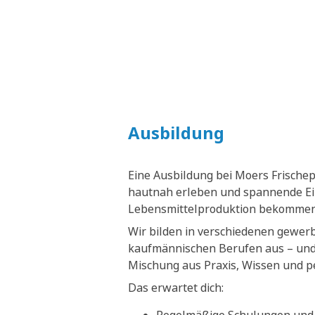
Ausbildung
Eine Ausbildung bei Moers Frische
hautnah erleben und spannende Ein
Lebensmittelproduktion bekommen
Wir bilden in verschiedenen gewer
kaufmännischen Berufen aus – und 
Mischung aus Praxis, Wissen und p
Das erwartet dich: