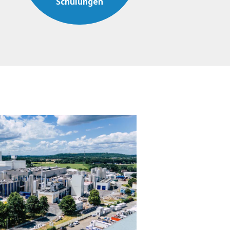
Schulungen