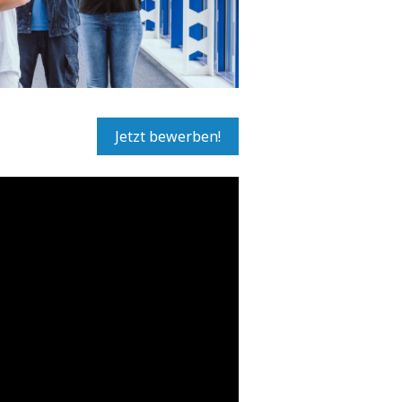
Jetzt bewerben!