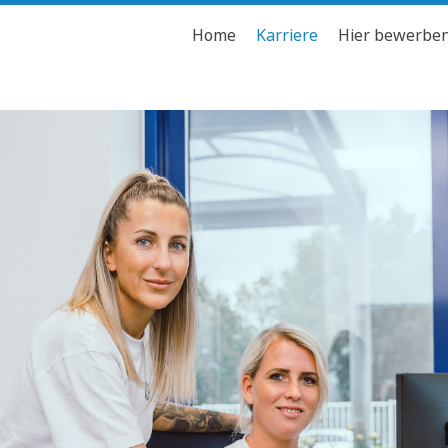
Home
Karriere
Hier bewerbe