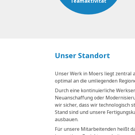
Teamaktivität
Unser Standort
Unser Werk in Moers liegt zentral 
optimal an die umliegenden Regio
Durch eine kontinuierliche Werkse
Neuanschaffung oder Modernisieru
wir sicher, dass wir technologisch 
Stand sind und unsere Fertigungsk
ausbauen.
Für unsere Mitarbeitenden heißt da