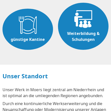
Weiterbildung &
günstige Kantine
Schulungen
Unser Standort
Unser Werk in Moers liegt zentral am Niederrhein und
ist optimal an die umliegenden Regionen angebunden.
Durch eine kontinuierliche Werkserweiterung und die
Neuanschaffung oder Modernisierung unserer Anlagen