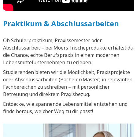
Praktikum & Abschlussarbeiten
Ob Schülerpraktikum, Praxissemester oder
Abschlussarbeit – bei Moers Frischeprodukte erhältst du
die Chance, echte Berufspraxis in einem modernen
Lebensmittelunternehmen zu erleben.
Studierenden bieten wir die Möglichkeit, Praxisprojekte
oder Abschlussarbeiten (Bachelor/Master) in relevanten
Fachbereichen zu schreiben – mit persönlicher
Betreuung und direktem Praxisbezug.
Entdecke, wie spannende Lebensmittel entstehen und
finde heraus, welcher Weg zu dir passt!