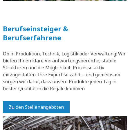
Berufseinsteiger &
Berufserfahrene
Ob in Produktion, Technik, Logistik oder Verwaltung: Wir
bieten Ihnen klare Verantwortungsbereiche, stabile
Strukturen und die Möglichkeit, Prozesse aktiv
mitzugestalten. Ihre Expertise zählt – und gemeinsam
sorgen wir dafür, dass unsere Produkte jeden Tag in
bester Qualität in die Regale kommen.
Zu den Stellenangeboten