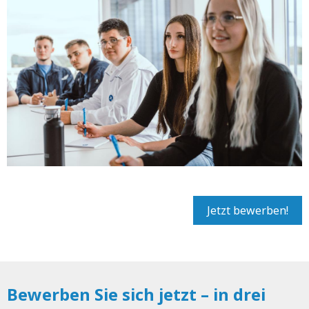
Jetzt bewerben!
Bewerben Sie sich jetzt – in drei