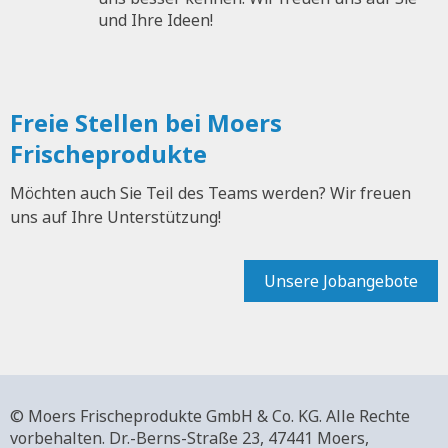
und Ihre Ideen!
Freie Stellen bei Moers
Frischeprodukte
Möchten auch Sie Teil des Teams werden? Wir freuen
uns auf Ihre Unterstützung!
Unsere Jobangebote
© Moers Frischeprodukte GmbH & Co. KG. Alle Rechte
vorbehalten.
Dr.-Berns-Straße 23,
47441 Moers,