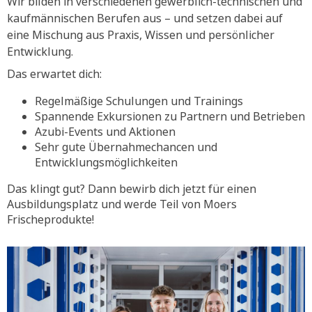
Wir bilden in verschiedenen gewerblich-technischen und
kaufmännischen Berufen aus – und setzen dabei auf
eine Mischung aus Praxis, Wissen und persönlicher
Entwicklung.
Das erwartet dich:
Regelmäßige Schulungen und Trainings
Spannende Exkursionen zu Partnern und Betrieben
Azubi-Events und Aktionen
Sehr gute Übernahmechancen und
Entwicklungsmöglichkeiten
Das klingt gut? Dann bewirb dich jetzt für einen
Ausbildungsplatz und werde Teil von Moers
Frischeprodukte!