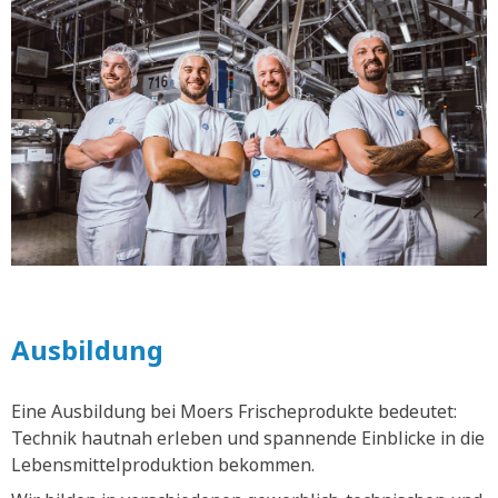
Ausbildung
Eine Ausbildung bei Moers Frischeprodukte bedeutet:
Technik hautnah erleben und spannende Einblicke in die
Lebensmittelproduktion bekommen.