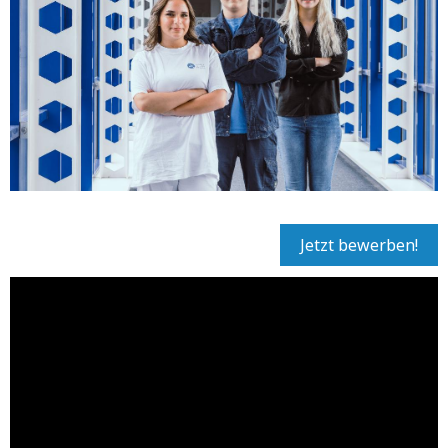
Jetzt bewerben!