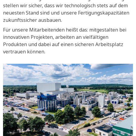
stellen wir sicher, dass wir technologisch stets auf dem
neuesten Stand sind und unsere Fertigungskapazitäten
zukunftssicher ausbauen.
Für unsere Mitarbeitenden heißt das: mitgestalten bei
innovativen Projekten, arbeiten an vielfältigen
Produkten und dabei auf einen sicheren Arbeitsplatz
vertrauen können.