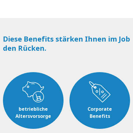
Diese Benefits stärken Ihnen im Job
den Rücken.
betriebliche
Corporate
Altersvorsorge
Benefits