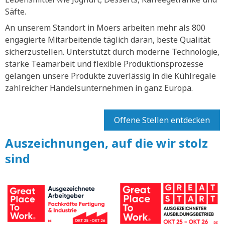
Säfte.
An unserem Standort in Moers arbeiten mehr als 800
engagierte Mitarbeitende täglich daran, beste Qualität
sicherzustellen. Unterstützt durch moderne Technologie,
starke Teamarbeit und flexible Produktionsprozesse
gelangen unsere Produkte zuverlässig in die Kühlregale
zahlreicher Handelsunternehmen in ganz Europa.
Offene Stellen entdecken
Auszeichnungen, auf die wir stolz
sind