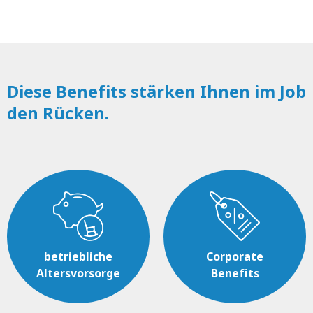
Diese Benefits stärken Ihnen im Job
den Rücken.
betriebliche
Corporate
Altersvorsorge
Benefits