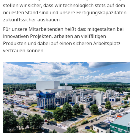
stellen wir sicher, dass wir technologisch stets auf dem
neuesten Stand sind und unsere Fertigungskapazitäten
zukunftssicher ausbauen.
Für unsere Mitarbeitenden heißt das: mitgestalten bei
innovativen Projekten, arbeiten an vielfältigen
Produkten und dabei auf einen sicheren Arbeitsplatz
vertrauen können.