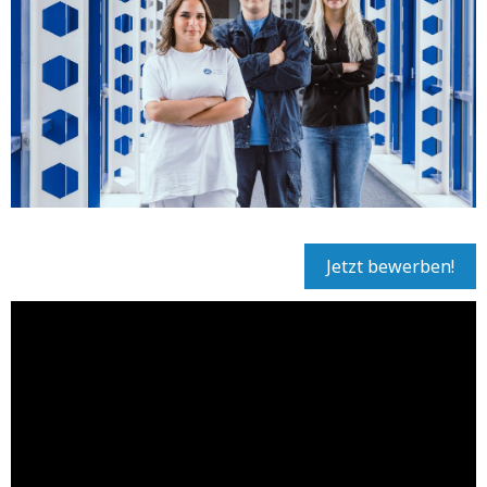
Jetzt bewerben!