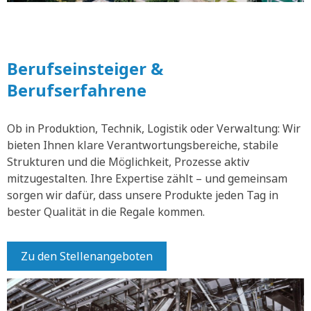
Berufseinsteiger &
Berufserfahrene
Ob in Produktion, Technik, Logistik oder Verwaltung: Wir
bieten Ihnen klare Verantwortungsbereiche, stabile
Strukturen und die Möglichkeit, Prozesse aktiv
mitzugestalten. Ihre Expertise zählt – und gemeinsam
sorgen wir dafür, dass unsere Produkte jeden Tag in
bester Qualität in die Regale kommen.
Zu den Stellenangeboten