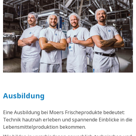
Ausbildung
Eine Ausbildung bei Moers Frischeprodukte bedeutet:
Technik hautnah erleben und spannende Einblicke in die
Lebensmittelproduktion bekommen.