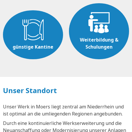
Weiterbildung &
günstige Kantine
Schulungen
Unser Standort
Unser Werk in Moers liegt zentral am Niederrhein und
ist optimal an die umliegenden Regionen angebunden.
Durch eine kontinuierliche Werkserweiterung und die
Neuanschaffung oder Modernisierung unserer Anlagen