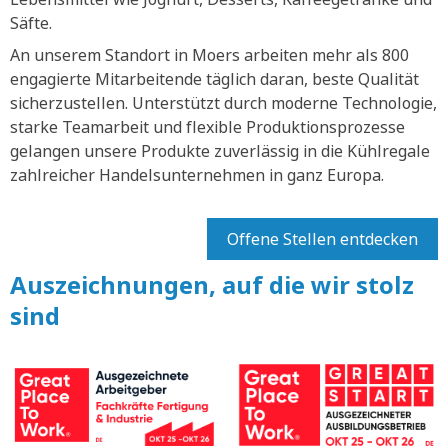
Säfte.
An unserem Standort in Moers arbeiten mehr als 800
engagierte Mitarbeitende täglich daran, beste Qualität
sicherzustellen. Unterstützt durch moderne Technologie,
starke Teamarbeit und flexible Produktionsprozesse
gelangen unsere Produkte zuverlässig in die Kühlregale
zahlreicher Handelsunternehmen in ganz Europa.
Offene Stellen entdecken
Auszeichnungen, auf die wir stolz
sind