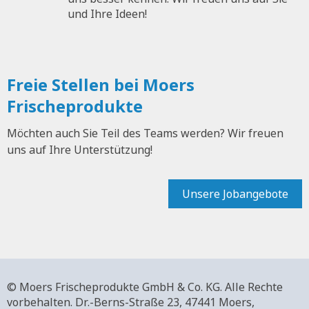
und Ihre Ideen!
Freie Stellen bei Moers
Frischeprodukte
Möchten auch Sie Teil des Teams werden? Wir freuen
uns auf Ihre Unterstützung!
Unsere Jobangebote
© Moers Frischeprodukte GmbH & Co. KG. Alle Rechte
vorbehalten.
Dr.-Berns-Straße 23,
47441 Moers,