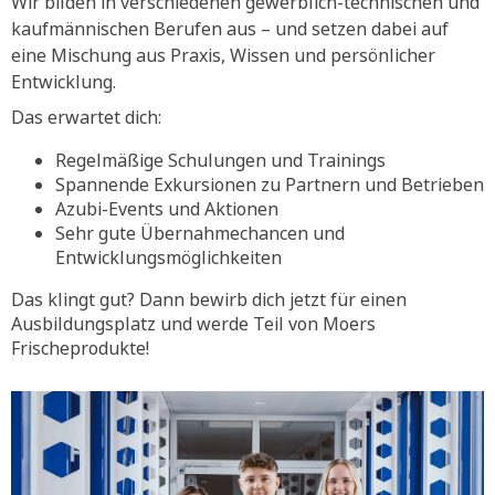
Wir bilden in verschiedenen gewerblich-technischen und
kaufmännischen Berufen aus – und setzen dabei auf
eine Mischung aus Praxis, Wissen und persönlicher
Entwicklung.
Das erwartet dich:
Regelmäßige Schulungen und Trainings
Spannende Exkursionen zu Partnern und Betrieben
Azubi-Events und Aktionen
Sehr gute Übernahmechancen und
Entwicklungsmöglichkeiten
Das klingt gut? Dann bewirb dich jetzt für einen
Ausbildungsplatz und werde Teil von Moers
Frischeprodukte!