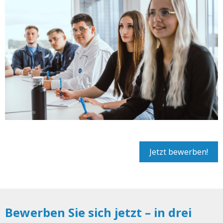
Jetzt bewerben!
Bewerben Sie sich jetzt – in drei