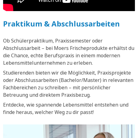
Praktikum & Abschlussarbeiten
Ob Schülerpraktikum, Praxissemester oder
Abschlussarbeit – bei Moers Frischeprodukte erhältst du
die Chance, echte Berufspraxis in einem modernen
Lebensmittelunternehmen zu erleben.
Studierenden bieten wir die Möglichkeit, Praxisprojekte
oder Abschlussarbeiten (Bachelor/Master) in relevanten
Fachbereichen zu schreiben – mit persönlicher
Betreuung und direktem Praxisbezug.
Entdecke, wie spannende Lebensmittel entstehen und
finde heraus, welcher Weg zu dir passt!