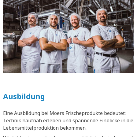
Ausbildung
Eine Ausbildung bei Moers Frischeprodukte bedeutet:
Technik hautnah erleben und spannende Einblicke in die
Lebensmittelproduktion bekommen.