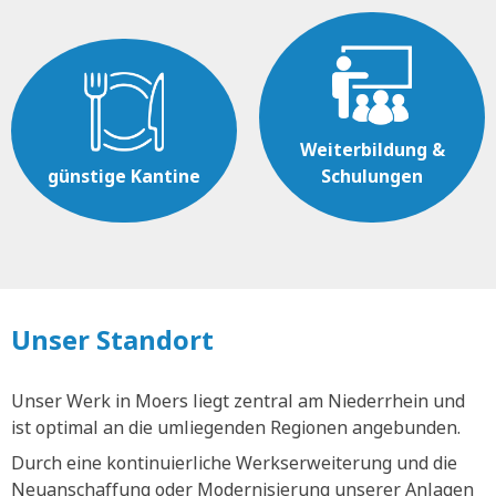
Weiterbildung &
günstige Kantine
Schulungen
Unser Standort
Unser Werk in Moers liegt zentral am Niederrhein und
ist optimal an die umliegenden Regionen angebunden.
Durch eine kontinuierliche Werkserweiterung und die
Neuanschaffung oder Modernisierung unserer Anlagen