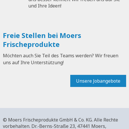
und Ihre Ideen!
Freie Stellen bei Moers
Frischeprodukte
Möchten auch Sie Teil des Teams werden? Wir freuen
uns auf Ihre Unterstützung!
Unsere Jobangebote
© Moers Frischeprodukte GmbH & Co. KG. Alle Rechte
vorbehalten.
Dr.-Berns-Straße 23,
47441 Moers,