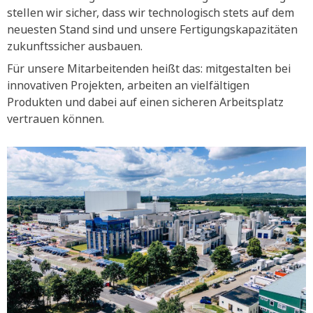
stellen wir sicher, dass wir technologisch stets auf dem
neuesten Stand sind und unsere Fertigungskapazitäten
zukunftssicher ausbauen.
Für unsere Mitarbeitenden heißt das: mitgestalten bei
innovativen Projekten, arbeiten an vielfältigen
Produkten und dabei auf einen sicheren Arbeitsplatz
vertrauen können.