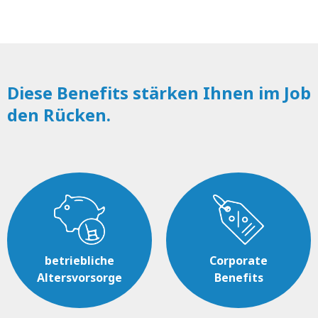
Diese Benefits stärken Ihnen im Job
den Rücken.
betriebliche
Corporate
Altersvorsorge
Benefits