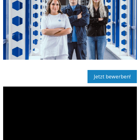
Jetzt bewerben!