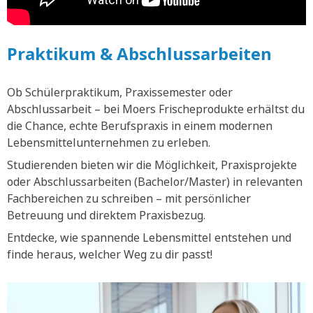
Praktikum & Abschlussarbeiten
Ob Schülerpraktikum, Praxissemester oder
Abschlussarbeit – bei Moers Frischeprodukte erhältst du
die Chance, echte Berufspraxis in einem modernen
Lebensmittelunternehmen zu erleben.
Studierenden bieten wir die Möglichkeit, Praxisprojekte
oder Abschlussarbeiten (Bachelor/Master) in relevanten
Fachbereichen zu schreiben – mit persönlicher
Betreuung und direktem Praxisbezug.
Entdecke, wie spannende Lebensmittel entstehen und
finde heraus, welcher Weg zu dir passt!