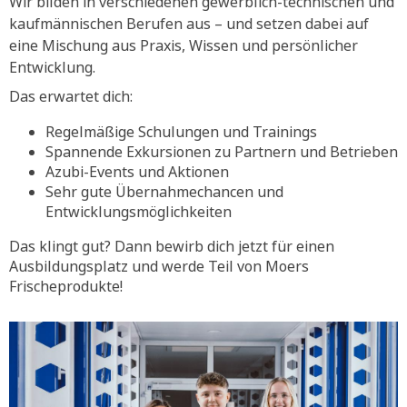
Wir bilden in verschiedenen gewerblich-technischen und
kaufmännischen Berufen aus – und setzen dabei auf
eine Mischung aus Praxis, Wissen und persönlicher
Entwicklung.
Das erwartet dich:
Regelmäßige Schulungen und Trainings
Spannende Exkursionen zu Partnern und Betrieben
Azubi-Events und Aktionen
Sehr gute Übernahmechancen und
Entwicklungsmöglichkeiten
Das klingt gut? Dann bewirb dich jetzt für einen
Ausbildungsplatz und werde Teil von Moers
Frischeprodukte!