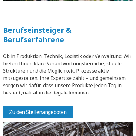
Berufseinsteiger &
Berufserfahrene
Ob in Produktion, Technik, Logistik oder Verwaltung: Wir
bieten Ihnen klare Verantwortungsbereiche, stabile
Strukturen und die Möglichkeit, Prozesse aktiv
mitzugestalten. Ihre Expertise zählt – und gemeinsam
sorgen wir dafür, dass unsere Produkte jeden Tag in
bester Qualität in die Regale kommen.
Zu den Stellenangeboten