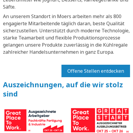
Säfte.
An unserem Standort in Moers arbeiten mehr als 800
engagierte Mitarbeitende täglich daran, beste Qualität
sicherzustellen. Unterstützt durch moderne Technologie,
starke Teamarbeit und flexible Produktionsprozesse
gelangen unsere Produkte zuverlässig in die Kühlregale
zahlreicher Handelsunternehmen in ganz Europa.
Offene Stellen entdecken
Auszeichnungen, auf die wir stolz
sind