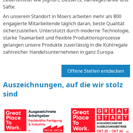
Säfte.
An unserem Standort in Moers arbeiten mehr als 800
engagierte Mitarbeitende täglich daran, beste Qualität
sicherzustellen. Unterstützt durch moderne Technologie,
starke Teamarbeit und flexible Produktionsprozesse
gelangen unsere Produkte zuverlässig in die Kühlregale
zahlreicher Handelsunternehmen in ganz Europa.
Offene Stellen entdecken
Auszeichnungen, auf die wir stolz
sind