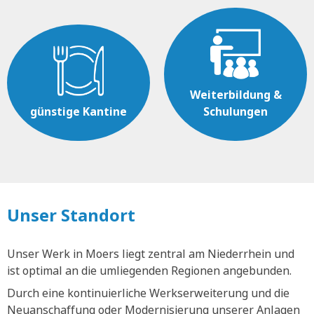
Weiterbildung &
günstige Kantine
Schulungen
Unser Standort
Unser Werk in Moers liegt zentral am Niederrhein und
ist optimal an die umliegenden Regionen angebunden.
Durch eine kontinuierliche Werkserweiterung und die
Neuanschaffung oder Modernisierung unserer Anlagen