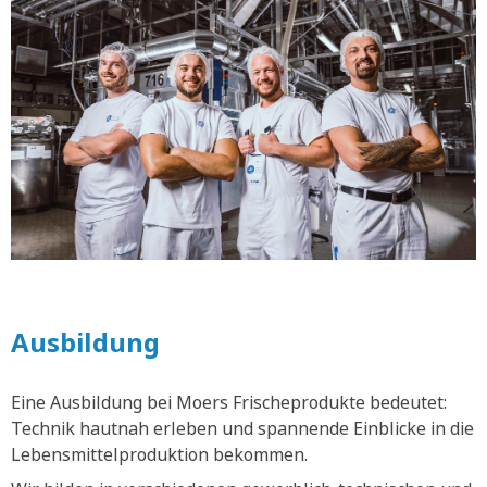
Ausbildung
Eine Ausbildung bei Moers Frischeprodukte bedeutet:
Technik hautnah erleben und spannende Einblicke in die
Lebensmittelproduktion bekommen.