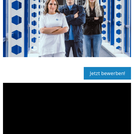
Jetzt bewerben!