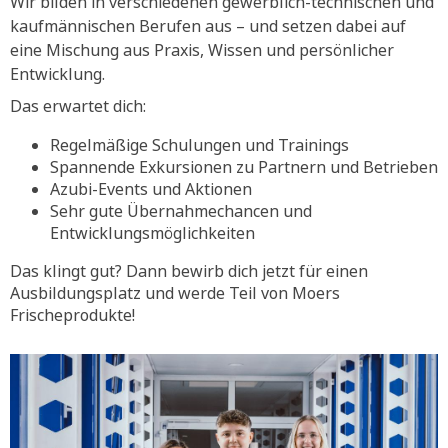
Wir bilden in verschiedenen gewerblich-technischen und
kaufmännischen Berufen aus – und setzen dabei auf
eine Mischung aus Praxis, Wissen und persönlicher
Entwicklung.
Das erwartet dich:
Regelmäßige Schulungen und Trainings
Spannende Exkursionen zu Partnern und Betrieben
Azubi-Events und Aktionen
Sehr gute Übernahmechancen und
Entwicklungsmöglichkeiten
Das klingt gut? Dann bewirb dich jetzt für einen
Ausbildungsplatz und werde Teil von Moers
Frischeprodukte!