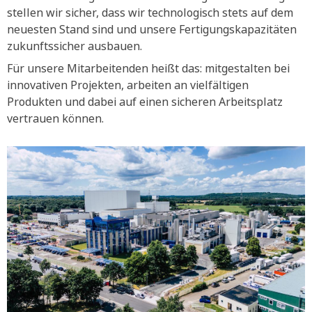
stellen wir sicher, dass wir technologisch stets auf dem
neuesten Stand sind und unsere Fertigungskapazitäten
zukunftssicher ausbauen.
Für unsere Mitarbeitenden heißt das: mitgestalten bei
innovativen Projekten, arbeiten an vielfältigen
Produkten und dabei auf einen sicheren Arbeitsplatz
vertrauen können.