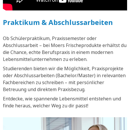
Praktikum & Abschlussarbeiten
Ob Schülerpraktikum, Praxissemester oder
Abschlussarbeit – bei Moers Frischeprodukte erhältst du
die Chance, echte Berufspraxis in einem modernen
Lebensmittelunternehmen zu erleben.
Studierenden bieten wir die Möglichkeit, Praxisprojekte
oder Abschlussarbeiten (Bachelor/Master) in relevanten
Fachbereichen zu schreiben – mit persönlicher
Betreuung und direktem Praxisbezug.
Entdecke, wie spannende Lebensmittel entstehen und
finde heraus, welcher Weg zu dir passt!