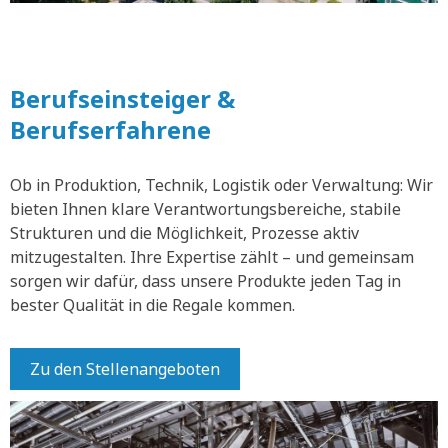
Berufseinsteiger &
Berufserfahrene
Ob in Produktion, Technik, Logistik oder Verwaltung: Wir
bieten Ihnen klare Verantwortungsbereiche, stabile
Strukturen und die Möglichkeit, Prozesse aktiv
mitzugestalten. Ihre Expertise zählt – und gemeinsam
sorgen wir dafür, dass unsere Produkte jeden Tag in
bester Qualität in die Regale kommen.
Zu den Stellenangeboten