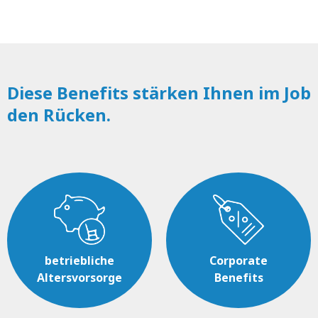
Diese Benefits stärken Ihnen im Job
den Rücken.
betriebliche
Corporate
Altersvorsorge
Benefits