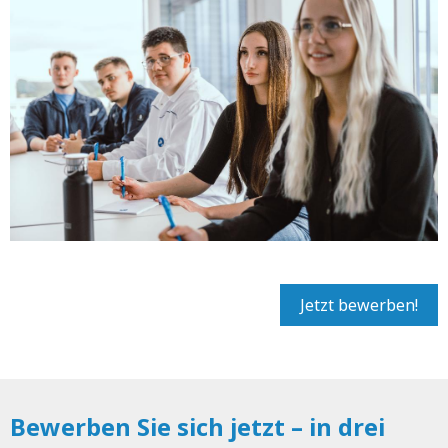
Jetzt bewerben!
Bewerben Sie sich jetzt – in drei