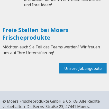
und Ihre Ideen!
Freie Stellen bei Moers
Frischeprodukte
Möchten auch Sie Teil des Teams werden? Wir freuen
uns auf Ihre Unterstützung!
Unsere Jobangebote
© Moers Frischeprodukte GmbH & Co. KG. Alle Rechte
vorbehalten.
Dr.-Berns-Straße 23,
47441 Moers,