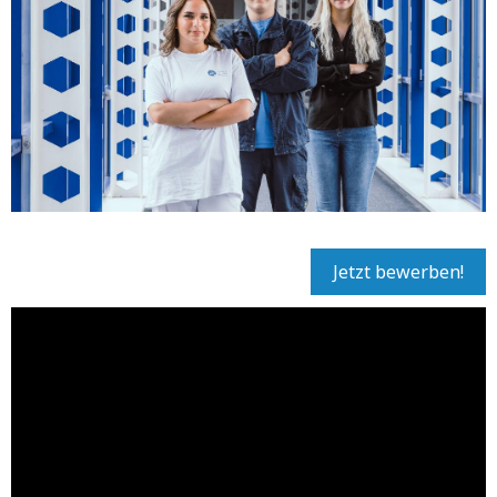
Jetzt bewerben!