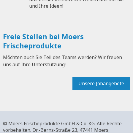
und Ihre Ideen!
Freie Stellen bei Moers
Frischeprodukte
Möchten auch Sie Teil des Teams werden? Wir freuen
uns auf Ihre Unterstützung!
Unsere Jobangebote
© Moers Frischeprodukte GmbH & Co. KG. Alle Rechte
vorbehalten.
Dr.-Berns-Straße 23,
47441 Moers,