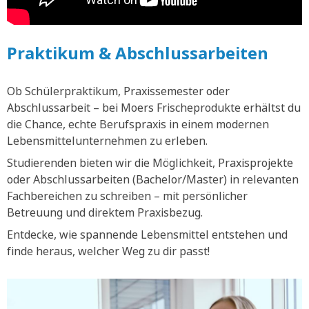
Praktikum & Abschlussarbeiten
Ob Schülerpraktikum, Praxissemester oder
Abschlussarbeit – bei Moers Frischeprodukte erhältst du
die Chance, echte Berufspraxis in einem modernen
Lebensmittelunternehmen zu erleben.
Studierenden bieten wir die Möglichkeit, Praxisprojekte
oder Abschlussarbeiten (Bachelor/Master) in relevanten
Fachbereichen zu schreiben – mit persönlicher
Betreuung und direktem Praxisbezug.
Entdecke, wie spannende Lebensmittel entstehen und
finde heraus, welcher Weg zu dir passt!