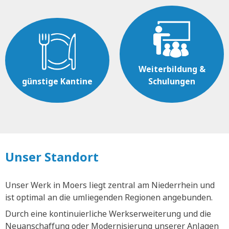
Weiterbildung &
günstige Kantine
Schulungen
Unser Standort
Unser Werk in Moers liegt zentral am Niederrhein und
ist optimal an die umliegenden Regionen angebunden.
Durch eine kontinuierliche Werkserweiterung und die
Neuanschaffung oder Modernisierung unserer Anlagen