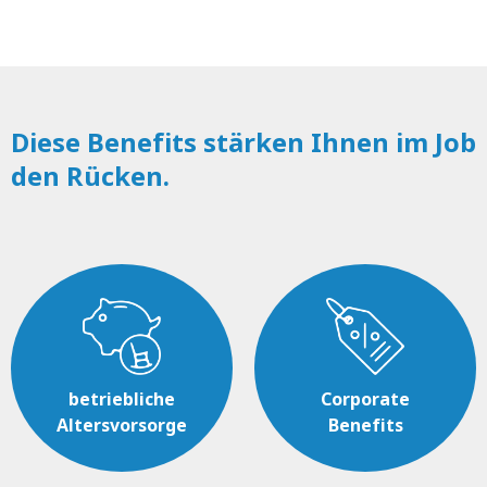
Diese Benefits stärken Ihnen im Job
den Rücken.
betriebliche
Corporate
Altersvorsorge
Benefits