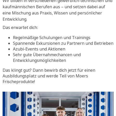
Wir bilden in verschiedenen gewerblich-technischen und
kaufmännischen Berufen aus – und setzen dabei auf
eine Mischung aus Praxis, Wissen und persönlicher
Entwicklung.
Das erwartet dich:
Regelmäßige Schulungen und Trainings
Spannende Exkursionen zu Partnern und Betrieben
Azubi-Events und Aktionen
Sehr gute Übernahmechancen und
Entwicklungsmöglichkeiten
Das klingt gut? Dann bewirb dich jetzt für einen
Ausbildungsplatz und werde Teil von Moers
Frischeprodukte!