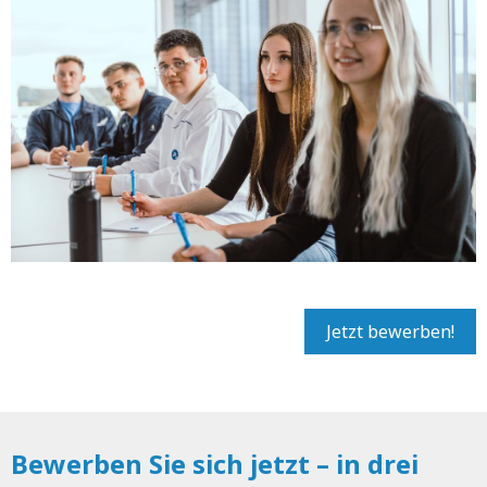
Jetzt bewerben!
Bewerben Sie sich jetzt – in drei