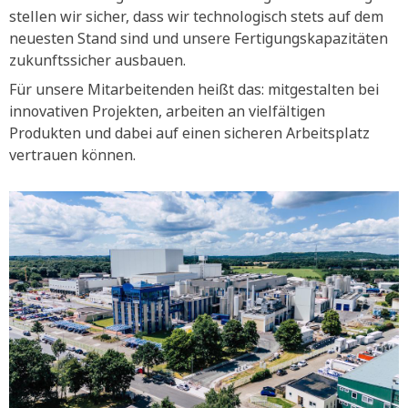
stellen wir sicher, dass wir technologisch stets auf dem
neuesten Stand sind und unsere Fertigungskapazitäten
zukunftssicher ausbauen.
Für unsere Mitarbeitenden heißt das: mitgestalten bei
innovativen Projekten, arbeiten an vielfältigen
Produkten und dabei auf einen sicheren Arbeitsplatz
vertrauen können.