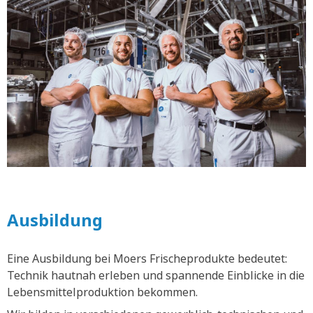
Ausbildung
Eine Ausbildung bei Moers Frischeprodukte bedeutet:
Technik hautnah erleben und spannende Einblicke in die
Lebensmittelproduktion bekommen.