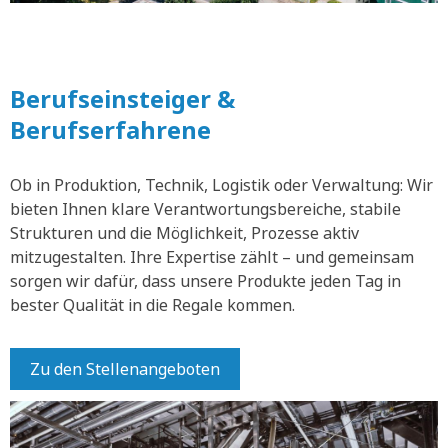
Berufseinsteiger &
Berufserfahrene
Ob in Produktion, Technik, Logistik oder Verwaltung: Wir
bieten Ihnen klare Verantwortungsbereiche, stabile
Strukturen und die Möglichkeit, Prozesse aktiv
mitzugestalten. Ihre Expertise zählt – und gemeinsam
sorgen wir dafür, dass unsere Produkte jeden Tag in
bester Qualität in die Regale kommen.
Zu den Stellenangeboten