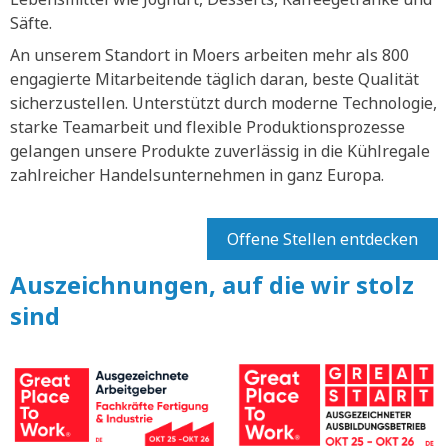
Säfte.
An unserem Standort in Moers arbeiten mehr als 800
engagierte Mitarbeitende täglich daran, beste Qualität
sicherzustellen. Unterstützt durch moderne Technologie,
starke Teamarbeit und flexible Produktionsprozesse
gelangen unsere Produkte zuverlässig in die Kühlregale
zahlreicher Handelsunternehmen in ganz Europa.
Offene Stellen entdecken
Auszeichnungen, auf die wir stolz
sind