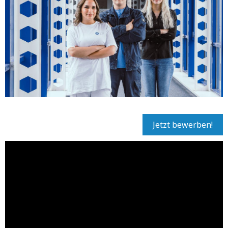
Jetzt bewerben!