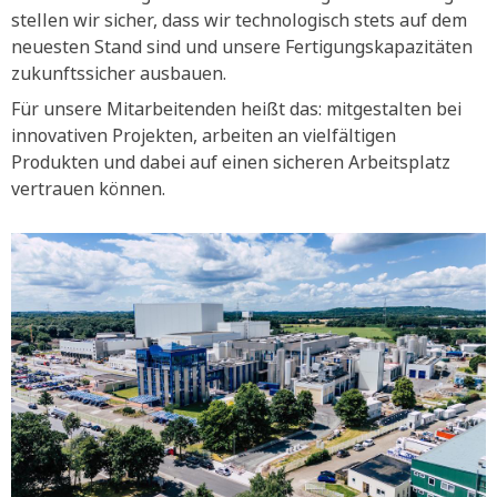
stellen wir sicher, dass wir technologisch stets auf dem
neuesten Stand sind und unsere Fertigungskapazitäten
zukunftssicher ausbauen.
Für unsere Mitarbeitenden heißt das: mitgestalten bei
innovativen Projekten, arbeiten an vielfältigen
Produkten und dabei auf einen sicheren Arbeitsplatz
vertrauen können.