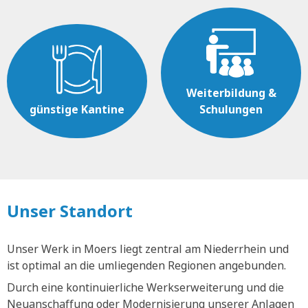
Weiterbildung &
günstige Kantine
Schulungen
Unser Standort
Unser Werk in Moers liegt zentral am Niederrhein und
ist optimal an die umliegenden Regionen angebunden.
Durch eine kontinuierliche Werkserweiterung und die
Neuanschaffung oder Modernisierung unserer Anlagen