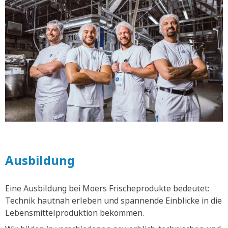
Ausbildung
Eine Ausbildung bei Moers Frischeprodukte bedeutet:
Technik hautnah erleben und spannende Einblicke in die
Lebensmittelproduktion bekommen.