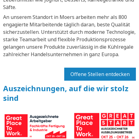
Säfte.
An unserem Standort in Moers arbeiten mehr als 800
engagierte Mitarbeitende täglich daran, beste Qualität
sicherzustellen. Unterstützt durch moderne Technologie,
starke Teamarbeit und flexible Produktionsprozesse
gelangen unsere Produkte zuverlässig in die Kühlregale
zahlreicher Handelsunternehmen in ganz Europa.
Offene Stellen entdecken
Auszeichnungen, auf die wir stolz
sind