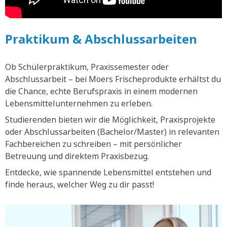
Praktikum & Abschlussarbeiten
Ob Schülerpraktikum, Praxissemester oder
Abschlussarbeit – bei Moers Frischeprodukte erhältst du
die Chance, echte Berufspraxis in einem modernen
Lebensmittelunternehmen zu erleben.
Studierenden bieten wir die Möglichkeit, Praxisprojekte
oder Abschlussarbeiten (Bachelor/Master) in relevanten
Fachbereichen zu schreiben – mit persönlicher
Betreuung und direktem Praxisbezug.
Entdecke, wie spannende Lebensmittel entstehen und
finde heraus, welcher Weg zu dir passt!