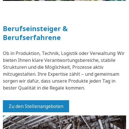
Berufseinsteiger &
Berufserfahrene
Ob in Produktion, Technik, Logistik oder Verwaltung: Wir
bieten Ihnen klare Verantwortungsbereiche, stabile
Strukturen und die Möglichkeit, Prozesse aktiv
mitzugestalten. Ihre Expertise zählt – und gemeinsam
sorgen wir dafür, dass unsere Produkte jeden Tag in
bester Qualität in die Regale kommen.
Zu den Stellenangeboten