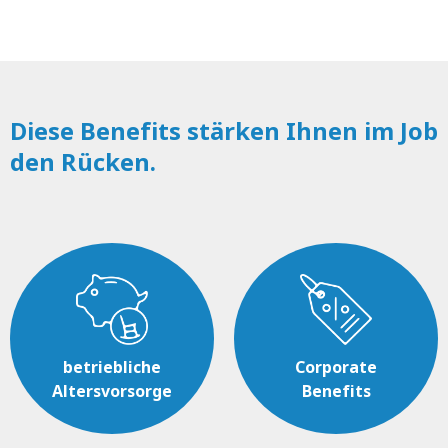
Diese Benefits stärken Ihnen im Job
den Rücken.
betriebliche
Corporate
Altersvorsorge
Benefits