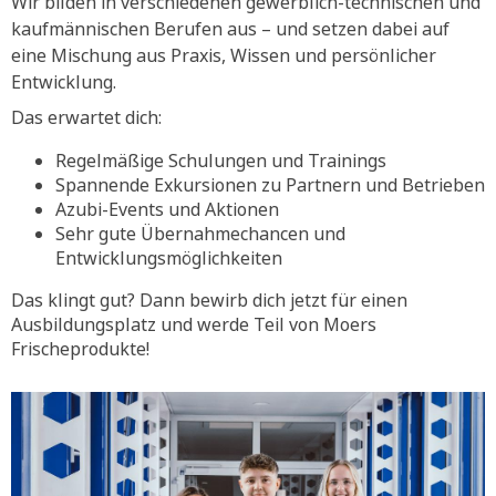
Wir bilden in verschiedenen gewerblich-technischen und
kaufmännischen Berufen aus – und setzen dabei auf
eine Mischung aus Praxis, Wissen und persönlicher
Entwicklung.
Das erwartet dich:
Regelmäßige Schulungen und Trainings
Spannende Exkursionen zu Partnern und Betrieben
Azubi-Events und Aktionen
Sehr gute Übernahmechancen und
Entwicklungsmöglichkeiten
Das klingt gut? Dann bewirb dich jetzt für einen
Ausbildungsplatz und werde Teil von Moers
Frischeprodukte!