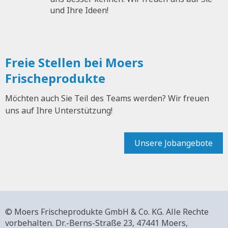
und Ihre Ideen!
Freie Stellen bei Moers
Frischeprodukte
Möchten auch Sie Teil des Teams werden? Wir freuen
uns auf Ihre Unterstützung!
Unsere Jobangebote
© Moers Frischeprodukte GmbH & Co. KG. Alle Rechte
vorbehalten.
Dr.-Berns-Straße 23,
47441 Moers,