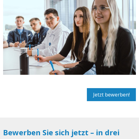
Jetzt bewerben!
Bewerben Sie sich jetzt – in drei