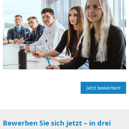
Jetzt bewerben!
Bewerben Sie sich jetzt – in drei