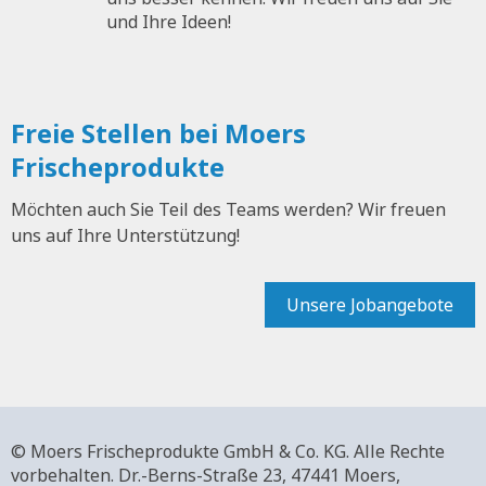
und Ihre Ideen!
Freie Stellen bei Moers
Frischeprodukte
Möchten auch Sie Teil des Teams werden? Wir freuen
uns auf Ihre Unterstützung!
Unsere Jobangebote
© Moers Frischeprodukte GmbH & Co. KG. Alle Rechte
vorbehalten.
Dr.-Berns-Straße 23,
47441 Moers,