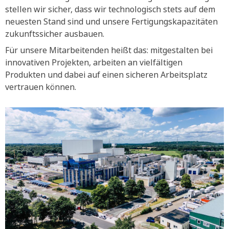
stellen wir sicher, dass wir technologisch stets auf dem
neuesten Stand sind und unsere Fertigungskapazitäten
zukunftssicher ausbauen.
Für unsere Mitarbeitenden heißt das: mitgestalten bei
innovativen Projekten, arbeiten an vielfältigen
Produkten und dabei auf einen sicheren Arbeitsplatz
vertrauen können.