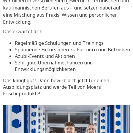
Wir bilden in verschiedenen gewerblich-technischen und
kaufmännischen Berufen aus – und setzen dabei auf
eine Mischung aus Praxis, Wissen und persönlicher
Entwicklung.
Das erwartet dich:
Regelmäßige Schulungen und Trainings
Spannende Exkursionen zu Partnern und Betrieben
Azubi-Events und Aktionen
Sehr gute Übernahmechancen und
Entwicklungsmöglichkeiten
Das klingt gut? Dann bewirb dich jetzt für einen
Ausbildungsplatz und werde Teil von Moers
Frischeprodukte!