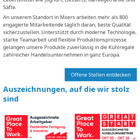
Säfte.
An unserem Standort in Moers arbeiten mehr als 800
engagierte Mitarbeitende täglich daran, beste Qualität
sicherzustellen. Unterstützt durch moderne Technologie,
starke Teamarbeit und flexible Produktionsprozesse
gelangen unsere Produkte zuverlässig in die Kühlregale
zahlreicher Handelsunternehmen in ganz Europa.
Offene Stellen entdecken
Auszeichnungen, auf die wir stolz
sind