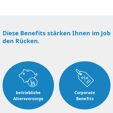
Diese Benefits stärken Ihnen im Job
den Rücken.
betriebliche
Corporate
Altersvorsorge
Benefits