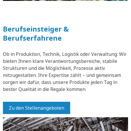
Berufseinsteiger &
Berufserfahrene
Ob in Produktion, Technik, Logistik oder Verwaltung: Wir
bieten Ihnen klare Verantwortungsbereiche, stabile
Strukturen und die Möglichkeit, Prozesse aktiv
mitzugestalten. Ihre Expertise zählt – und gemeinsam
sorgen wir dafür, dass unsere Produkte jeden Tag in
bester Qualität in die Regale kommen.
Zu den Stellenangeboten