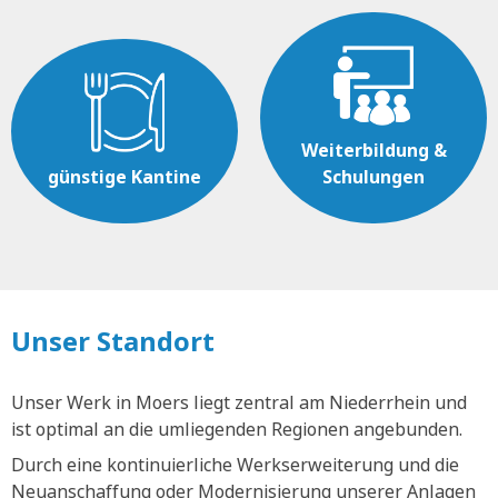
Weiterbildung &
günstige Kantine
Schulungen
Unser Standort
Unser Werk in Moers liegt zentral am Niederrhein und
ist optimal an die umliegenden Regionen angebunden.
Durch eine kontinuierliche Werkserweiterung und die
Neuanschaffung oder Modernisierung unserer Anlagen