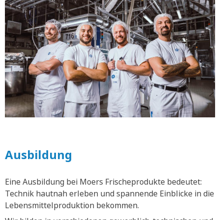
Ausbildung
Eine Ausbildung bei Moers Frischeprodukte bedeutet:
Technik hautnah erleben und spannende Einblicke in die
Lebensmittelproduktion bekommen.