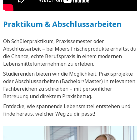
Praktikum & Abschlussarbeiten
Ob Schülerpraktikum, Praxissemester oder
Abschlussarbeit – bei Moers Frischeprodukte erhältst du
die Chance, echte Berufspraxis in einem modernen
Lebensmittelunternehmen zu erleben.
Studierenden bieten wir die Möglichkeit, Praxisprojekte
oder Abschlussarbeiten (Bachelor/Master) in relevanten
Fachbereichen zu schreiben – mit persönlicher
Betreuung und direktem Praxisbezug.
Entdecke, wie spannende Lebensmittel entstehen und
finde heraus, welcher Weg zu dir passt!