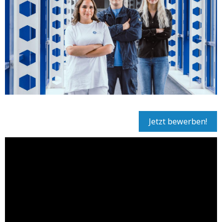
Jetzt bewerben!