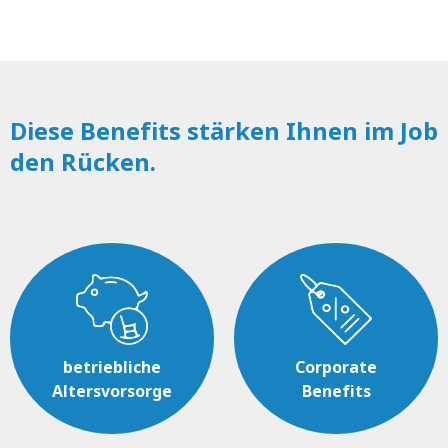
Diese Benefits stärken Ihnen im Job
den Rücken.
betriebliche
Corporate
Altersvorsorge
Benefits