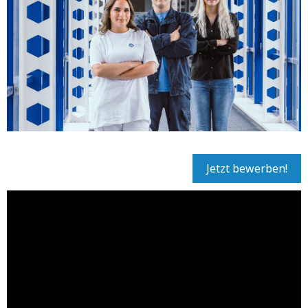
Jetzt bewerben!