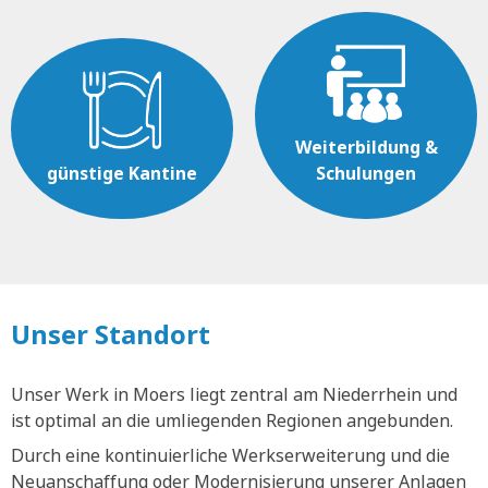
Weiterbildung &
günstige Kantine
Schulungen
Unser Standort
Unser Werk in Moers liegt zentral am Niederrhein und
ist optimal an die umliegenden Regionen angebunden.
Durch eine kontinuierliche Werkserweiterung und die
Neuanschaffung oder Modernisierung unserer Anlagen