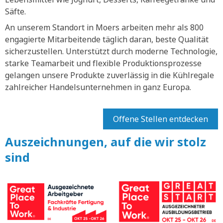
Säfte.
An unserem Standort in Moers arbeiten mehr als 800
engagierte Mitarbeitende täglich daran, beste Qualität
sicherzustellen. Unterstützt durch moderne Technologie,
starke Teamarbeit und flexible Produktionsprozesse
gelangen unsere Produkte zuverlässig in die Kühlregale
zahlreicher Handelsunternehmen in ganz Europa.
Offene Stellen entdecken
Auszeichnungen, auf die wir stolz
sind