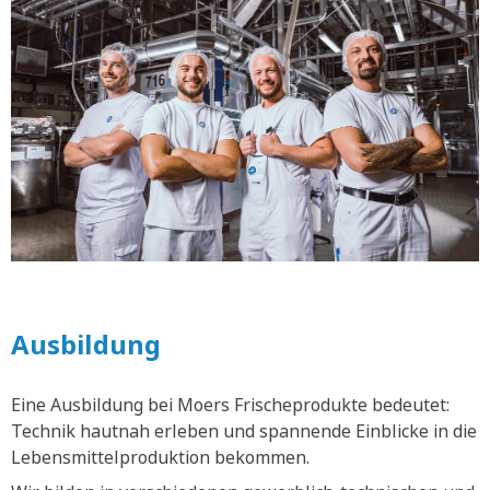
Ausbildung
Eine Ausbildung bei Moers Frischeprodukte bedeutet:
Technik hautnah erleben und spannende Einblicke in die
Lebensmittelproduktion bekommen.