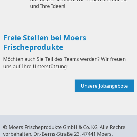
und Ihre Ideen!
Freie Stellen bei Moers
Frischeprodukte
Möchten auch Sie Teil des Teams werden? Wir freuen
uns auf Ihre Unterstützung!
Unsere Jobangebote
© Moers Frischeprodukte GmbH & Co. KG. Alle Rechte
vorbehalten.
Dr.-Berns-Straße 23,
47441 Moers,