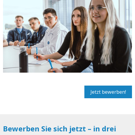
Jetzt bewerben!
Bewerben Sie sich jetzt – in drei