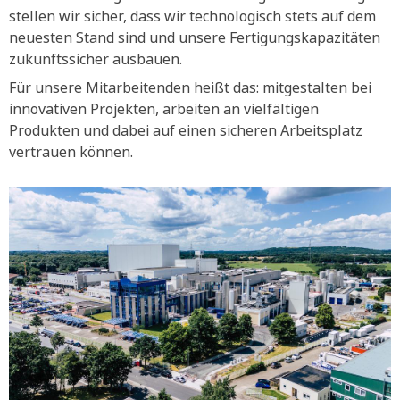
stellen wir sicher, dass wir technologisch stets auf dem
neuesten Stand sind und unsere Fertigungskapazitäten
zukunftssicher ausbauen.
Für unsere Mitarbeitenden heißt das: mitgestalten bei
innovativen Projekten, arbeiten an vielfältigen
Produkten und dabei auf einen sicheren Arbeitsplatz
vertrauen können.