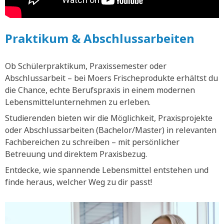
Praktikum & Abschlussarbeiten
Ob Schülerpraktikum, Praxissemester oder
Abschlussarbeit – bei Moers Frischeprodukte erhältst du
die Chance, echte Berufspraxis in einem modernen
Lebensmittelunternehmen zu erleben.
Studierenden bieten wir die Möglichkeit, Praxisprojekte
oder Abschlussarbeiten (Bachelor/Master) in relevanten
Fachbereichen zu schreiben – mit persönlicher
Betreuung und direktem Praxisbezug.
Entdecke, wie spannende Lebensmittel entstehen und
finde heraus, welcher Weg zu dir passt!