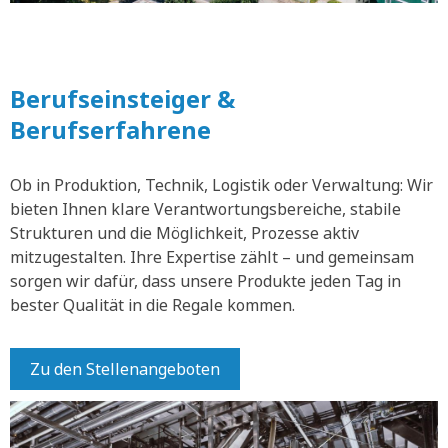
Berufseinsteiger &
Berufserfahrene
Ob in Produktion, Technik, Logistik oder Verwaltung: Wir
bieten Ihnen klare Verantwortungsbereiche, stabile
Strukturen und die Möglichkeit, Prozesse aktiv
mitzugestalten. Ihre Expertise zählt – und gemeinsam
sorgen wir dafür, dass unsere Produkte jeden Tag in
bester Qualität in die Regale kommen.
Zu den Stellenangeboten