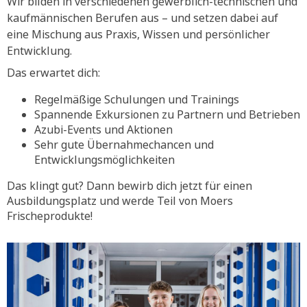
Wir bilden in verschiedenen gewerblich-technischen und
kaufmännischen Berufen aus – und setzen dabei auf
eine Mischung aus Praxis, Wissen und persönlicher
Entwicklung.
Das erwartet dich:
Regelmäßige Schulungen und Trainings
Spannende Exkursionen zu Partnern und Betrieben
Azubi-Events und Aktionen
Sehr gute Übernahmechancen und
Entwicklungsmöglichkeiten
Das klingt gut? Dann bewirb dich jetzt für einen
Ausbildungsplatz und werde Teil von Moers
Frischeprodukte!