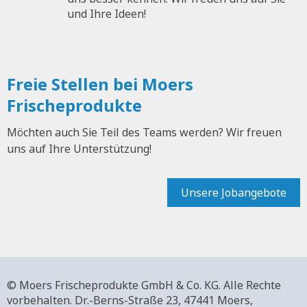
und Ihre Ideen!
Freie Stellen bei Moers
Frischeprodukte
Möchten auch Sie Teil des Teams werden? Wir freuen
uns auf Ihre Unterstützung!
Unsere Jobangebote
© Moers Frischeprodukte GmbH & Co. KG. Alle Rechte
vorbehalten.
Dr.-Berns-Straße 23,
47441 Moers,