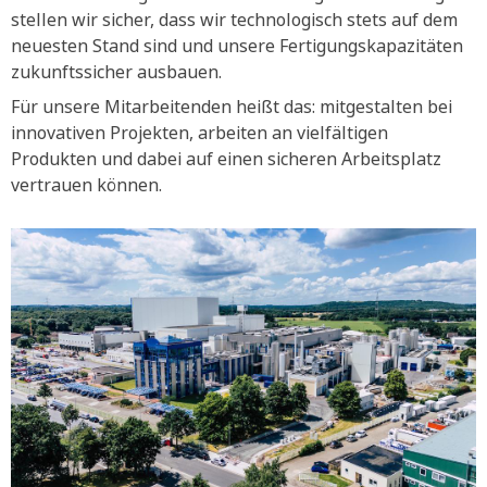
stellen wir sicher, dass wir technologisch stets auf dem
neuesten Stand sind und unsere Fertigungskapazitäten
zukunftssicher ausbauen.
Für unsere Mitarbeitenden heißt das: mitgestalten bei
innovativen Projekten, arbeiten an vielfältigen
Produkten und dabei auf einen sicheren Arbeitsplatz
vertrauen können.