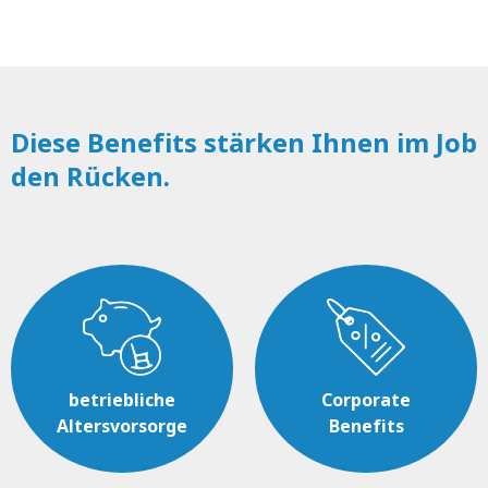
Diese Benefits stärken Ihnen im Job
den Rücken.
betriebliche
Corporate
Altersvorsorge
Benefits