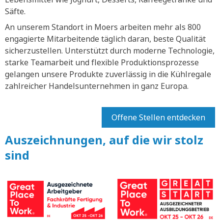
Säfte.
An unserem Standort in Moers arbeiten mehr als 800
engagierte Mitarbeitende täglich daran, beste Qualität
sicherzustellen. Unterstützt durch moderne Technologie,
starke Teamarbeit und flexible Produktionsprozesse
gelangen unsere Produkte zuverlässig in die Kühlregale
zahlreicher Handelsunternehmen in ganz Europa.
Offene Stellen entdecken
Auszeichnungen, auf die wir stolz
sind