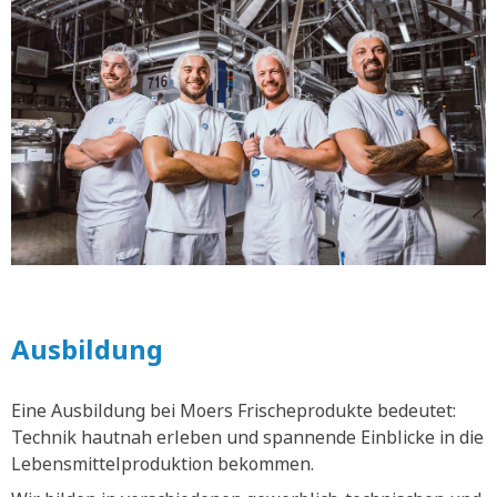
Ausbildung
Eine Ausbildung bei Moers Frischeprodukte bedeutet:
Technik hautnah erleben und spannende Einblicke in die
Lebensmittelproduktion bekommen.