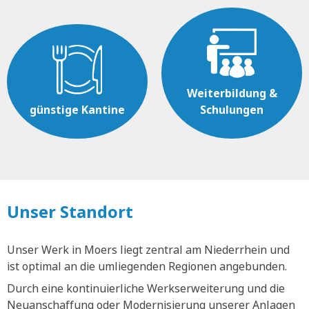
Weiterbildung &
günstige Kantine
Schulungen
Unser Standort
Unser Werk in Moers liegt zentral am Niederrhein und
ist optimal an die umliegenden Regionen angebunden.
Durch eine kontinuierliche Werkserweiterung und die
Neuanschaffung oder Modernisierung unserer Anlagen