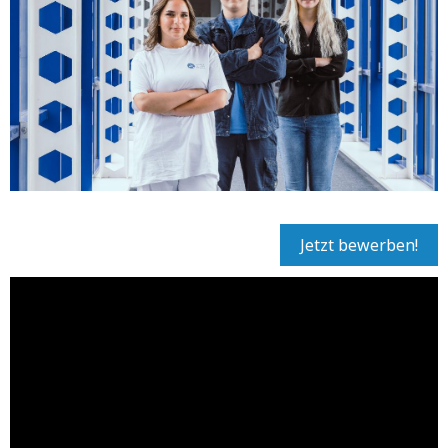
Jetzt bewerben!