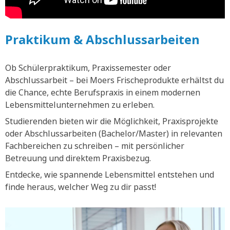
Praktikum & Abschlussarbeiten
Ob Schülerpraktikum, Praxissemester oder
Abschlussarbeit – bei Moers Frischeprodukte erhältst du
die Chance, echte Berufspraxis in einem modernen
Lebensmittelunternehmen zu erleben.
Studierenden bieten wir die Möglichkeit, Praxisprojekte
oder Abschlussarbeiten (Bachelor/Master) in relevanten
Fachbereichen zu schreiben – mit persönlicher
Betreuung und direktem Praxisbezug.
Entdecke, wie spannende Lebensmittel entstehen und
finde heraus, welcher Weg zu dir passt!