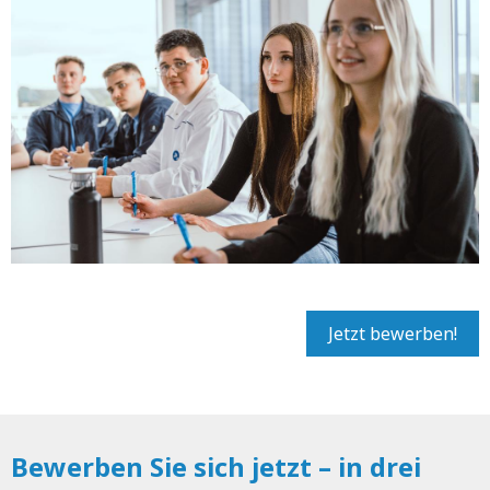
Jetzt bewerben!
Bewerben Sie sich jetzt – in drei