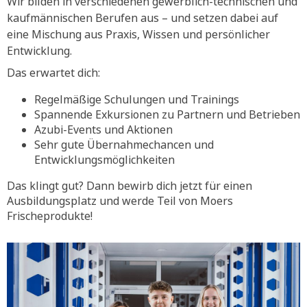
Wir bilden in verschiedenen gewerblich-technischen und
kaufmännischen Berufen aus – und setzen dabei auf
eine Mischung aus Praxis, Wissen und persönlicher
Entwicklung.
Das erwartet dich:
Regelmäßige Schulungen und Trainings
Spannende Exkursionen zu Partnern und Betrieben
Azubi-Events und Aktionen
Sehr gute Übernahmechancen und
Entwicklungsmöglichkeiten
Das klingt gut? Dann bewirb dich jetzt für einen
Ausbildungsplatz und werde Teil von Moers
Frischeprodukte!