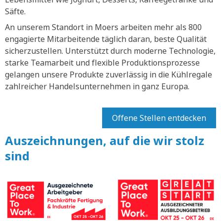
Säfte.
An unserem Standort in Moers arbeiten mehr als 800
engagierte Mitarbeitende täglich daran, beste Qualität
sicherzustellen. Unterstützt durch moderne Technologie,
starke Teamarbeit und flexible Produktionsprozesse
gelangen unsere Produkte zuverlässig in die Kühlregale
zahlreicher Handelsunternehmen in ganz Europa.
Offene Stellen entdecken
Auszeichnungen, auf die wir stolz
sind