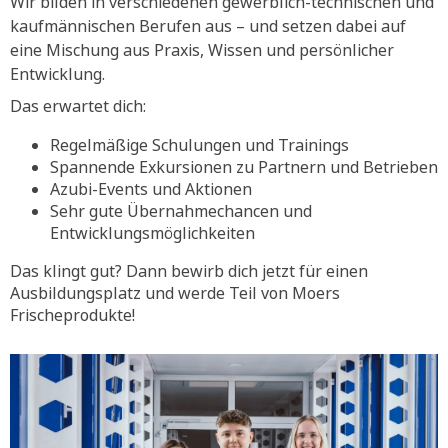
Wir bilden in verschiedenen gewerblich-technischen und
kaufmännischen Berufen aus – und setzen dabei auf
eine Mischung aus Praxis, Wissen und persönlicher
Entwicklung.
Das erwartet dich:
Regelmäßige Schulungen und Trainings
Spannende Exkursionen zu Partnern und Betrieben
Azubi-Events und Aktionen
Sehr gute Übernahmechancen und
Entwicklungsmöglichkeiten
Das klingt gut? Dann bewirb dich jetzt für einen
Ausbildungsplatz und werde Teil von Moers
Frischeprodukte!