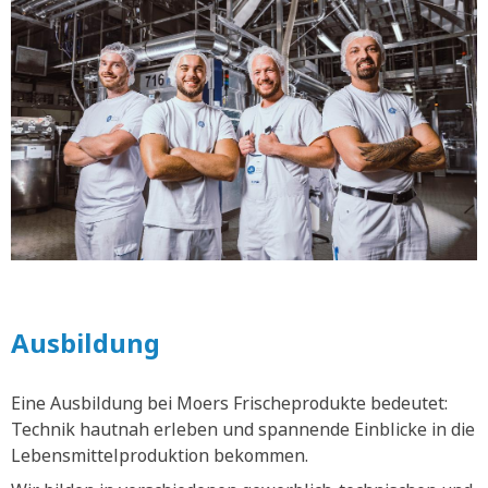
Ausbildung
Eine Ausbildung bei Moers Frischeprodukte bedeutet:
Technik hautnah erleben und spannende Einblicke in die
Lebensmittelproduktion bekommen.