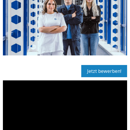
Jetzt bewerben!