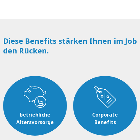
Diese Benefits stärken Ihnen im Job
den Rücken.
betriebliche
Corporate
Altersvorsorge
Benefits