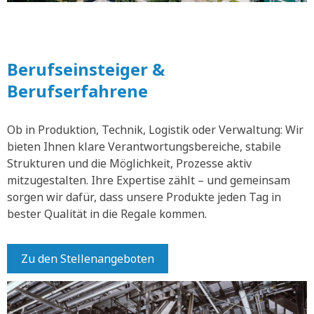
Berufseinsteiger &
Berufserfahrene
Ob in Produktion, Technik, Logistik oder Verwaltung: Wir
bieten Ihnen klare Verantwortungsbereiche, stabile
Strukturen und die Möglichkeit, Prozesse aktiv
mitzugestalten. Ihre Expertise zählt – und gemeinsam
sorgen wir dafür, dass unsere Produkte jeden Tag in
bester Qualität in die Regale kommen.
Zu den Stellenangeboten