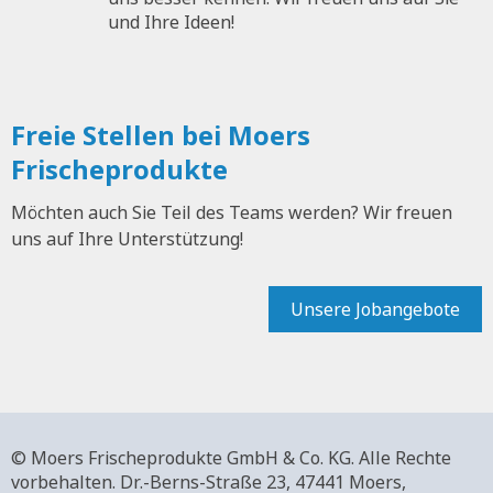
und Ihre Ideen!
Freie Stellen bei Moers
Frischeprodukte
Möchten auch Sie Teil des Teams werden? Wir freuen
uns auf Ihre Unterstützung!
Unsere Jobangebote
© Moers Frischeprodukte GmbH & Co. KG. Alle Rechte
vorbehalten.
Dr.-Berns-Straße 23,
47441 Moers,