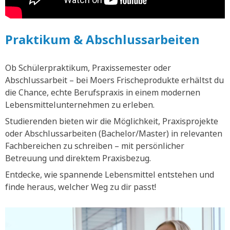
Praktikum & Abschlussarbeiten
Ob Schülerpraktikum, Praxissemester oder
Abschlussarbeit – bei Moers Frischeprodukte erhältst du
die Chance, echte Berufspraxis in einem modernen
Lebensmittelunternehmen zu erleben.
Studierenden bieten wir die Möglichkeit, Praxisprojekte
oder Abschlussarbeiten (Bachelor/Master) in relevanten
Fachbereichen zu schreiben – mit persönlicher
Betreuung und direktem Praxisbezug.
Entdecke, wie spannende Lebensmittel entstehen und
finde heraus, welcher Weg zu dir passt!