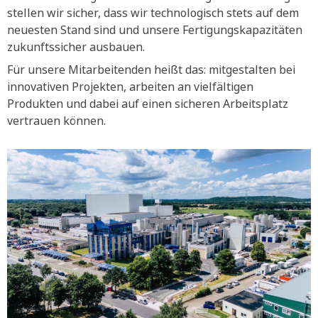
stellen wir sicher, dass wir technologisch stets auf dem
neuesten Stand sind und unsere Fertigungskapazitäten
zukunftssicher ausbauen.
Für unsere Mitarbeitenden heißt das: mitgestalten bei
innovativen Projekten, arbeiten an vielfältigen
Produkten und dabei auf einen sicheren Arbeitsplatz
vertrauen können.