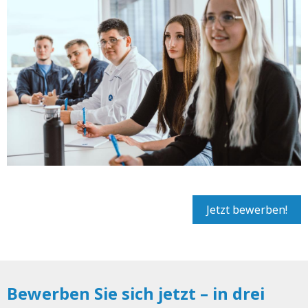
Jetzt bewerben!
Bewerben Sie sich jetzt – in drei