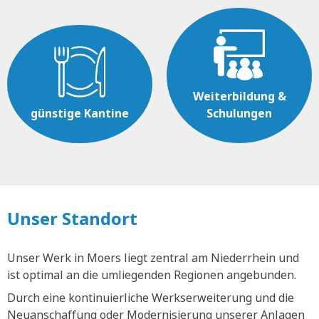
Weiterbildung &
günstige Kantine
Schulungen
Unser Standort
Unser Werk in Moers liegt zentral am Niederrhein und
ist optimal an die umliegenden Regionen angebunden.
Durch eine kontinuierliche Werkserweiterung und die
Neuanschaffung oder Modernisierung unserer Anlagen