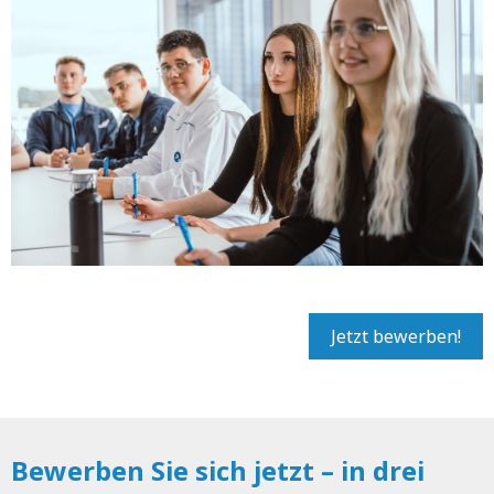
Jetzt bewerben!
Bewerben Sie sich jetzt – in drei