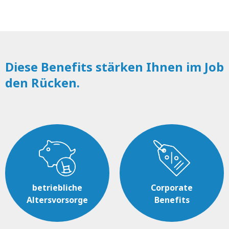
Diese Benefits stärken Ihnen im Job
den Rücken.
betriebliche
Corporate
Altersvorsorge
Benefits