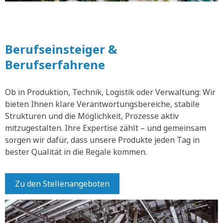
Berufseinsteiger &
Berufserfahrene
Ob in Produktion, Technik, Logistik oder Verwaltung: Wir
bieten Ihnen klare Verantwortungsbereiche, stabile
Strukturen und die Möglichkeit, Prozesse aktiv
mitzugestalten. Ihre Expertise zählt – und gemeinsam
sorgen wir dafür, dass unsere Produkte jeden Tag in
bester Qualität in die Regale kommen.
Zu den Stellenangeboten