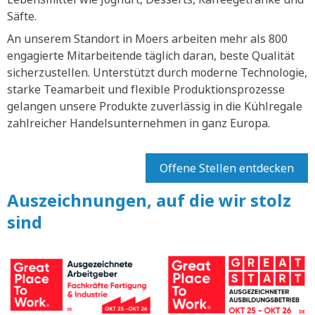
Säfte.
An unserem Standort in Moers arbeiten mehr als 800
engagierte Mitarbeitende täglich daran, beste Qualität
sicherzustellen. Unterstützt durch moderne Technologie,
starke Teamarbeit und flexible Produktionsprozesse
gelangen unsere Produkte zuverlässig in die Kühlregale
zahlreicher Handelsunternehmen in ganz Europa.
Offene Stellen entdecken
Auszeichnungen, auf die wir stolz
sind