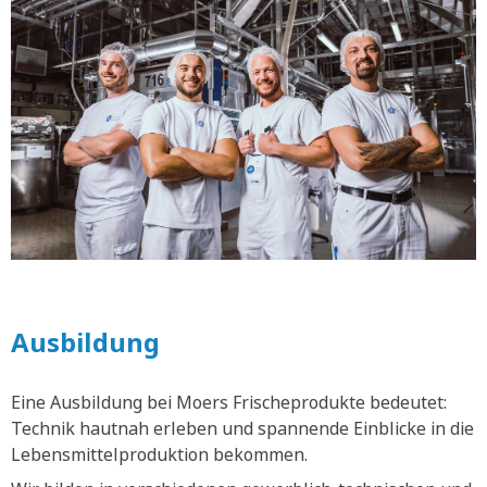
Ausbildung
Eine Ausbildung bei Moers Frischeprodukte bedeutet:
Technik hautnah erleben und spannende Einblicke in die
Lebensmittelproduktion bekommen.