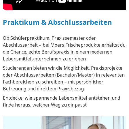
Praktikum & Abschlussarbeiten
Ob Schülerpraktikum, Praxissemester oder
Abschlussarbeit – bei Moers Frischeprodukte erhältst du
die Chance, echte Berufspraxis in einem modernen
Lebensmittelunternehmen zu erleben.
Studierenden bieten wir die Möglichkeit, Praxisprojekte
oder Abschlussarbeiten (Bachelor/Master) in relevanten
Fachbereichen zu schreiben – mit persönlicher
Betreuung und direktem Praxisbezug.
Entdecke, wie spannende Lebensmittel entstehen und
finde heraus, welcher Weg zu dir passt!