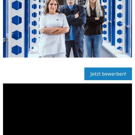
Jetzt bewerben!