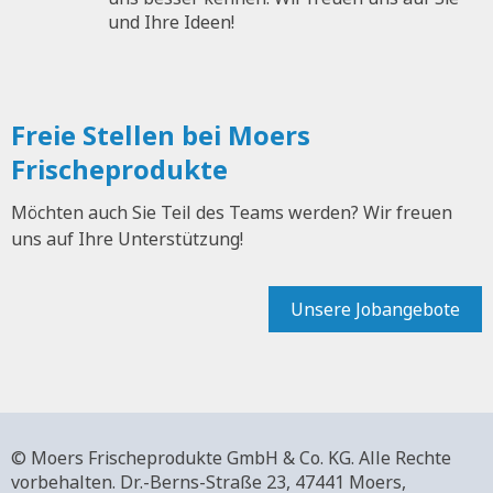
und Ihre Ideen!
Freie Stellen bei Moers
Frischeprodukte
Möchten auch Sie Teil des Teams werden? Wir freuen
uns auf Ihre Unterstützung!
Unsere Jobangebote
© Moers Frischeprodukte GmbH & Co. KG. Alle Rechte
vorbehalten.
Dr.-Berns-Straße 23,
47441 Moers,