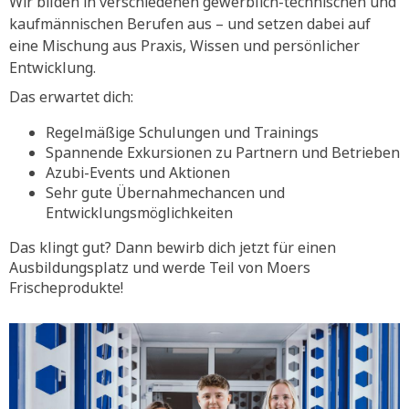
Wir bilden in verschiedenen gewerblich-technischen und
kaufmännischen Berufen aus – und setzen dabei auf
eine Mischung aus Praxis, Wissen und persönlicher
Entwicklung.
Das erwartet dich:
Regelmäßige Schulungen und Trainings
Spannende Exkursionen zu Partnern und Betrieben
Azubi-Events und Aktionen
Sehr gute Übernahmechancen und
Entwicklungsmöglichkeiten
Das klingt gut? Dann bewirb dich jetzt für einen
Ausbildungsplatz und werde Teil von Moers
Frischeprodukte!