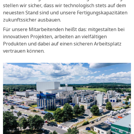
stellen wir sicher, dass wir technologisch stets auf dem
neuesten Stand sind und unsere Fertigungskapazitäten
zukunftssicher ausbauen.
Für unsere Mitarbeitenden heißt das: mitgestalten bei
innovativen Projekten, arbeiten an vielfältigen
Produkten und dabei auf einen sicheren Arbeitsplatz
vertrauen können.