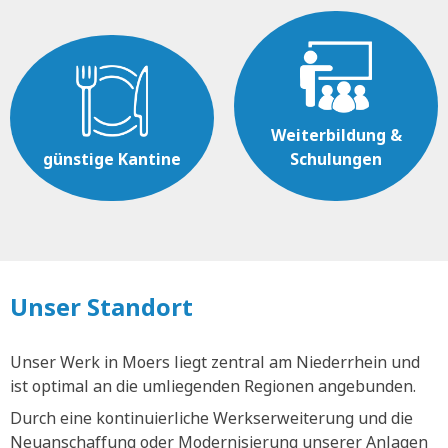
Weiterbildung &
günstige Kantine
Schulungen
Unser Standort
Unser Werk in Moers liegt zentral am Niederrhein und
ist optimal an die umliegenden Regionen angebunden.
Durch eine kontinuierliche Werkserweiterung und die
Neuanschaffung oder Modernisierung unserer Anlagen