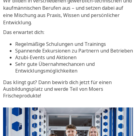
Wir bilden in verschiedenen gewerblich-technischen und
kaufmännischen Berufen aus – und setzen dabei auf
eine Mischung aus Praxis, Wissen und persönlicher
Entwicklung.
Das erwartet dich:
Regelmäßige Schulungen und Trainings
Spannende Exkursionen zu Partnern und Betrieben
Azubi-Events und Aktionen
Sehr gute Übernahmechancen und
Entwicklungsmöglichkeiten
Das klingt gut? Dann bewirb dich jetzt für einen
Ausbildungsplatz und werde Teil von Moers
Frischeprodukte!