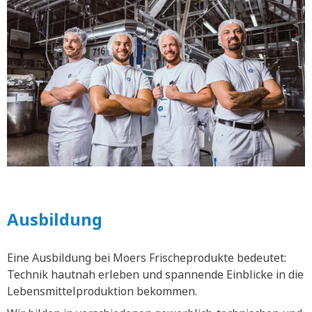
Ausbildung
Eine Ausbildung bei Moers Frischeprodukte bedeutet:
Technik hautnah erleben und spannende Einblicke in die
Lebensmittelproduktion bekommen.