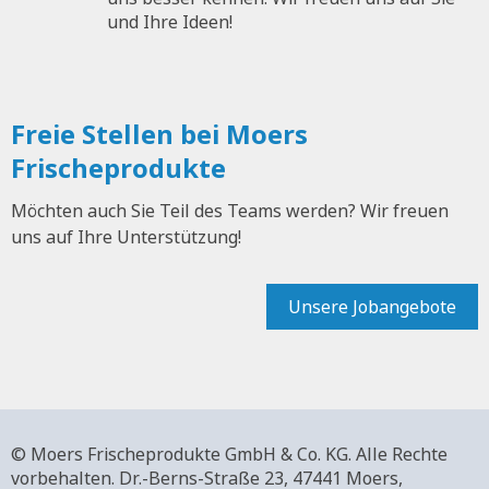
und Ihre Ideen!
Freie Stellen bei Moers
Frischeprodukte
Möchten auch Sie Teil des Teams werden? Wir freuen
uns auf Ihre Unterstützung!
Unsere Jobangebote
© Moers Frischeprodukte GmbH & Co. KG. Alle Rechte
vorbehalten.
Dr.-Berns-Straße 23,
47441 Moers,