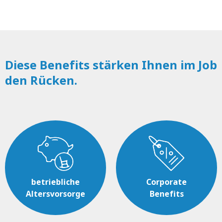
Diese Benefits stärken Ihnen im Job
den Rücken.
betriebliche
Corporate
Altersvorsorge
Benefits