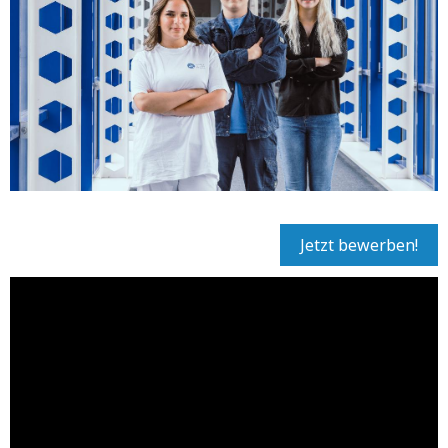
Jetzt bewerben!