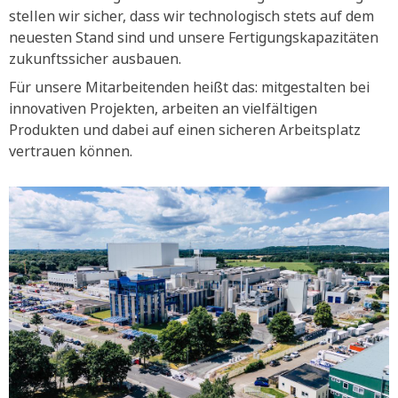
stellen wir sicher, dass wir technologisch stets auf dem
neuesten Stand sind und unsere Fertigungskapazitäten
zukunftssicher ausbauen.
Für unsere Mitarbeitenden heißt das: mitgestalten bei
innovativen Projekten, arbeiten an vielfältigen
Produkten und dabei auf einen sicheren Arbeitsplatz
vertrauen können.