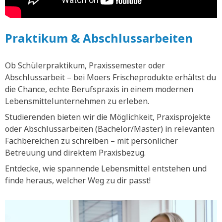
Praktikum & Abschlussarbeiten
Ob Schülerpraktikum, Praxissemester oder
Abschlussarbeit – bei Moers Frischeprodukte erhältst du
die Chance, echte Berufspraxis in einem modernen
Lebensmittelunternehmen zu erleben.
Studierenden bieten wir die Möglichkeit, Praxisprojekte
oder Abschlussarbeiten (Bachelor/Master) in relevanten
Fachbereichen zu schreiben – mit persönlicher
Betreuung und direktem Praxisbezug.
Entdecke, wie spannende Lebensmittel entstehen und
finde heraus, welcher Weg zu dir passt!