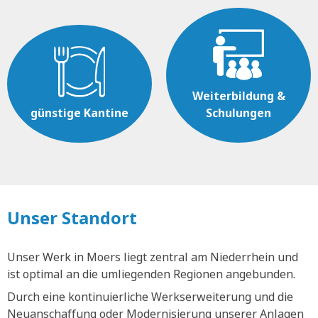
Weiterbildung &
günstige Kantine
Schulungen
Unser Standort
Unser Werk in Moers liegt zentral am Niederrhein und
ist optimal an die umliegenden Regionen angebunden.
Durch eine kontinuierliche Werkserweiterung und die
Neuanschaffung oder Modernisierung unserer Anlagen