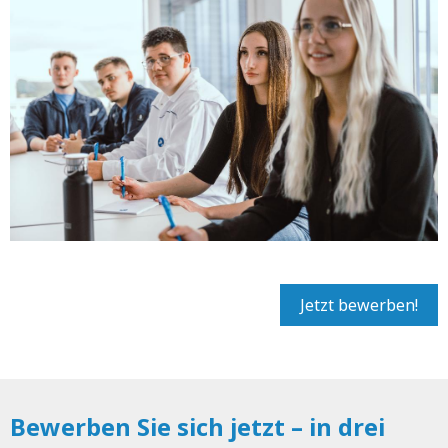
Jetzt bewerben!
Bewerben Sie sich jetzt – in drei