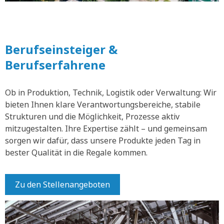
Berufseinsteiger &
Berufserfahrene
Ob in Produktion, Technik, Logistik oder Verwaltung: Wir
bieten Ihnen klare Verantwortungsbereiche, stabile
Strukturen und die Möglichkeit, Prozesse aktiv
mitzugestalten. Ihre Expertise zählt – und gemeinsam
sorgen wir dafür, dass unsere Produkte jeden Tag in
bester Qualität in die Regale kommen.
Zu den Stellenangeboten