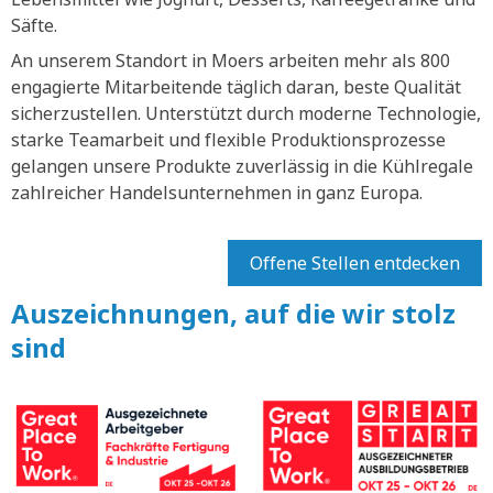
Säfte.
An unserem Standort in Moers arbeiten mehr als 800
engagierte Mitarbeitende täglich daran, beste Qualität
sicherzustellen. Unterstützt durch moderne Technologie,
starke Teamarbeit und flexible Produktionsprozesse
gelangen unsere Produkte zuverlässig in die Kühlregale
zahlreicher Handelsunternehmen in ganz Europa.
Offene Stellen entdecken
Auszeichnungen, auf die wir stolz
sind