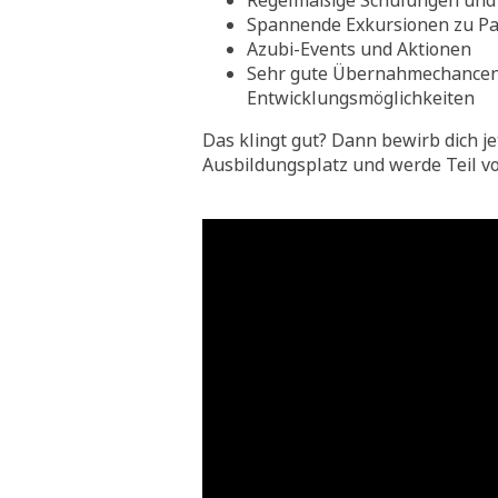
Regelmäßige Schulungen und 
Spannende Exkursionen zu Pa
Azubi-Events und Aktionen
Sehr gute Übernahmechance
Entwicklungsmöglichkeiten
Das klingt gut? Dann bewirb dich je
Ausbildungsplatz und werde Teil v