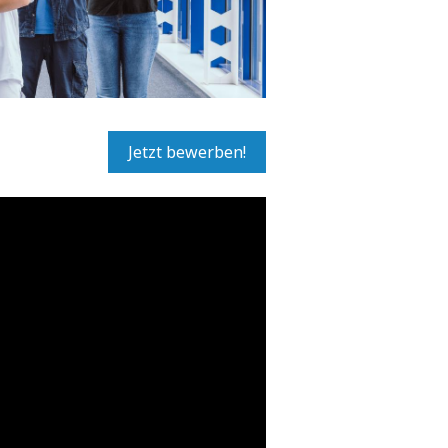
Jetzt bewerben!