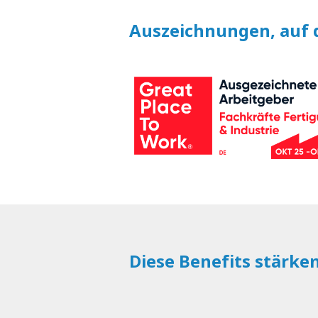
Auszeichnungen, auf d
Diese Benefits stärke