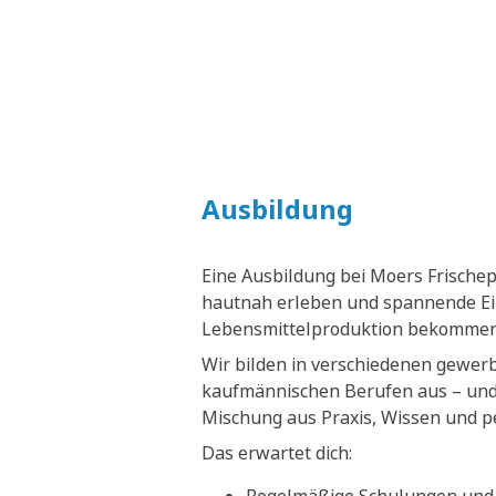
Ausbildung
Eine Ausbildung bei Moers Frische
hautnah erleben und spannende Ein
Lebensmittelproduktion bekommen
Wir bilden in verschiedenen gewer
kaufmännischen Berufen aus – und 
Mischung aus Praxis, Wissen und p
Das erwartet dich: