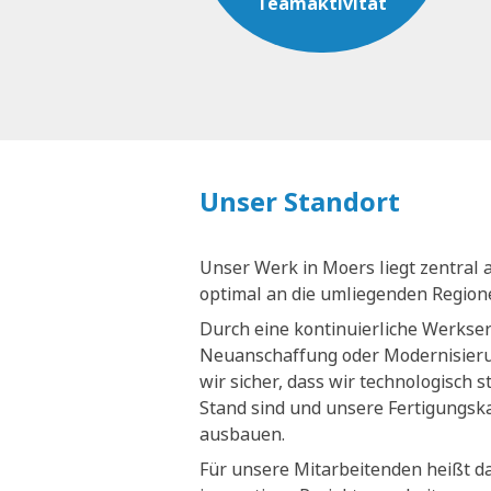
Teamaktivität
Unser Standort
Unser Werk in Moers liegt zentral 
optimal an die umliegenden Regio
Durch eine kontinuierliche Werkse
Neuanschaffung oder Modernisieru
wir sicher, dass wir technologisch 
Stand sind und unsere Fertigungsk
ausbauen.
Für unsere Mitarbeitenden heißt da