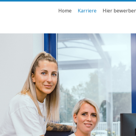
Home
Karriere
Hier bewerbe