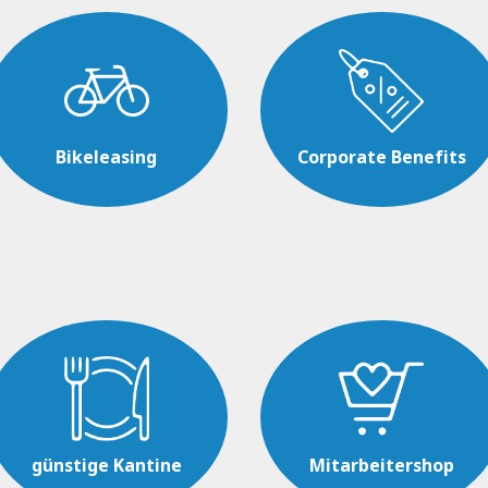
Bikeleasing
Corporate Benefits
günstige Kantine
Mitarbeitershop