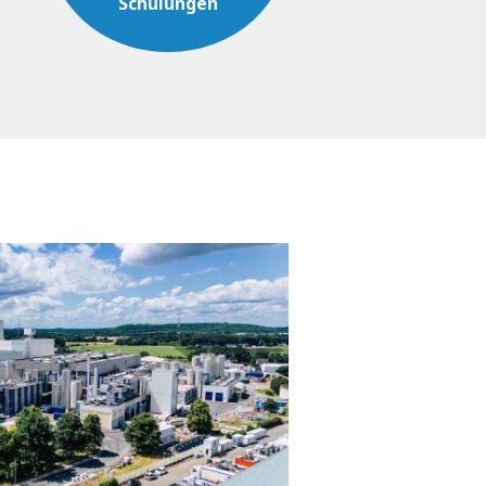
Schulungen