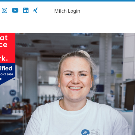
Milch Login