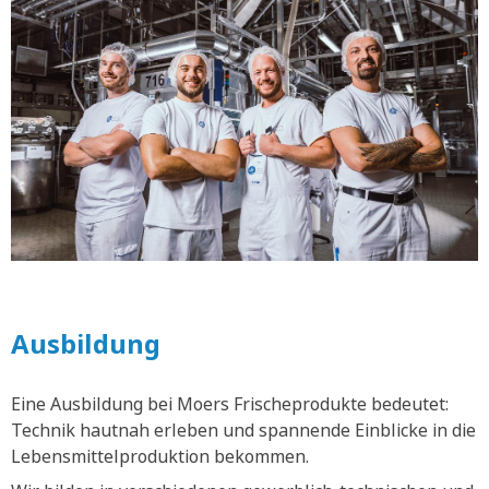
Ausbildung
Eine Ausbildung bei Moers Frischeprodukte bedeutet:
Technik hautnah erleben und spannende Einblicke in die
Lebensmittelproduktion bekommen.