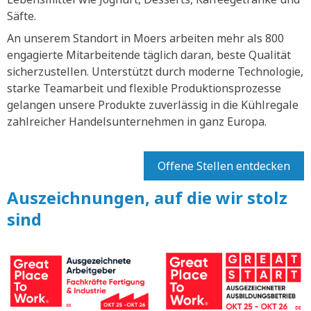
Säfte.
An unserem Standort in Moers arbeiten mehr als 800
engagierte Mitarbeitende täglich daran, beste Qualität
sicherzustellen. Unterstützt durch moderne Technologie,
starke Teamarbeit und flexible Produktionsprozesse
gelangen unsere Produkte zuverlässig in die Kühlregale
zahlreicher Handelsunternehmen in ganz Europa.
Offene Stellen entdecken
Auszeichnungen, auf die wir stolz
sind