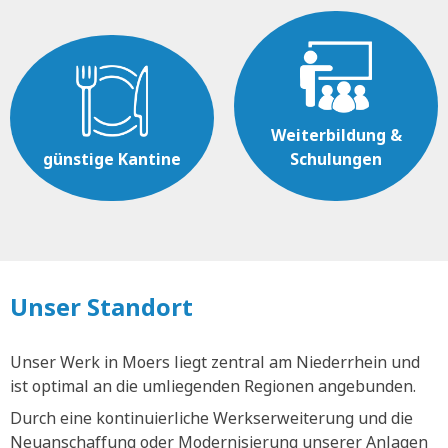
Weiterbildung &
günstige Kantine
Schulungen
Unser Standort
Unser Werk in Moers liegt zentral am Niederrhein und
ist optimal an die umliegenden Regionen angebunden.
Durch eine kontinuierliche Werkserweiterung und die
Neuanschaffung oder Modernisierung unserer Anlagen