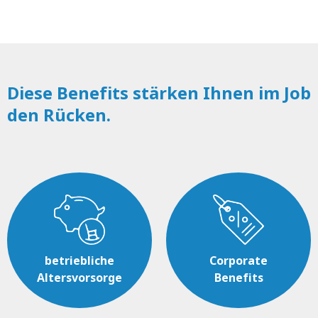
Diese Benefits stärken Ihnen im Job
den Rücken.
betriebliche
Corporate
Altersvorsorge
Benefits