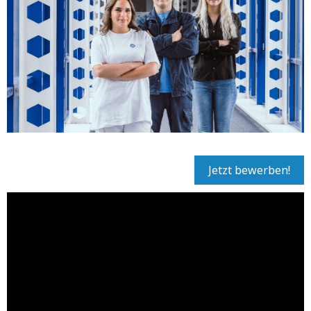
Jetzt bewerben!