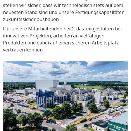
stellen wir sicher, dass wir technologisch stets auf dem
neuesten Stand sind und unsere Fertigungskapazitäten
zukunftssicher ausbauen.
Für unsere Mitarbeitenden heißt das: mitgestalten bei
innovativen Projekten, arbeiten an vielfältigen
Produkten und dabei auf einen sicheren Arbeitsplatz
vertrauen können.