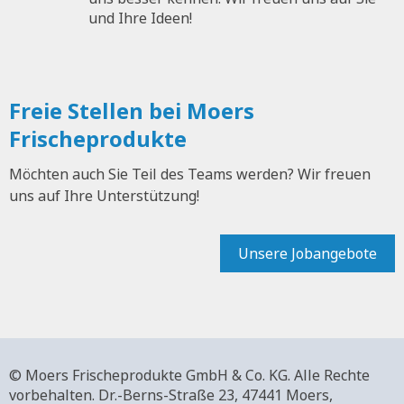
und Ihre Ideen!
Freie Stellen bei Moers
Frischeprodukte
Möchten auch Sie Teil des Teams werden? Wir freuen
uns auf Ihre Unterstützung!
Unsere Jobangebote
© Moers Frischeprodukte GmbH & Co. KG. Alle Rechte
vorbehalten.
Dr.-Berns-Straße 23,
47441 Moers,