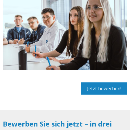
Jetzt bewerben!
Bewerben Sie sich jetzt – in drei