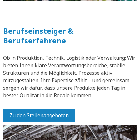
Berufseinsteiger &
Berufserfahrene
Ob in Produktion, Technik, Logistik oder Verwaltung: Wir
bieten Ihnen klare Verantwortungsbereiche, stabile
Strukturen und die Möglichkeit, Prozesse aktiv
mitzugestalten. Ihre Expertise zählt – und gemeinsam
sorgen wir dafür, dass unsere Produkte jeden Tag in
bester Qualität in die Regale kommen.
Zu den Stellenangeboten