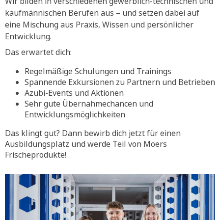
Wir bilden in verschiedenen gewerblich-technischen und
kaufmännischen Berufen aus – und setzen dabei auf
eine Mischung aus Praxis, Wissen und persönlicher
Entwicklung.
Das erwartet dich:
Regelmäßige Schulungen und Trainings
Spannende Exkursionen zu Partnern und Betrieben
Azubi-Events und Aktionen
Sehr gute Übernahmechancen und
Entwicklungsmöglichkeiten
Das klingt gut? Dann bewirb dich jetzt für einen
Ausbildungsplatz und werde Teil von Moers
Frischeprodukte!