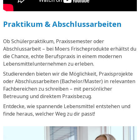
Praktikum & Abschlussarbeiten
Ob Schülerpraktikum, Praxissemester oder
Abschlussarbeit – bei Moers Frischeprodukte erhältst du
die Chance, echte Berufspraxis in einem modernen
Lebensmittelunternehmen zu erleben.
Studierenden bieten wir die Möglichkeit, Praxisprojekte
oder Abschlussarbeiten (Bachelor/Master) in relevanten
Fachbereichen zu schreiben – mit persönlicher
Betreuung und direktem Praxisbezug.
Entdecke, wie spannende Lebensmittel entstehen und
finde heraus, welcher Weg zu dir passt!