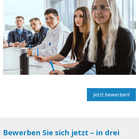
Jetzt bewerben!
Bewerben Sie sich jetzt – in drei