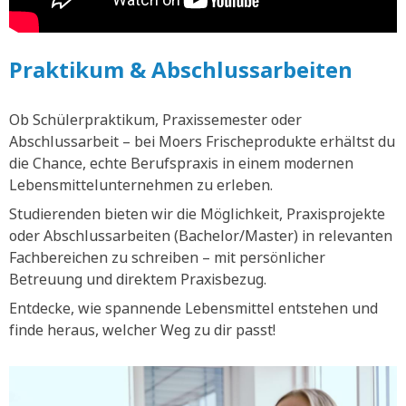
Praktikum & Abschlussarbeiten
Ob Schülerpraktikum, Praxissemester oder
Abschlussarbeit – bei Moers Frischeprodukte erhältst du
die Chance, echte Berufspraxis in einem modernen
Lebensmittelunternehmen zu erleben.
Studierenden bieten wir die Möglichkeit, Praxisprojekte
oder Abschlussarbeiten (Bachelor/Master) in relevanten
Fachbereichen zu schreiben – mit persönlicher
Betreuung und direktem Praxisbezug.
Entdecke, wie spannende Lebensmittel entstehen und
finde heraus, welcher Weg zu dir passt!