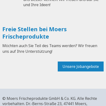
und Ihre Ideen!
Freie Stellen bei Moers
Frischeprodukte
Möchten auch Sie Teil des Teams werden? Wir freuen
uns auf Ihre Unterstützung!
Unsere Jobangebote
© Moers Frischeprodukte GmbH & Co. KG. Alle Rechte
vorbehalten.
Dr.-Berns-Straße 23,
47441 Moers,