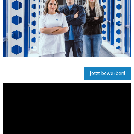
Jetzt bewerben!