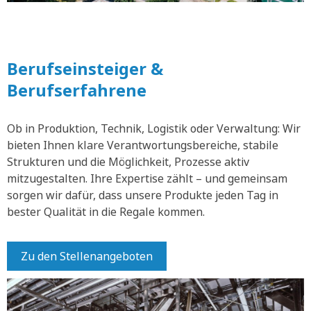
Berufseinsteiger &
Berufserfahrene
Ob in Produktion, Technik, Logistik oder Verwaltung: Wir
bieten Ihnen klare Verantwortungsbereiche, stabile
Strukturen und die Möglichkeit, Prozesse aktiv
mitzugestalten. Ihre Expertise zählt – und gemeinsam
sorgen wir dafür, dass unsere Produkte jeden Tag in
bester Qualität in die Regale kommen.
Zu den Stellenangeboten