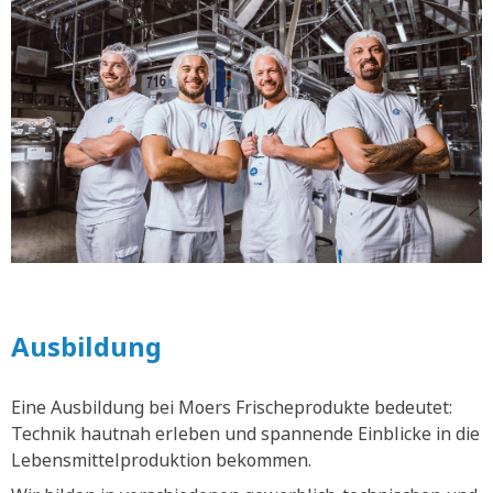
Ausbildung
Eine Ausbildung bei Moers Frischeprodukte bedeutet:
Technik hautnah erleben und spannende Einblicke in die
Lebensmittelproduktion bekommen.