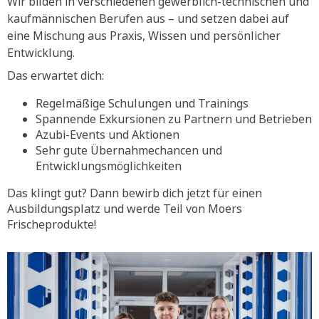
Wir bilden in verschiedenen gewerblich-technischen und
kaufmännischen Berufen aus – und setzen dabei auf
eine Mischung aus Praxis, Wissen und persönlicher
Entwicklung.
Das erwartet dich:
Regelmäßige Schulungen und Trainings
Spannende Exkursionen zu Partnern und Betrieben
Azubi-Events und Aktionen
Sehr gute Übernahmechancen und
Entwicklungsmöglichkeiten
Das klingt gut? Dann bewirb dich jetzt für einen
Ausbildungsplatz und werde Teil von Moers
Frischeprodukte!