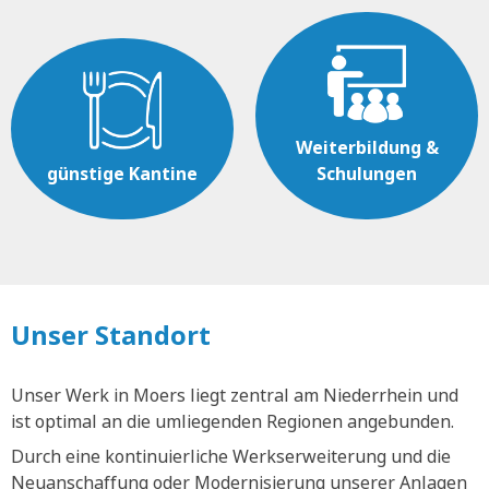
Weiterbildung &
günstige Kantine
Schulungen
Unser Standort
Unser Werk in Moers liegt zentral am Niederrhein und
ist optimal an die umliegenden Regionen angebunden.
Durch eine kontinuierliche Werkserweiterung und die
Neuanschaffung oder Modernisierung unserer Anlagen