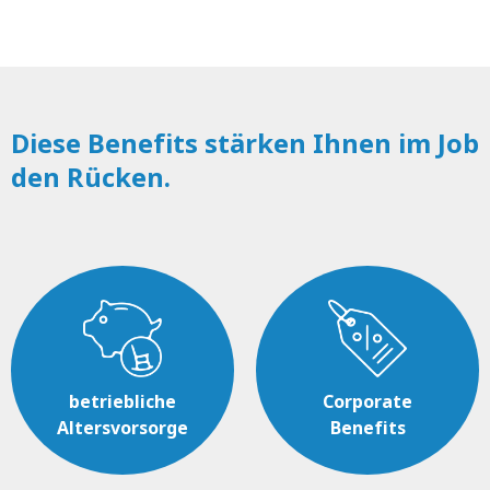
Diese Benefits stärken Ihnen im Job
den Rücken.
betriebliche
Corporate
Altersvorsorge
Benefits