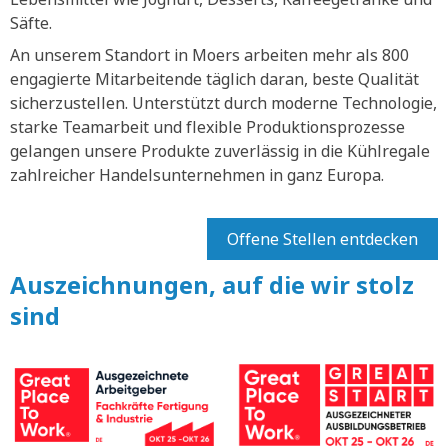
Säfte.
An unserem Standort in Moers arbeiten mehr als 800
engagierte Mitarbeitende täglich daran, beste Qualität
sicherzustellen. Unterstützt durch moderne Technologie,
starke Teamarbeit und flexible Produktionsprozesse
gelangen unsere Produkte zuverlässig in die Kühlregale
zahlreicher Handelsunternehmen in ganz Europa.
Offene Stellen entdecken
Auszeichnungen, auf die wir stolz
sind