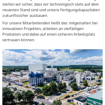
stellen wir sicher, dass wir technologisch stets auf dem
neuesten Stand sind und unsere Fertigungskapazitäten
zukunftssicher ausbauen.
Für unsere Mitarbeitenden heißt das: mitgestalten bei
innovativen Projekten, arbeiten an vielfältigen
Produkten und dabei auf einen sicheren Arbeitsplatz
vertrauen können.