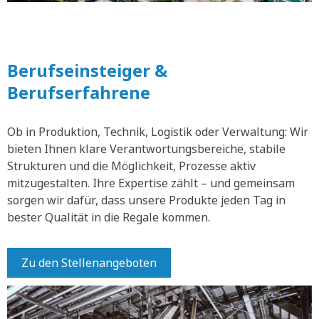
Berufseinsteiger &
Berufserfahrene
Ob in Produktion, Technik, Logistik oder Verwaltung: Wir
bieten Ihnen klare Verantwortungsbereiche, stabile
Strukturen und die Möglichkeit, Prozesse aktiv
mitzugestalten. Ihre Expertise zählt – und gemeinsam
sorgen wir dafür, dass unsere Produkte jeden Tag in
bester Qualität in die Regale kommen.
Zu den Stellenangeboten