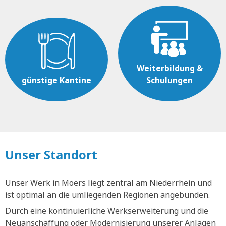
Weiterbildung &
günstige Kantine
Schulungen
Unser Standort
Unser Werk in Moers liegt zentral am Niederrhein und
ist optimal an die umliegenden Regionen angebunden.
Durch eine kontinuierliche Werkserweiterung und die
Neuanschaffung oder Modernisierung unserer Anlagen