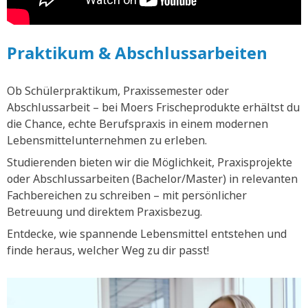
Praktikum & Abschlussarbeiten
Ob Schülerpraktikum, Praxissemester oder
Abschlussarbeit – bei Moers Frischeprodukte erhältst du
die Chance, echte Berufspraxis in einem modernen
Lebensmittelunternehmen zu erleben.
Studierenden bieten wir die Möglichkeit, Praxisprojekte
oder Abschlussarbeiten (Bachelor/Master) in relevanten
Fachbereichen zu schreiben – mit persönlicher
Betreuung und direktem Praxisbezug.
Entdecke, wie spannende Lebensmittel entstehen und
finde heraus, welcher Weg zu dir passt!