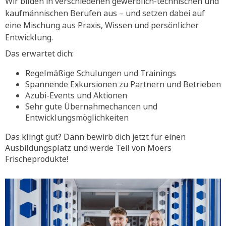
Wir bilden in verschiedenen gewerblich-technischen und
kaufmännischen Berufen aus – und setzen dabei auf
eine Mischung aus Praxis, Wissen und persönlicher
Entwicklung.
Das erwartet dich:
Regelmäßige Schulungen und Trainings
Spannende Exkursionen zu Partnern und Betrieben
Azubi-Events und Aktionen
Sehr gute Übernahmechancen und
Entwicklungsmöglichkeiten
Das klingt gut? Dann bewirb dich jetzt für einen
Ausbildungsplatz und werde Teil von Moers
Frischeprodukte!