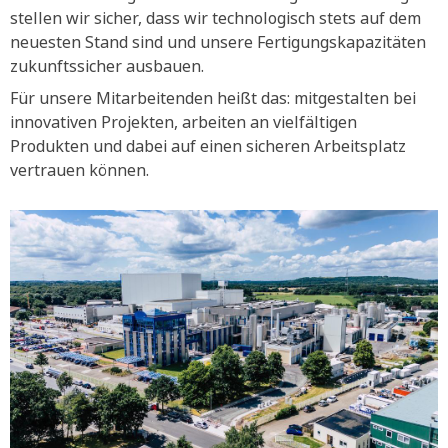
stellen wir sicher, dass wir technologisch stets auf dem
neuesten Stand sind und unsere Fertigungskapazitäten
zukunftssicher ausbauen.
Für unsere Mitarbeitenden heißt das: mitgestalten bei
innovativen Projekten, arbeiten an vielfältigen
Produkten und dabei auf einen sicheren Arbeitsplatz
vertrauen können.