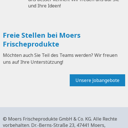
und Ihre Ideen!
Freie Stellen bei Moers
Frischeprodukte
Möchten auch Sie Teil des Teams werden? Wir freuen
uns auf Ihre Unterstützung!
Unsere Jobangebote
© Moers Frischeprodukte GmbH & Co. KG. Alle Rechte
vorbehalten.
Dr.-Berns-Straße 23,
47441 Moers,