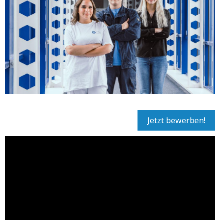
Jetzt bewerben!