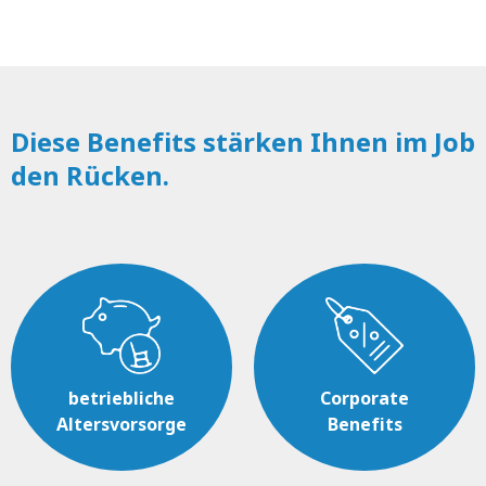
Diese Benefits stärken Ihnen im Job
den Rücken.
betriebliche
Corporate
Altersvorsorge
Benefits