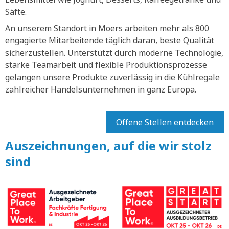
Säfte.
An unserem Standort in Moers arbeiten mehr als 800
engagierte Mitarbeitende täglich daran, beste Qualität
sicherzustellen. Unterstützt durch moderne Technologie,
starke Teamarbeit und flexible Produktionsprozesse
gelangen unsere Produkte zuverlässig in die Kühlregale
zahlreicher Handelsunternehmen in ganz Europa.
Offene Stellen entdecken
Auszeichnungen, auf die wir stolz
sind