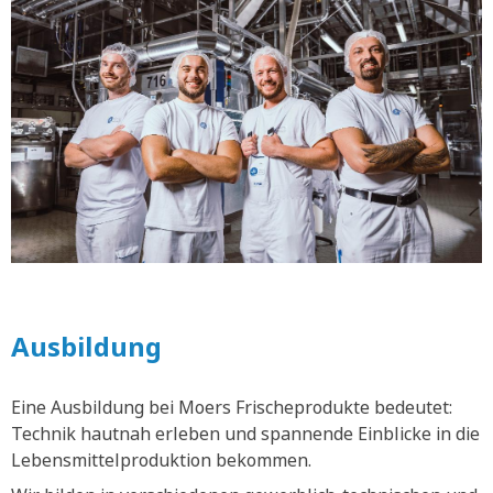
Ausbildung
Eine Ausbildung bei Moers Frischeprodukte bedeutet:
Technik hautnah erleben und spannende Einblicke in die
Lebensmittelproduktion bekommen.