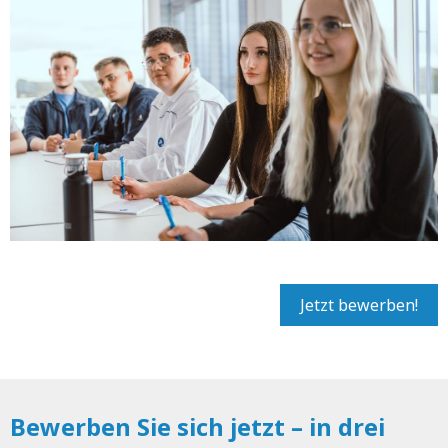
Jetzt bewerben!
Bewerben Sie sich jetzt – in drei