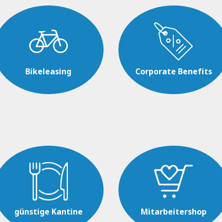
Bikeleasing
Corporate Benefits
günstige Kantine
Mitarbeitershop