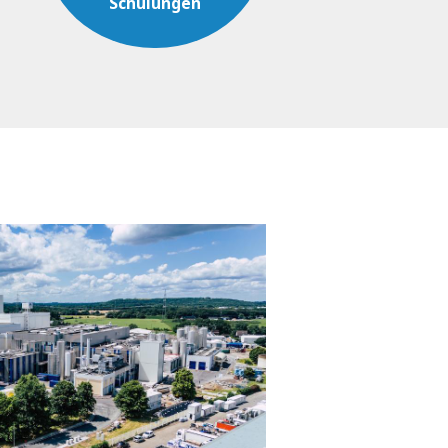
Schulungen