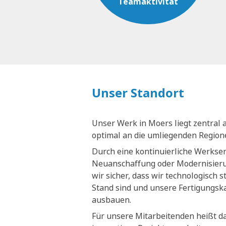
Teamaktivität
Unser Standort
Unser Werk in Moers liegt zentral 
optimal an die umliegenden Regio
Durch eine kontinuierliche Werkse
Neuanschaffung oder Modernisieru
wir sicher, dass wir technologisch 
Stand sind und unsere Fertigungsk
ausbauen.
Für unsere Mitarbeitenden heißt da