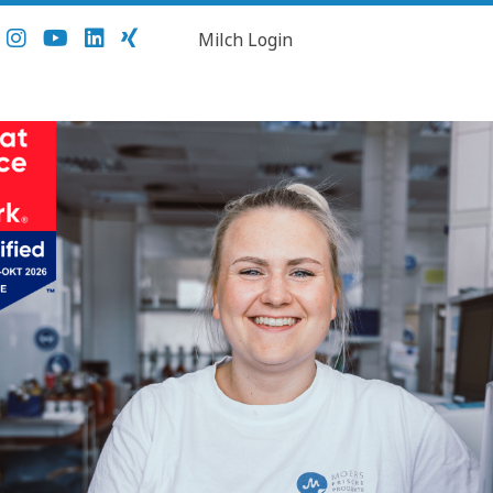
Milch Login