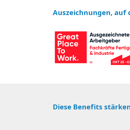
Auszeichnungen, auf d
Diese Benefits stärke