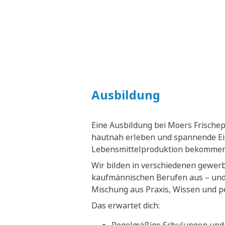
Ausbildung
Eine Ausbildung bei Moers Frische
hautnah erleben und spannende Ein
Lebensmittelproduktion bekommen
Wir bilden in verschiedenen gewer
kaufmännischen Berufen aus – und 
Mischung aus Praxis, Wissen und p
Das erwartet dich: