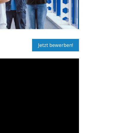
Jetzt bewerben!