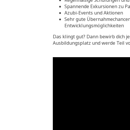
Regelmäßige Schulungen und 
Spannende Exkursionen zu Pa
Azubi-Events und Aktionen
Sehr gute Übernahmechance
Entwicklungsmöglichkeiten
Das klingt gut? Dann bewirb dich je
Ausbildungsplatz und werde Teil v