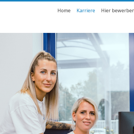
Home
Karriere
Hier bewerbe