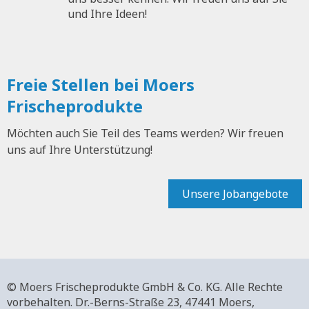
und Ihre Ideen!
Freie Stellen bei Moers
Frischeprodukte
Möchten auch Sie Teil des Teams werden? Wir freuen
uns auf Ihre Unterstützung!
Unsere Jobangebote
© Moers Frischeprodukte GmbH & Co. KG. Alle Rechte
vorbehalten.
Dr.-Berns-Straße 23,
47441 Moers,