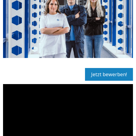
Jetzt bewerben!