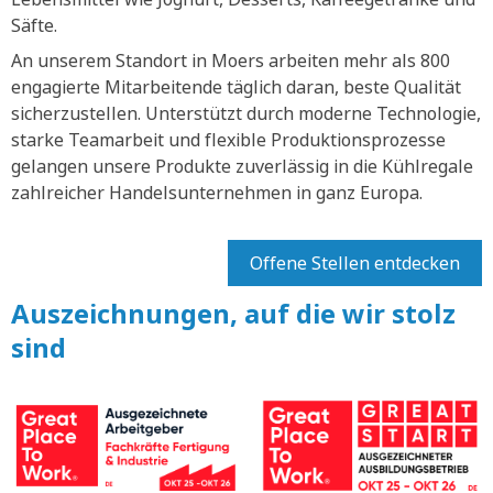
Säfte.
An unserem Standort in Moers arbeiten mehr als 800
engagierte Mitarbeitende täglich daran, beste Qualität
sicherzustellen. Unterstützt durch moderne Technologie,
starke Teamarbeit und flexible Produktionsprozesse
gelangen unsere Produkte zuverlässig in die Kühlregale
zahlreicher Handelsunternehmen in ganz Europa.
Offene Stellen entdecken
Auszeichnungen, auf die wir stolz
sind