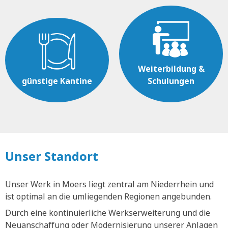
Weiterbildung &
günstige Kantine
Schulungen
Unser Standort
Unser Werk in Moers liegt zentral am Niederrhein und
ist optimal an die umliegenden Regionen angebunden.
Durch eine kontinuierliche Werkserweiterung und die
Neuanschaffung oder Modernisierung unserer Anlagen