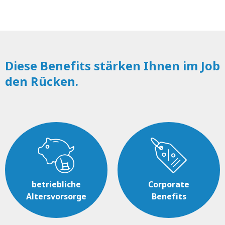
Diese Benefits stärken Ihnen im Job
den Rücken.
betriebliche
Corporate
Altersvorsorge
Benefits