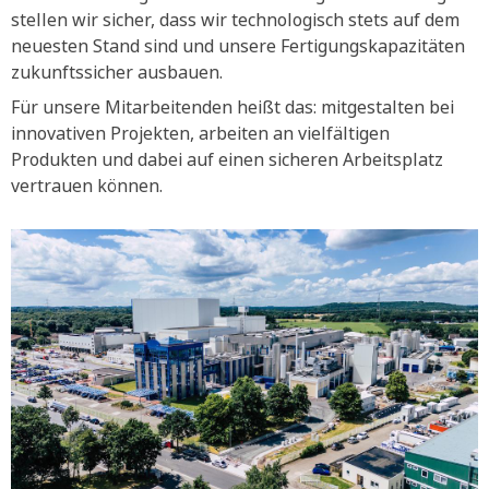
stellen wir sicher, dass wir technologisch stets auf dem
neuesten Stand sind und unsere Fertigungskapazitäten
zukunftssicher ausbauen.
Für unsere Mitarbeitenden heißt das: mitgestalten bei
innovativen Projekten, arbeiten an vielfältigen
Produkten und dabei auf einen sicheren Arbeitsplatz
vertrauen können.