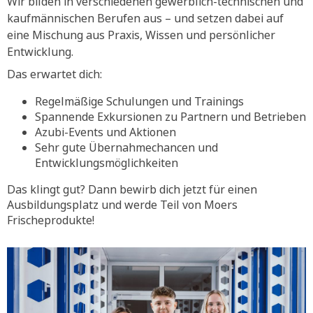
Wir bilden in verschiedenen gewerblich-technischen und
kaufmännischen Berufen aus – und setzen dabei auf
eine Mischung aus Praxis, Wissen und persönlicher
Entwicklung.
Das erwartet dich:
Regelmäßige Schulungen und Trainings
Spannende Exkursionen zu Partnern und Betrieben
Azubi-Events und Aktionen
Sehr gute Übernahmechancen und
Entwicklungsmöglichkeiten
Das klingt gut? Dann bewirb dich jetzt für einen
Ausbildungsplatz und werde Teil von Moers
Frischeprodukte!