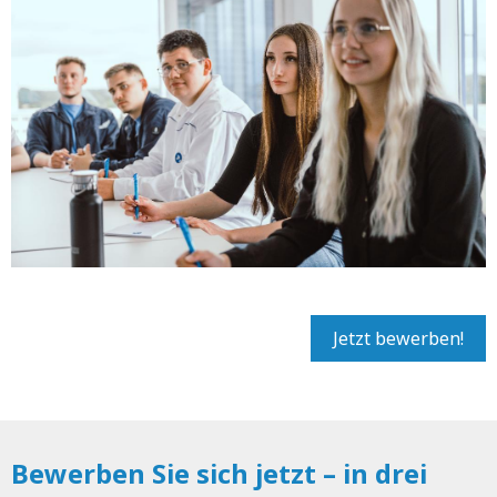
Jetzt bewerben!
Bewerben Sie sich jetzt – in drei