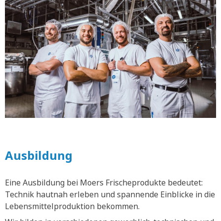
Ausbildung
Eine Ausbildung bei Moers Frischeprodukte bedeutet:
Technik hautnah erleben und spannende Einblicke in die
Lebensmittelproduktion bekommen.