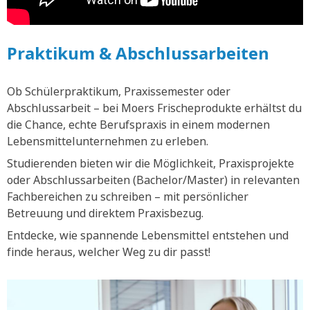
Praktikum & Abschlussarbeiten
Ob Schülerpraktikum, Praxissemester oder
Abschlussarbeit – bei Moers Frischeprodukte erhältst du
die Chance, echte Berufspraxis in einem modernen
Lebensmittelunternehmen zu erleben.
Studierenden bieten wir die Möglichkeit, Praxisprojekte
oder Abschlussarbeiten (Bachelor/Master) in relevanten
Fachbereichen zu schreiben – mit persönlicher
Betreuung und direktem Praxisbezug.
Entdecke, wie spannende Lebensmittel entstehen und
finde heraus, welcher Weg zu dir passt!