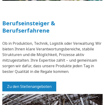
Berufseinsteiger &
Berufserfahrene
Ob in Produktion, Technik, Logistik oder Verwaltung: Wir
bieten Ihnen klare Verantwortungsbereiche, stabile
Strukturen und die Möglichkeit, Prozesse aktiv
mitzugestalten. Ihre Expertise zählt – und gemeinsam
sorgen wir dafür, dass unsere Produkte jeden Tag in
bester Qualität in die Regale kommen.
Zu den Stellenangeboten