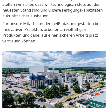
stellen wir sicher, dass wir technologisch stets auf dem
neuesten Stand sind und unsere Fertigungskapazitäten
zukunftssicher ausbauen.
Für unsere Mitarbeitenden heißt das: mitgestalten bei
innovativen Projekten, arbeiten an vielfältigen
Produkten und dabei auf einen sicheren Arbeitsplatz
vertrauen können.