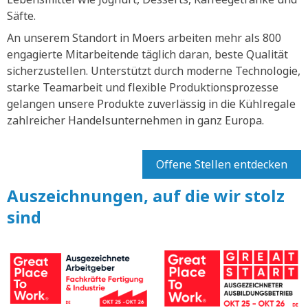
Säfte.
An unserem Standort in Moers arbeiten mehr als 800
engagierte Mitarbeitende täglich daran, beste Qualität
sicherzustellen. Unterstützt durch moderne Technologie,
starke Teamarbeit und flexible Produktionsprozesse
gelangen unsere Produkte zuverlässig in die Kühlregale
zahlreicher Handelsunternehmen in ganz Europa.
Offene Stellen entdecken
Auszeichnungen, auf die wir stolz
sind