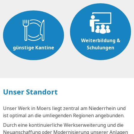
Weiterbildung &
günstige Kantine
Schulungen
Unser Standort
Unser Werk in Moers liegt zentral am Niederrhein und
ist optimal an die umliegenden Regionen angebunden.
Durch eine kontinuierliche Werkserweiterung und die
Neuanschaffung oder Modernisierung unserer Anlagen