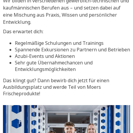
Wir bilden in verschiedenen gewerblich-technischen und
kaufmännischen Berufen aus – und setzen dabei auf
eine Mischung aus Praxis, Wissen und persönlicher
Entwicklung.
Das erwartet dich:
Regelmäßige Schulungen und Trainings
Spannende Exkursionen zu Partnern und Betrieben
Azubi-Events und Aktionen
Sehr gute Übernahmechancen und
Entwicklungsmöglichkeiten
Das klingt gut? Dann bewirb dich jetzt für einen
Ausbildungsplatz und werde Teil von Moers
Frischeprodukte!