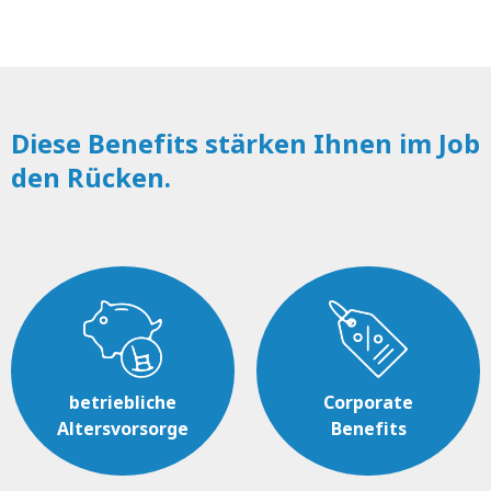
Diese Benefits stärken Ihnen im Job
den Rücken.
betriebliche
Corporate
Altersvorsorge
Benefits