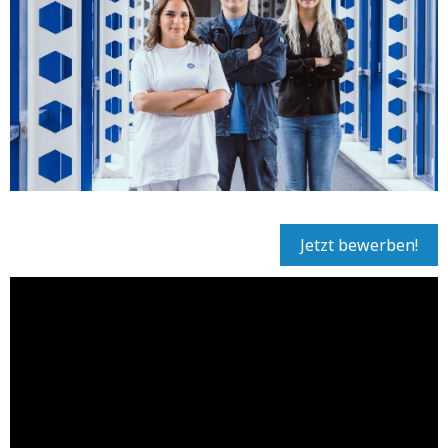
Jetzt bewerben!