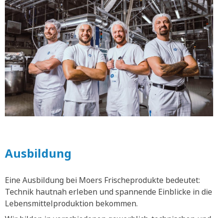
Ausbildung
Eine Ausbildung bei Moers Frischeprodukte bedeutet:
Technik hautnah erleben und spannende Einblicke in die
Lebensmittelproduktion bekommen.