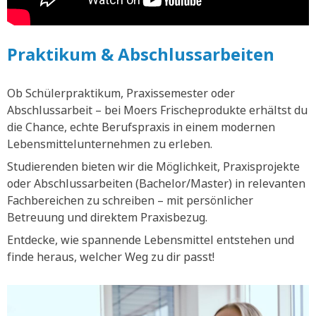
Praktikum & Abschlussarbeiten
Ob Schülerpraktikum, Praxissemester oder
Abschlussarbeit – bei Moers Frischeprodukte erhältst du
die Chance, echte Berufspraxis in einem modernen
Lebensmittelunternehmen zu erleben.
Studierenden bieten wir die Möglichkeit, Praxisprojekte
oder Abschlussarbeiten (Bachelor/Master) in relevanten
Fachbereichen zu schreiben – mit persönlicher
Betreuung und direktem Praxisbezug.
Entdecke, wie spannende Lebensmittel entstehen und
finde heraus, welcher Weg zu dir passt!