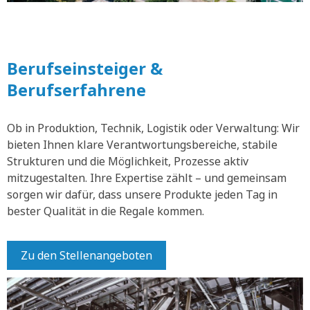
Berufseinsteiger &
Berufserfahrene
Ob in Produktion, Technik, Logistik oder Verwaltung: Wir
bieten Ihnen klare Verantwortungsbereiche, stabile
Strukturen und die Möglichkeit, Prozesse aktiv
mitzugestalten. Ihre Expertise zählt – und gemeinsam
sorgen wir dafür, dass unsere Produkte jeden Tag in
bester Qualität in die Regale kommen.
Zu den Stellenangeboten