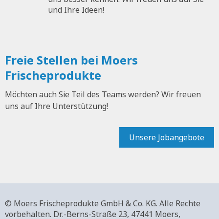
und Ihre Ideen!
Freie Stellen bei Moers
Frischeprodukte
Möchten auch Sie Teil des Teams werden? Wir freuen
uns auf Ihre Unterstützung!
Unsere Jobangebote
© Moers Frischeprodukte GmbH & Co. KG. Alle Rechte
vorbehalten.
Dr.-Berns-Straße 23,
47441 Moers,