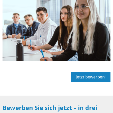
Jetzt bewerben!
Bewerben Sie sich jetzt – in drei