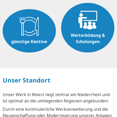
Weiterbildung &
günstige Kantine
Schulungen
Unser Standort
Unser Werk in Moers liegt zentral am Niederrhein und
ist optimal an die umliegenden Regionen angebunden.
Durch eine kontinuierliche Werkserweiterung und die
Neuanschaffung oder Modernisierung unserer Anlagen