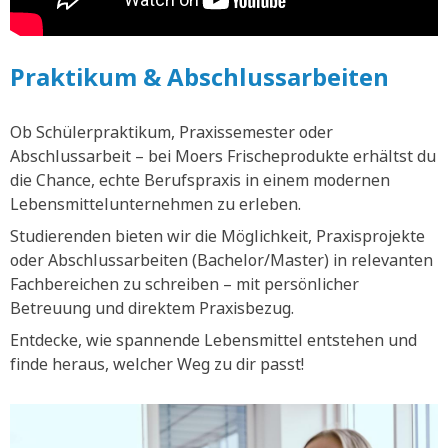
Praktikum & Abschlussarbeiten
Ob Schülerpraktikum, Praxissemester oder
Abschlussarbeit – bei Moers Frischeprodukte erhältst du
die Chance, echte Berufspraxis in einem modernen
Lebensmittelunternehmen zu erleben.
Studierenden bieten wir die Möglichkeit, Praxisprojekte
oder Abschlussarbeiten (Bachelor/Master) in relevanten
Fachbereichen zu schreiben – mit persönlicher
Betreuung und direktem Praxisbezug.
Entdecke, wie spannende Lebensmittel entstehen und
finde heraus, welcher Weg zu dir passt!