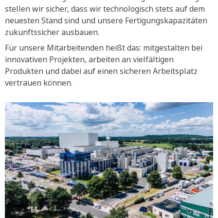
stellen wir sicher, dass wir technologisch stets auf dem
neuesten Stand sind und unsere Fertigungskapazitäten
zukunftssicher ausbauen.
Für unsere Mitarbeitenden heißt das: mitgestalten bei
innovativen Projekten, arbeiten an vielfältigen
Produkten und dabei auf einen sicheren Arbeitsplatz
vertrauen können.