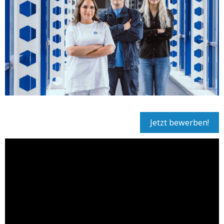
Jetzt bewerben!