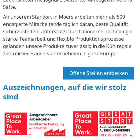
Säfte.
An unserem Standort in Moers arbeiten mehr als 800
engagierte Mitarbeitende täglich daran, beste Qualität
sicherzustellen. Unterstützt durch moderne Technologie,
starke Teamarbeit und flexible Produktionsprozesse
gelangen unsere Produkte zuverlässig in die Kühlregale
zahlreicher Handelsunternehmen in ganz Europa.
Offene Stellen entdecken
Auszeichnungen, auf die wir stolz
sind