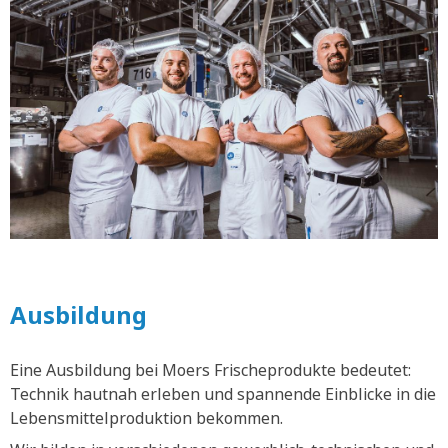
Ausbildung
Eine Ausbildung bei Moers Frischeprodukte bedeutet:
Technik hautnah erleben und spannende Einblicke in die
Lebensmittelproduktion bekommen.