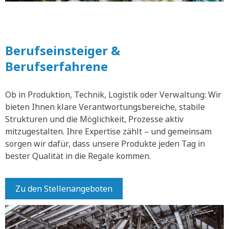
Berufseinsteiger &
Berufserfahrene
Ob in Produktion, Technik, Logistik oder Verwaltung: Wir
bieten Ihnen klare Verantwortungsbereiche, stabile
Strukturen und die Möglichkeit, Prozesse aktiv
mitzugestalten. Ihre Expertise zählt – und gemeinsam
sorgen wir dafür, dass unsere Produkte jeden Tag in
bester Qualität in die Regale kommen.
Zu den Stellenangeboten