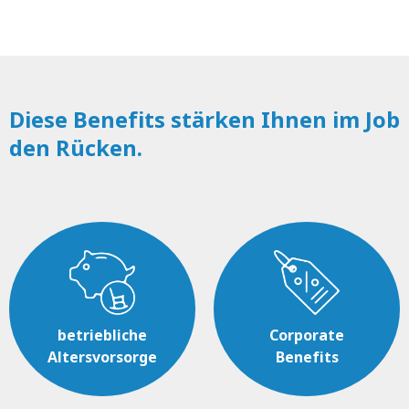
Diese Benefits stärken Ihnen im Job
den Rücken.
betriebliche
Corporate
Altersvorsorge
Benefits