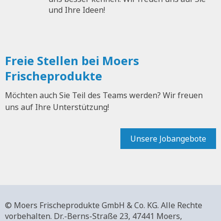
und Ihre Ideen!
Freie Stellen bei Moers
Frischeprodukte
Möchten auch Sie Teil des Teams werden? Wir freuen
uns auf Ihre Unterstützung!
Unsere Jobangebote
© Moers Frischeprodukte GmbH & Co. KG. Alle Rechte
vorbehalten.
Dr.-Berns-Straße 23,
47441 Moers,