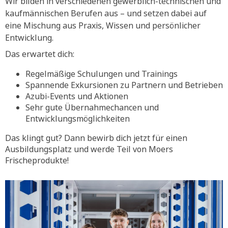
Wir bilden in verschiedenen gewerblich-technischen und
kaufmännischen Berufen aus – und setzen dabei auf
eine Mischung aus Praxis, Wissen und persönlicher
Entwicklung.
Das erwartet dich:
Regelmäßige Schulungen und Trainings
Spannende Exkursionen zu Partnern und Betrieben
Azubi-Events und Aktionen
Sehr gute Übernahmechancen und
Entwicklungsmöglichkeiten
Das klingt gut? Dann bewirb dich jetzt für einen
Ausbildungsplatz und werde Teil von Moers
Frischeprodukte!