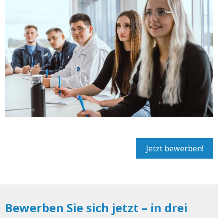
Jetzt bewerben!
Bewerben Sie sich jetzt – in drei