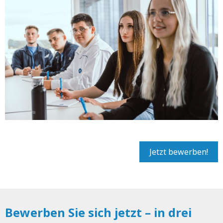
Jetzt bewerben!
Bewerben Sie sich jetzt – in drei