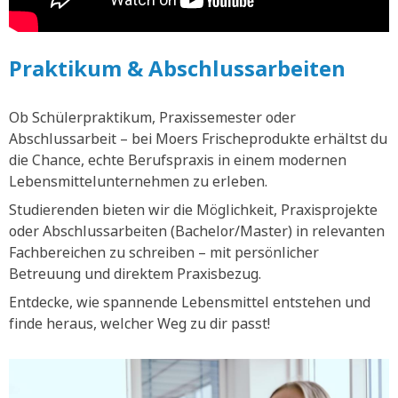
Praktikum & Abschlussarbeiten
Ob Schülerpraktikum, Praxissemester oder
Abschlussarbeit – bei Moers Frischeprodukte erhältst du
die Chance, echte Berufspraxis in einem modernen
Lebensmittelunternehmen zu erleben.
Studierenden bieten wir die Möglichkeit, Praxisprojekte
oder Abschlussarbeiten (Bachelor/Master) in relevanten
Fachbereichen zu schreiben – mit persönlicher
Betreuung und direktem Praxisbezug.
Entdecke, wie spannende Lebensmittel entstehen und
finde heraus, welcher Weg zu dir passt!