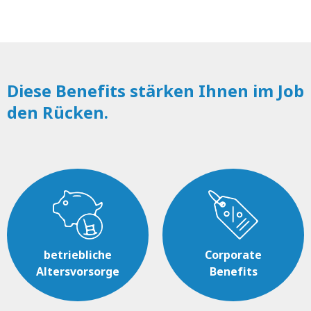
Diese Benefits stärken Ihnen im Job
den Rücken.
betriebliche
Corporate
Altersvorsorge
Benefits