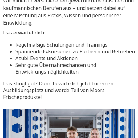
Wir bilden in verschiedenen gewerblich-technischen und
kaufmännischen Berufen aus – und setzen dabei auf
eine Mischung aus Praxis, Wissen und persönlicher
Entwicklung.
Das erwartet dich:
Regelmäßige Schulungen und Trainings
Spannende Exkursionen zu Partnern und Betrieben
Azubi-Events und Aktionen
Sehr gute Übernahmechancen und
Entwicklungsmöglichkeiten
Das klingt gut? Dann bewirb dich jetzt für einen
Ausbildungsplatz und werde Teil von Moers
Frischeprodukte!