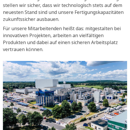
stellen wir sicher, dass wir technologisch stets auf dem
neuesten Stand sind und unsere Fertigungskapazitäten
zukunftssicher ausbauen.
Für unsere Mitarbeitenden heißt das: mitgestalten bei
innovativen Projekten, arbeiten an vielfältigen
Produkten und dabei auf einen sicheren Arbeitsplatz
vertrauen können.