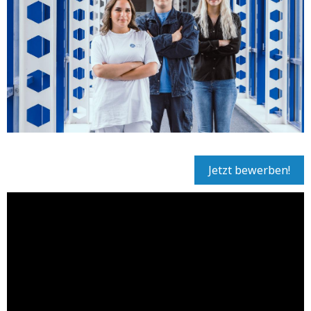
Jetzt bewerben!