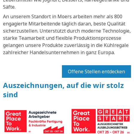
Säfte.
An unserem Standort in Moers arbeiten mehr als 800
engagierte Mitarbeitende täglich daran, beste Qualität
sicherzustellen. Unterstützt durch moderne Technologie,
starke Teamarbeit und flexible Produktionsprozesse
gelangen unsere Produkte zuverlässig in die Kühlregale
zahlreicher Handelsunternehmen in ganz Europa.
Offene Stellen entdecken
Auszeichnungen, auf die wir stolz
sind