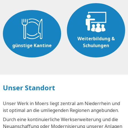
Weiterbildung &
günstige Kantine
Schulungen
Unser Standort
Unser Werk in Moers liegt zentral am Niederrhein und
ist optimal an die umliegenden Regionen angebunden.
Durch eine kontinuierliche Werkserweiterung und die
Neuanschaffung oder Modernisierung unserer Anlagen