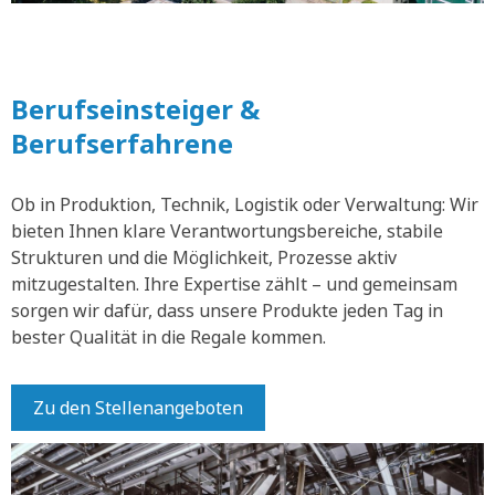
Berufseinsteiger &
Berufserfahrene
Ob in Produktion, Technik, Logistik oder Verwaltung: Wir
bieten Ihnen klare Verantwortungsbereiche, stabile
Strukturen und die Möglichkeit, Prozesse aktiv
mitzugestalten. Ihre Expertise zählt – und gemeinsam
sorgen wir dafür, dass unsere Produkte jeden Tag in
bester Qualität in die Regale kommen.
Zu den Stellenangeboten