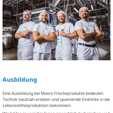
Ausbildung
Eine Ausbildung bei Moers Frischeprodukte bedeutet:
Technik hautnah erleben und spannende Einblicke in die
Lebensmittelproduktion bekommen.