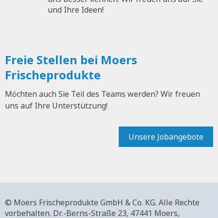
und Ihre Ideen!
Freie Stellen bei Moers
Frischeprodukte
Möchten auch Sie Teil des Teams werden? Wir freuen
uns auf Ihre Unterstützung!
Unsere Jobangebote
© Moers Frischeprodukte GmbH & Co. KG. Alle Rechte
vorbehalten.
Dr.-Berns-Straße 23,
47441 Moers,