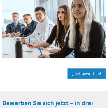
Jetzt bewerben!
Bewerben Sie sich jetzt – in drei