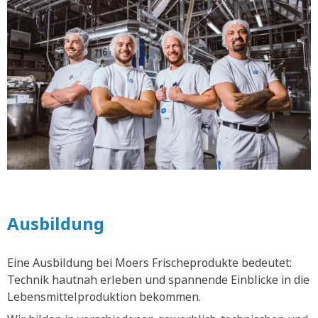
Ausbildung
Eine Ausbildung bei Moers Frischeprodukte bedeutet:
Technik hautnah erleben und spannende Einblicke in die
Lebensmittelproduktion bekommen.