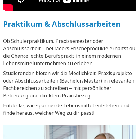
Praktikum & Abschlussarbeiten
Ob Schülerpraktikum, Praxissemester oder
Abschlussarbeit – bei Moers Frischeprodukte erhältst du
die Chance, echte Berufspraxis in einem modernen
Lebensmittelunternehmen zu erleben.
Studierenden bieten wir die Möglichkeit, Praxisprojekte
oder Abschlussarbeiten (Bachelor/Master) in relevanten
Fachbereichen zu schreiben – mit persönlicher
Betreuung und direktem Praxisbezug.
Entdecke, wie spannende Lebensmittel entstehen und
finde heraus, welcher Weg zu dir passt!