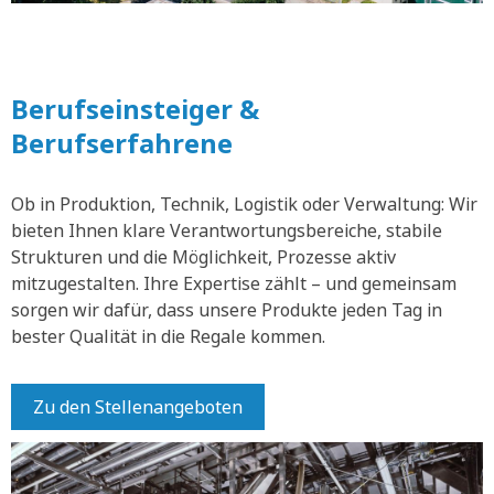
Berufseinsteiger &
Berufserfahrene
Ob in Produktion, Technik, Logistik oder Verwaltung: Wir
bieten Ihnen klare Verantwortungsbereiche, stabile
Strukturen und die Möglichkeit, Prozesse aktiv
mitzugestalten. Ihre Expertise zählt – und gemeinsam
sorgen wir dafür, dass unsere Produkte jeden Tag in
bester Qualität in die Regale kommen.
Zu den Stellenangeboten