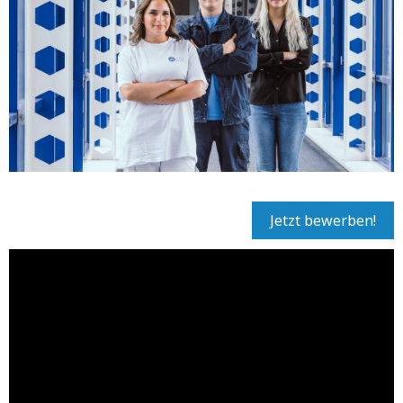
Jetzt bewerben!