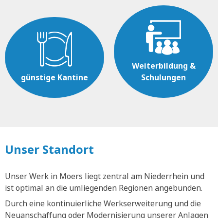
Weiterbildung &
günstige Kantine
Schulungen
Unser Standort
Unser Werk in Moers liegt zentral am Niederrhein und
ist optimal an die umliegenden Regionen angebunden.
Durch eine kontinuierliche Werkserweiterung und die
Neuanschaffung oder Modernisierung unserer Anlagen