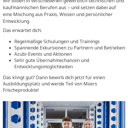
Wir bilden in verschiedenen gewerblich-technischen und
kaufmännischen Berufen aus – und setzen dabei auf
eine Mischung aus Praxis, Wissen und persönlicher
Entwicklung.
Das erwartet dich:
Regelmäßige Schulungen und Trainings
Spannende Exkursionen zu Partnern und Betrieben
Azubi-Events und Aktionen
Sehr gute Übernahmechancen und
Entwicklungsmöglichkeiten
Das klingt gut? Dann bewirb dich jetzt für einen
Ausbildungsplatz und werde Teil von Moers
Frischeprodukte!