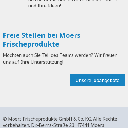
und Ihre Ideen!
Freie Stellen bei Moers
Frischeprodukte
Möchten auch Sie Teil des Teams werden? Wir freuen
uns auf Ihre Unterstützung!
Unsere Jobangebote
© Moers Frischeprodukte GmbH & Co. KG. Alle Rechte
vorbehalten.
Dr.-Berns-Straße 23,
47441 Moers,