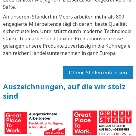
Säfte.
An unserem Standort in Moers arbeiten mehr als 800
engagierte Mitarbeitende täglich daran, beste Qualität
sicherzustellen. Unterstützt durch moderne Technologie,
starke Teamarbeit und flexible Produktionsprozesse
gelangen unsere Produkte zuverlässig in die Kühlregale
zahlreicher Handelsunternehmen in ganz Europa.
Offene Stellen entdecken
Auszeichnungen, auf die wir stolz
sind