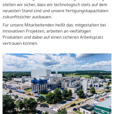
stellen wir sicher, dass wir technologisch stets auf dem
neuesten Stand sind und unsere Fertigungskapazitäten
zukunftssicher ausbauen.
Für unsere Mitarbeitenden heißt das: mitgestalten bei
innovativen Projekten, arbeiten an vielfältigen
Produkten und dabei auf einen sicheren Arbeitsplatz
vertrauen können.