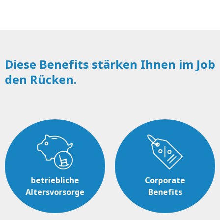
Diese Benefits stärken Ihnen im Job
den Rücken.
betriebliche
Corporate
Altersvorsorge
Benefits