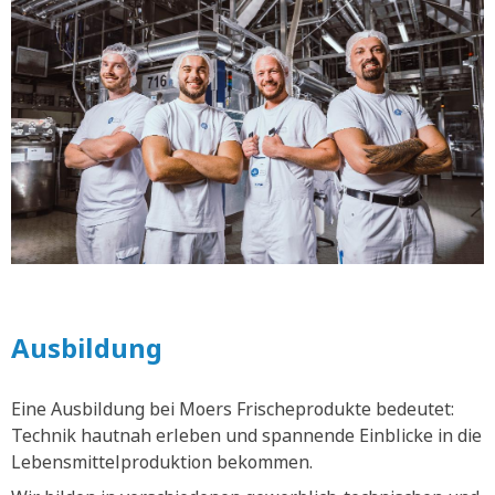
Ausbildung
Eine Ausbildung bei Moers Frischeprodukte bedeutet:
Technik hautnah erleben und spannende Einblicke in die
Lebensmittelproduktion bekommen.