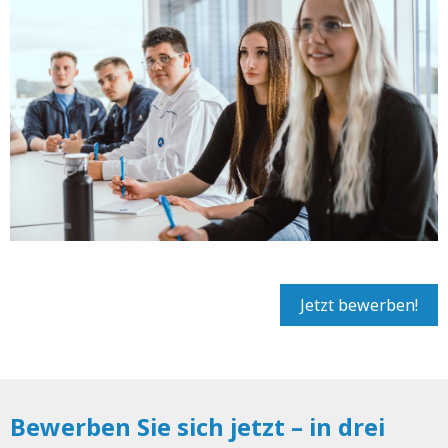
Jetzt bewerben!
Bewerben Sie sich jetzt – in drei