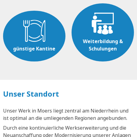
Weiterbildung &
günstige Kantine
Schulungen
Unser Standort
Unser Werk in Moers liegt zentral am Niederrhein und
ist optimal an die umliegenden Regionen angebunden.
Durch eine kontinuierliche Werkserweiterung und die
Neuanschaffung oder Modernisierung unserer Anlagen