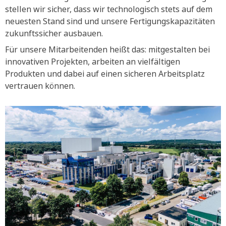
stellen wir sicher, dass wir technologisch stets auf dem
neuesten Stand sind und unsere Fertigungskapazitäten
zukunftssicher ausbauen.
Für unsere Mitarbeitenden heißt das: mitgestalten bei
innovativen Projekten, arbeiten an vielfältigen
Produkten und dabei auf einen sicheren Arbeitsplatz
vertrauen können.