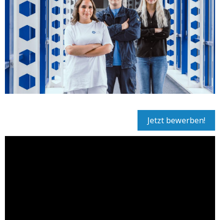
Jetzt bewerben!