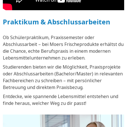
Praktikum & Abschlussarbeiten
Ob Schülerpraktikum, Praxissemester oder
Abschlussarbeit – bei Moers Frischeprodukte erhältst du
die Chance, echte Berufspraxis in einem modernen
Lebensmittelunternehmen zu erleben.
Studierenden bieten wir die Möglichkeit, Praxisprojekte
oder Abschlussarbeiten (Bachelor/Master) in relevanten
Fachbereichen zu schreiben – mit persönlicher
Betreuung und direktem Praxisbezug.
Entdecke, wie spannende Lebensmittel entstehen und
finde heraus, welcher Weg zu dir passt!