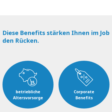
Diese Benefits stärken Ihnen im Job
den Rücken.
betriebliche
Corporate
Altersvorsorge
Benefits