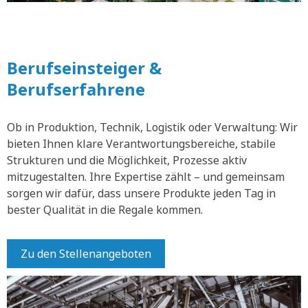
Berufseinsteiger &
Berufserfahrene
Ob in Produktion, Technik, Logistik oder Verwaltung: Wir
bieten Ihnen klare Verantwortungsbereiche, stabile
Strukturen und die Möglichkeit, Prozesse aktiv
mitzugestalten. Ihre Expertise zählt – und gemeinsam
sorgen wir dafür, dass unsere Produkte jeden Tag in
bester Qualität in die Regale kommen.
Zu den Stellenangeboten