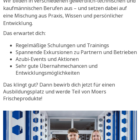
Wir bilden in verschiedenen gewerblich-technischen und
kaufmännischen Berufen aus – und setzen dabei auf
eine Mischung aus Praxis, Wissen und persönlicher
Entwicklung.
Das erwartet dich:
Regelmäßige Schulungen und Trainings
Spannende Exkursionen zu Partnern und Betrieben
Azubi-Events und Aktionen
Sehr gute Übernahmechancen und
Entwicklungsmöglichkeiten
Das klingt gut? Dann bewirb dich jetzt für einen
Ausbildungsplatz und werde Teil von Moers
Frischeprodukte!