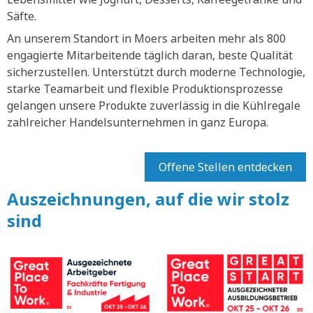
Säfte.
An unserem Standort in Moers arbeiten mehr als 800
engagierte Mitarbeitende täglich daran, beste Qualität
sicherzustellen. Unterstützt durch moderne Technologie,
starke Teamarbeit und flexible Produktionsprozesse
gelangen unsere Produkte zuverlässig in die Kühlregale
zahlreicher Handelsunternehmen in ganz Europa.
Offene Stellen entdecken
Auszeichnungen, auf die wir stolz
sind