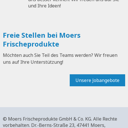
und Ihre Ideen!
Freie Stellen bei Moers
Frischeprodukte
Möchten auch Sie Teil des Teams werden? Wir freuen
uns auf Ihre Unterstützung!
Unsere Jobangebote
© Moers Frischeprodukte GmbH & Co. KG. Alle Rechte
vorbehalten.
Dr.-Berns-Straße 23,
47441 Moers,