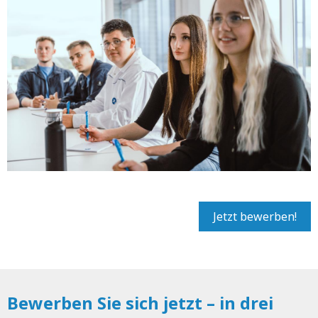
Jetzt bewerben!
Bewerben Sie sich jetzt – in drei