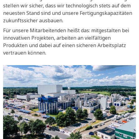
stellen wir sicher, dass wir technologisch stets auf dem
neuesten Stand sind und unsere Fertigungskapazitäten
zukunftssicher ausbauen.
Für unsere Mitarbeitenden heißt das: mitgestalten bei
innovativen Projekten, arbeiten an vielfältigen
Produkten und dabei auf einen sicheren Arbeitsplatz
vertrauen können.