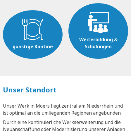
Weiterbildung &
günstige Kantine
Schulungen
Unser Standort
Unser Werk in Moers liegt zentral am Niederrhein und
ist optimal an die umliegenden Regionen angebunden.
Durch eine kontinuierliche Werkserweiterung und die
Neuanschaffung oder Modernisierung unserer Anlagen