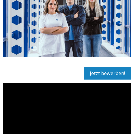
Jetzt bewerben!