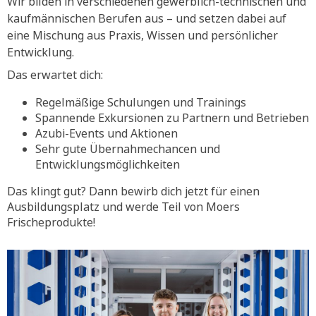
Wir bilden in verschiedenen gewerblich-technischen und
kaufmännischen Berufen aus – und setzen dabei auf
eine Mischung aus Praxis, Wissen und persönlicher
Entwicklung.
Das erwartet dich:
Regelmäßige Schulungen und Trainings
Spannende Exkursionen zu Partnern und Betrieben
Azubi-Events und Aktionen
Sehr gute Übernahmechancen und
Entwicklungsmöglichkeiten
Das klingt gut? Dann bewirb dich jetzt für einen
Ausbildungsplatz und werde Teil von Moers
Frischeprodukte!