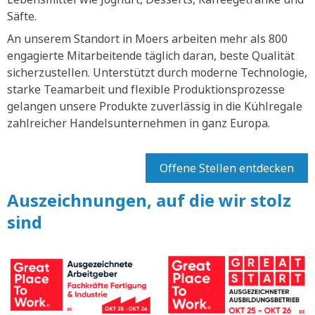
Säfte.
An unserem Standort in Moers arbeiten mehr als 800
engagierte Mitarbeitende täglich daran, beste Qualität
sicherzustellen. Unterstützt durch moderne Technologie,
starke Teamarbeit und flexible Produktionsprozesse
gelangen unsere Produkte zuverlässig in die Kühlregale
zahlreicher Handelsunternehmen in ganz Europa.
Offene Stellen entdecken
Auszeichnungen, auf die wir stolz
sind