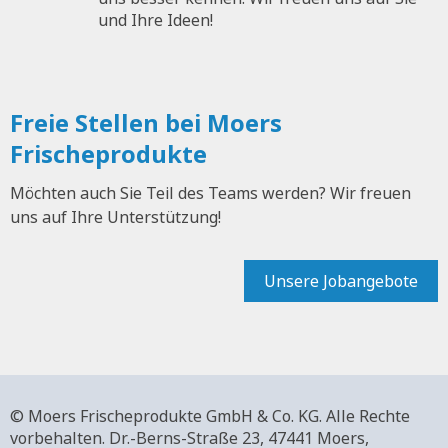
und Ihre Ideen!
Freie Stellen bei Moers
Frischeprodukte
Möchten auch Sie Teil des Teams werden? Wir freuen
uns auf Ihre Unterstützung!
Unsere Jobangebote
© Moers Frischeprodukte GmbH & Co. KG. Alle Rechte
vorbehalten.
Dr.-Berns-Straße 23,
47441 Moers,