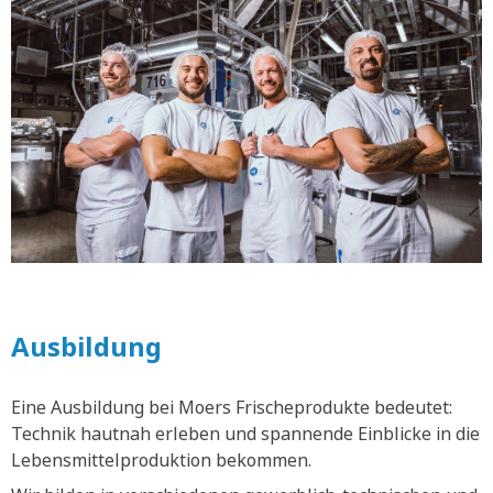
Ausbildung
Eine Ausbildung bei Moers Frischeprodukte bedeutet:
Technik hautnah erleben und spannende Einblicke in die
Lebensmittelproduktion bekommen.