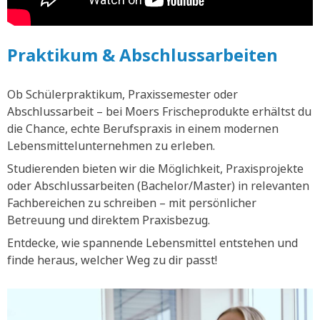
Praktikum & Abschlussarbeiten
Ob Schülerpraktikum, Praxissemester oder
Abschlussarbeit – bei Moers Frischeprodukte erhältst du
die Chance, echte Berufspraxis in einem modernen
Lebensmittelunternehmen zu erleben.
Studierenden bieten wir die Möglichkeit, Praxisprojekte
oder Abschlussarbeiten (Bachelor/Master) in relevanten
Fachbereichen zu schreiben – mit persönlicher
Betreuung und direktem Praxisbezug.
Entdecke, wie spannende Lebensmittel entstehen und
finde heraus, welcher Weg zu dir passt!