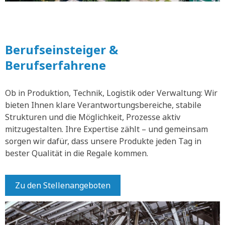
Berufseinsteiger &
Berufserfahrene
Ob in Produktion, Technik, Logistik oder Verwaltung: Wir
bieten Ihnen klare Verantwortungsbereiche, stabile
Strukturen und die Möglichkeit, Prozesse aktiv
mitzugestalten. Ihre Expertise zählt – und gemeinsam
sorgen wir dafür, dass unsere Produkte jeden Tag in
bester Qualität in die Regale kommen.
Zu den Stellenangeboten