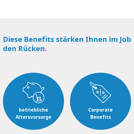
Diese Benefits stärken Ihnen im Job
den Rücken.
betriebliche
Corporate
Altersvorsorge
Benefits