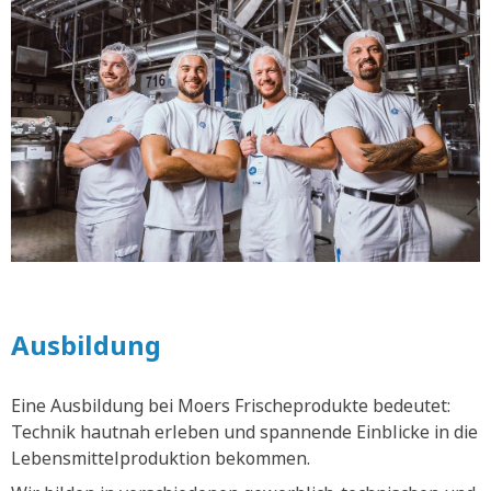
Ausbildung
Eine Ausbildung bei Moers Frischeprodukte bedeutet:
Technik hautnah erleben und spannende Einblicke in die
Lebensmittelproduktion bekommen.