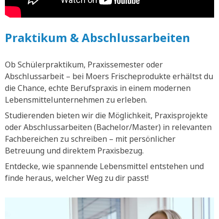
Praktikum & Abschlussarbeiten
Ob Schülerpraktikum, Praxissemester oder
Abschlussarbeit – bei Moers Frischeprodukte erhältst du
die Chance, echte Berufspraxis in einem modernen
Lebensmittelunternehmen zu erleben.
Studierenden bieten wir die Möglichkeit, Praxisprojekte
oder Abschlussarbeiten (Bachelor/Master) in relevanten
Fachbereichen zu schreiben – mit persönlicher
Betreuung und direktem Praxisbezug.
Entdecke, wie spannende Lebensmittel entstehen und
finde heraus, welcher Weg zu dir passt!