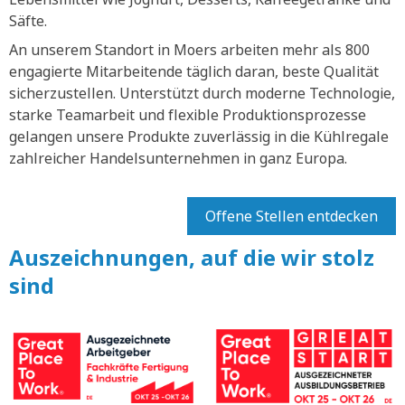
Säfte.
An unserem Standort in Moers arbeiten mehr als 800
engagierte Mitarbeitende täglich daran, beste Qualität
sicherzustellen. Unterstützt durch moderne Technologie,
starke Teamarbeit und flexible Produktionsprozesse
gelangen unsere Produkte zuverlässig in die Kühlregale
zahlreicher Handelsunternehmen in ganz Europa.
Offene Stellen entdecken
Auszeichnungen, auf die wir stolz
sind