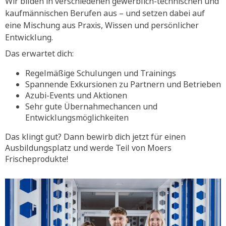
Wir bilden in verschiedenen gewerblich-technischen und
kaufmännischen Berufen aus – und setzen dabei auf
eine Mischung aus Praxis, Wissen und persönlicher
Entwicklung.
Das erwartet dich:
Regelmäßige Schulungen und Trainings
Spannende Exkursionen zu Partnern und Betrieben
Azubi-Events und Aktionen
Sehr gute Übernahmechancen und
Entwicklungsmöglichkeiten
Das klingt gut? Dann bewirb dich jetzt für einen
Ausbildungsplatz und werde Teil von Moers
Frischeprodukte!