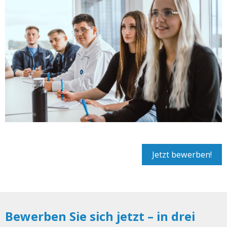
Jetzt bewerben!
Bewerben Sie sich jetzt – in drei