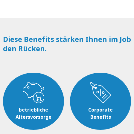
Diese Benefits stärken Ihnen im Job
den Rücken.
betriebliche
Corporate
Altersvorsorge
Benefits