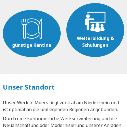
Weiterbildung &
günstige Kantine
Schulungen
Unser Standort
Unser Werk in Moers liegt zentral am Niederrhein und
ist optimal an die umliegenden Regionen angebunden.
Durch eine kontinuierliche Werkserweiterung und die
Neuanschaffung oder Modernisierung unserer Anlagen