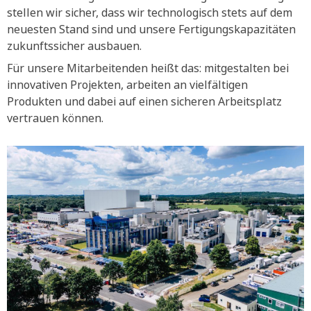
stellen wir sicher, dass wir technologisch stets auf dem
neuesten Stand sind und unsere Fertigungskapazitäten
zukunftssicher ausbauen.
Für unsere Mitarbeitenden heißt das: mitgestalten bei
innovativen Projekten, arbeiten an vielfältigen
Produkten und dabei auf einen sicheren Arbeitsplatz
vertrauen können.