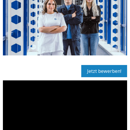
Jetzt bewerben!