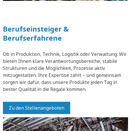
Berufseinsteiger &
Berufserfahrene
Ob in Produktion, Technik, Logistik oder Verwaltung: Wir
bieten Ihnen klare Verantwortungsbereiche, stabile
Strukturen und die Möglichkeit, Prozesse aktiv
mitzugestalten. Ihre Expertise zählt – und gemeinsam
sorgen wir dafür, dass unsere Produkte jeden Tag in
bester Qualität in die Regale kommen.
Zu den Stellenangeboten