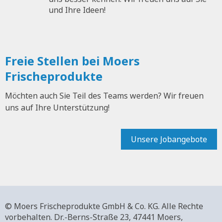
und Ihre Ideen!
Freie Stellen bei Moers
Frischeprodukte
Möchten auch Sie Teil des Teams werden? Wir freuen
uns auf Ihre Unterstützung!
Unsere Jobangebote
© Moers Frischeprodukte GmbH & Co. KG. Alle Rechte
vorbehalten.
Dr.-Berns-Straße 23,
47441 Moers,