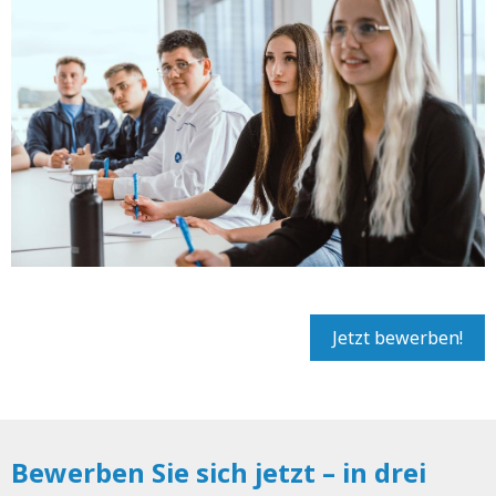
Jetzt bewerben!
Bewerben Sie sich jetzt – in drei