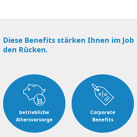
Diese Benefits stärken Ihnen im Job
den Rücken.
betriebliche
Corporate
Altersvorsorge
Benefits