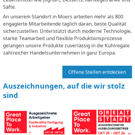
Säfte.
An unserem Standort in Moers arbeiten mehr als 800
engagierte Mitarbeitende täglich daran, beste Qualität
sicherzustellen. Unterstützt durch moderne Technologie,
starke Teamarbeit und flexible Produktionsprozesse
gelangen unsere Produkte zuverlässig in die Kühlregale
zahlreicher Handelsunternehmen in ganz Europa.
Offene Stellen entdecken
Auszeichnungen, auf die wir stolz
sind