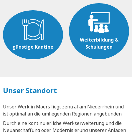
Weiterbildung &
günstige Kantine
Schulungen
Unser Standort
Unser Werk in Moers liegt zentral am Niederrhein und
ist optimal an die umliegenden Regionen angebunden.
Durch eine kontinuierliche Werkserweiterung und die
Neuanschaffung oder Modernisierung unserer Anlagen