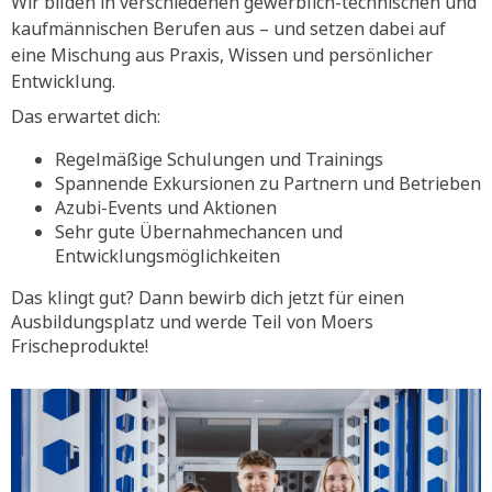
Wir bilden in verschiedenen gewerblich-technischen und
kaufmännischen Berufen aus – und setzen dabei auf
eine Mischung aus Praxis, Wissen und persönlicher
Entwicklung.
Das erwartet dich:
Regelmäßige Schulungen und Trainings
Spannende Exkursionen zu Partnern und Betrieben
Azubi-Events und Aktionen
Sehr gute Übernahmechancen und
Entwicklungsmöglichkeiten
Das klingt gut? Dann bewirb dich jetzt für einen
Ausbildungsplatz und werde Teil von Moers
Frischeprodukte!