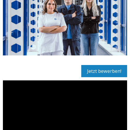
Jetzt bewerben!