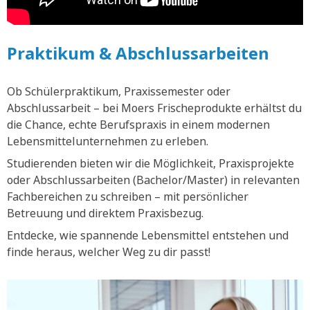
Praktikum & Abschlussarbeiten
Ob Schülerpraktikum, Praxissemester oder
Abschlussarbeit – bei Moers Frischeprodukte erhältst du
die Chance, echte Berufspraxis in einem modernen
Lebensmittelunternehmen zu erleben.
Studierenden bieten wir die Möglichkeit, Praxisprojekte
oder Abschlussarbeiten (Bachelor/Master) in relevanten
Fachbereichen zu schreiben – mit persönlicher
Betreuung und direktem Praxisbezug.
Entdecke, wie spannende Lebensmittel entstehen und
finde heraus, welcher Weg zu dir passt!