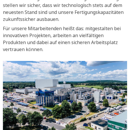
stellen wir sicher, dass wir technologisch stets auf dem
neuesten Stand sind und unsere Fertigungskapazitäten
zukunftssicher ausbauen.
Für unsere Mitarbeitenden heißt das: mitgestalten bei
innovativen Projekten, arbeiten an vielfältigen
Produkten und dabei auf einen sicheren Arbeitsplatz
vertrauen können.