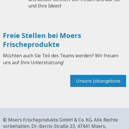
und Ihre Ideen!
Freie Stellen bei Moers
Frischeprodukte
Möchten auch Sie Teil des Teams werden? Wir freuen
uns auf Ihre Unterstützung!
Unsere Jobangebote
© Moers Frischeprodukte GmbH & Co. KG. Alle Rechte
vorbehalten.
Dr.-Berns-Straße 23,
47441 Moers,