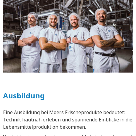
Ausbildung
Eine Ausbildung bei Moers Frischeprodukte bedeutet:
Technik hautnah erleben und spannende Einblicke in die
Lebensmittelproduktion bekommen.