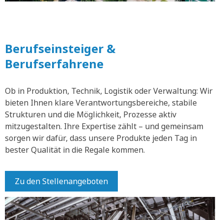
Berufseinsteiger &
Berufserfahrene
Ob in Produktion, Technik, Logistik oder Verwaltung: Wir
bieten Ihnen klare Verantwortungsbereiche, stabile
Strukturen und die Möglichkeit, Prozesse aktiv
mitzugestalten. Ihre Expertise zählt – und gemeinsam
sorgen wir dafür, dass unsere Produkte jeden Tag in
bester Qualität in die Regale kommen.
Zu den Stellenangeboten