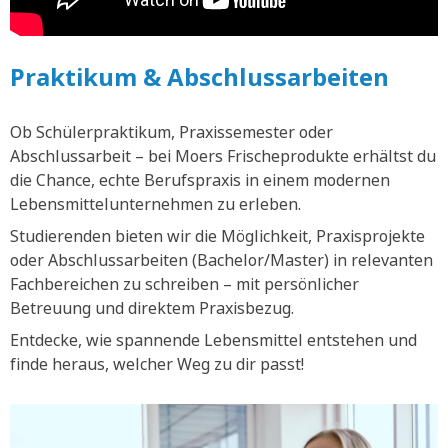
Praktikum & Abschlussarbeiten
Ob Schülerpraktikum, Praxissemester oder
Abschlussarbeit – bei Moers Frischeprodukte erhältst du
die Chance, echte Berufspraxis in einem modernen
Lebensmittelunternehmen zu erleben.
Studierenden bieten wir die Möglichkeit, Praxisprojekte
oder Abschlussarbeiten (Bachelor/Master) in relevanten
Fachbereichen zu schreiben – mit persönlicher
Betreuung und direktem Praxisbezug.
Entdecke, wie spannende Lebensmittel entstehen und
finde heraus, welcher Weg zu dir passt!