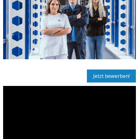
Jetzt bewerben!