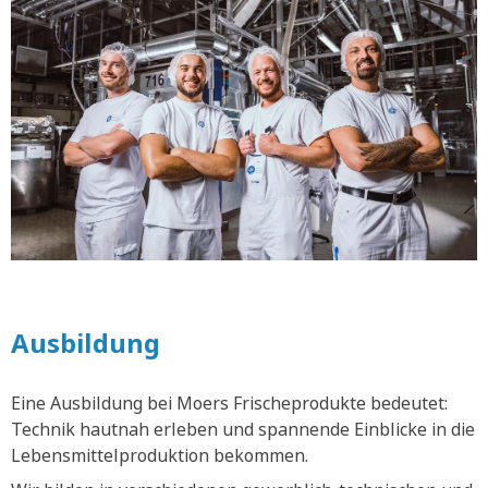
Ausbildung
Eine Ausbildung bei Moers Frischeprodukte bedeutet:
Technik hautnah erleben und spannende Einblicke in die
Lebensmittelproduktion bekommen.