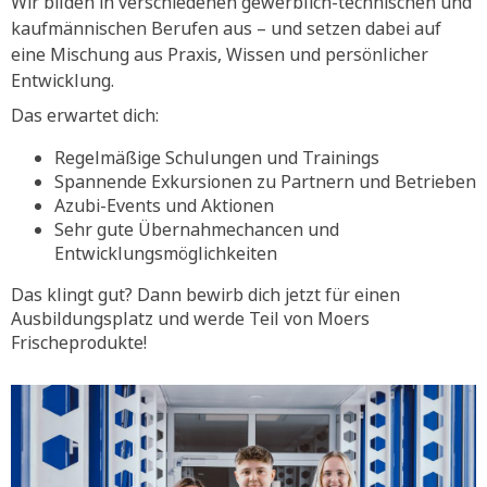
Wir bilden in verschiedenen gewerblich-technischen und
kaufmännischen Berufen aus – und setzen dabei auf
eine Mischung aus Praxis, Wissen und persönlicher
Entwicklung.
Das erwartet dich:
Regelmäßige Schulungen und Trainings
Spannende Exkursionen zu Partnern und Betrieben
Azubi-Events und Aktionen
Sehr gute Übernahmechancen und
Entwicklungsmöglichkeiten
Das klingt gut? Dann bewirb dich jetzt für einen
Ausbildungsplatz und werde Teil von Moers
Frischeprodukte!