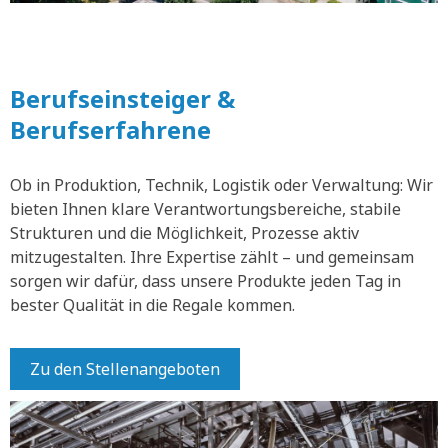
Berufseinsteiger &
Berufserfahrene
Ob in Produktion, Technik, Logistik oder Verwaltung: Wir
bieten Ihnen klare Verantwortungsbereiche, stabile
Strukturen und die Möglichkeit, Prozesse aktiv
mitzugestalten. Ihre Expertise zählt – und gemeinsam
sorgen wir dafür, dass unsere Produkte jeden Tag in
bester Qualität in die Regale kommen.
Zu den Stellenangeboten