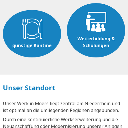
Weiterbildung &
günstige Kantine
Schulungen
Unser Standort
Unser Werk in Moers liegt zentral am Niederrhein und
ist optimal an die umliegenden Regionen angebunden.
Durch eine kontinuierliche Werkserweiterung und die
Neuanschaffung oder Modernisierung unserer Anlagen