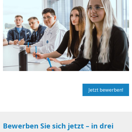
Jetzt bewerben!
Bewerben Sie sich jetzt – in drei