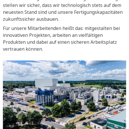
stellen wir sicher, dass wir technologisch stets auf dem
neuesten Stand sind und unsere Fertigungskapazitäten
zukunftssicher ausbauen.
Für unsere Mitarbeitenden heißt das: mitgestalten bei
innovativen Projekten, arbeiten an vielfältigen
Produkten und dabei auf einen sicheren Arbeitsplatz
vertrauen können.