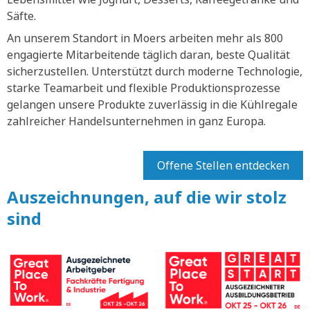
Säfte.
An unserem Standort in Moers arbeiten mehr als 800
engagierte Mitarbeitende täglich daran, beste Qualität
sicherzustellen. Unterstützt durch moderne Technologie,
starke Teamarbeit und flexible Produktionsprozesse
gelangen unsere Produkte zuverlässig in die Kühlregale
zahlreicher Handelsunternehmen in ganz Europa.
Offene Stellen entdecken
Auszeichnungen, auf die wir stolz
sind