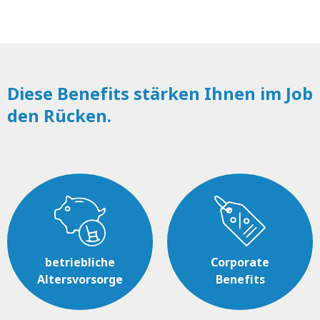
Diese Benefits stärken Ihnen im Job
den Rücken.
betriebliche
Corporate
Altersvorsorge
Benefits