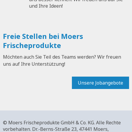
und Ihre Ideen!
Freie Stellen bei Moers
Frischeprodukte
Möchten auch Sie Teil des Teams werden? Wir freuen
uns auf Ihre Unterstützung!
Unsere Jobangebote
© Moers Frischeprodukte GmbH & Co. KG. Alle Rechte
vorbehalten.
Dr.-Berns-Straße 23,
47441 Moers,