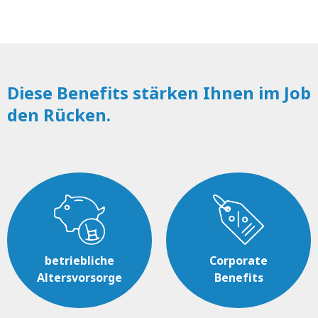
Diese Benefits stärken Ihnen im Job
den Rücken.
betriebliche
Corporate
Altersvorsorge
Benefits