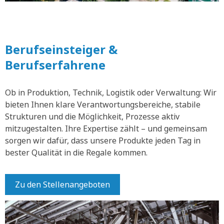
Berufseinsteiger &
Berufserfahrene
Ob in Produktion, Technik, Logistik oder Verwaltung: Wir
bieten Ihnen klare Verantwortungsbereiche, stabile
Strukturen und die Möglichkeit, Prozesse aktiv
mitzugestalten. Ihre Expertise zählt – und gemeinsam
sorgen wir dafür, dass unsere Produkte jeden Tag in
bester Qualität in die Regale kommen.
Zu den Stellenangeboten