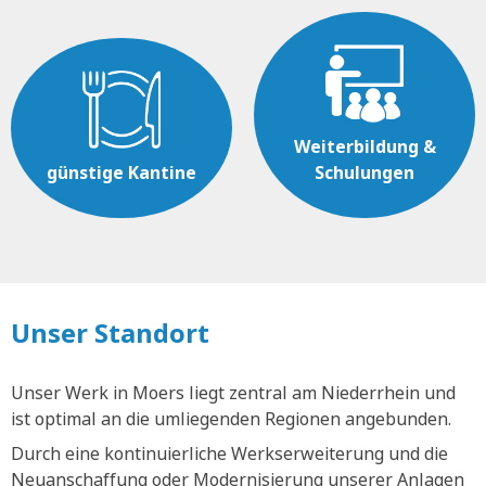
Weiterbildung &
günstige Kantine
Schulungen
Unser Standort
Unser Werk in Moers liegt zentral am Niederrhein und
ist optimal an die umliegenden Regionen angebunden.
Durch eine kontinuierliche Werkserweiterung und die
Neuanschaffung oder Modernisierung unserer Anlagen