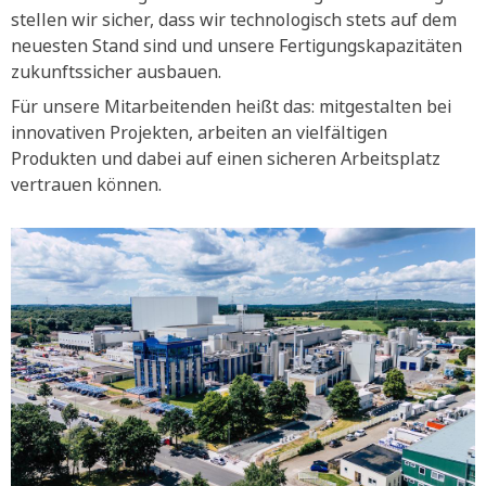
stellen wir sicher, dass wir technologisch stets auf dem
neuesten Stand sind und unsere Fertigungskapazitäten
zukunftssicher ausbauen.
Für unsere Mitarbeitenden heißt das: mitgestalten bei
innovativen Projekten, arbeiten an vielfältigen
Produkten und dabei auf einen sicheren Arbeitsplatz
vertrauen können.