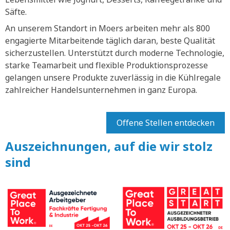
Säfte.
An unserem Standort in Moers arbeiten mehr als 800
engagierte Mitarbeitende täglich daran, beste Qualität
sicherzustellen. Unterstützt durch moderne Technologie,
starke Teamarbeit und flexible Produktionsprozesse
gelangen unsere Produkte zuverlässig in die Kühlregale
zahlreicher Handelsunternehmen in ganz Europa.
Offene Stellen entdecken
Auszeichnungen, auf die wir stolz
sind