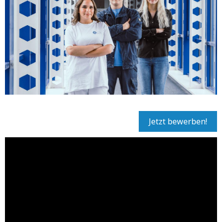
Jetzt bewerben!