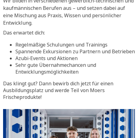
Wir bilden in verschiedenen gewerblich-technischen und
kaufmännischen Berufen aus – und setzen dabei auf
eine Mischung aus Praxis, Wissen und persönlicher
Entwicklung.
Das erwartet dich:
Regelmäßige Schulungen und Trainings
Spannende Exkursionen zu Partnern und Betrieben
Azubi-Events und Aktionen
Sehr gute Übernahmechancen und
Entwicklungsmöglichkeiten
Das klingt gut? Dann bewirb dich jetzt für einen
Ausbildungsplatz und werde Teil von Moers
Frischeprodukte!