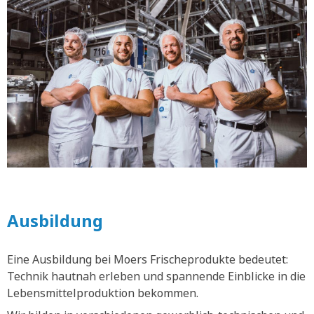
Ausbildung
Eine Ausbildung bei Moers Frischeprodukte bedeutet:
Technik hautnah erleben und spannende Einblicke in die
Lebensmittelproduktion bekommen.