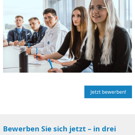
Jetzt bewerben!
Bewerben Sie sich jetzt – in drei