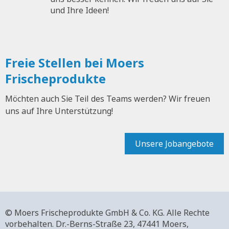
und Ihre Ideen!
Freie Stellen bei Moers
Frischeprodukte
Möchten auch Sie Teil des Teams werden? Wir freuen
uns auf Ihre Unterstützung!
Unsere Jobangebote
© Moers Frischeprodukte GmbH & Co. KG. Alle Rechte
vorbehalten.
Dr.-Berns-Straße 23,
47441 Moers,