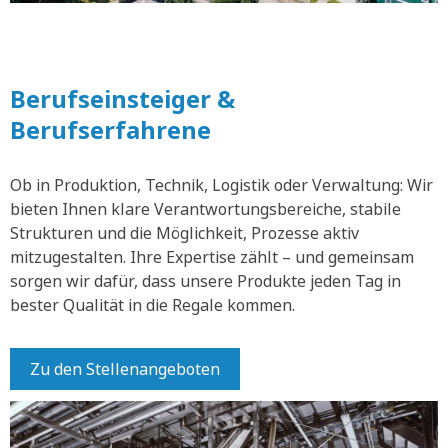
Berufseinsteiger &
Berufserfahrene
Ob in Produktion, Technik, Logistik oder Verwaltung: Wir
bieten Ihnen klare Verantwortungsbereiche, stabile
Strukturen und die Möglichkeit, Prozesse aktiv
mitzugestalten. Ihre Expertise zählt – und gemeinsam
sorgen wir dafür, dass unsere Produkte jeden Tag in
bester Qualität in die Regale kommen.
Zu den Stellenangeboten