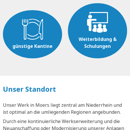
Weiterbildung &
günstige Kantine
Schulungen
Unser Standort
Unser Werk in Moers liegt zentral am Niederrhein und
ist optimal an die umliegenden Regionen angebunden.
Durch eine kontinuierliche Werkserweiterung und die
Neuanschaffung oder Modernisierung unserer Anlagen