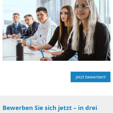
Jetzt bewerben!
Bewerben Sie sich jetzt – in drei