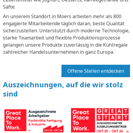
Säfte.
An unserem Standort in Moers arbeiten mehr als 800
engagierte Mitarbeitende täglich daran, beste Qualität
sicherzustellen. Unterstützt durch moderne Technologie,
starke Teamarbeit und flexible Produktionsprozesse
gelangen unsere Produkte zuverlässig in die Kühlregale
zahlreicher Handelsunternehmen in ganz Europa.
Offene Stellen entdecken
Auszeichnungen, auf die wir stolz
sind