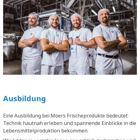
Ausbildung
Eine Ausbildung bei Moers Frischeprodukte bedeutet:
Technik hautnah erleben und spannende Einblicke in die
Lebensmittelproduktion bekommen.