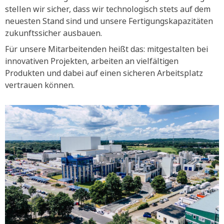
stellen wir sicher, dass wir technologisch stets auf dem
neuesten Stand sind und unsere Fertigungskapazitäten
zukunftssicher ausbauen.
Für unsere Mitarbeitenden heißt das: mitgestalten bei
innovativen Projekten, arbeiten an vielfältigen
Produkten und dabei auf einen sicheren Arbeitsplatz
vertrauen können.