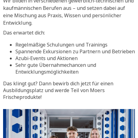
Wir bilden in verschiedenen gewerblich-technischen und
kaufmännischen Berufen aus – und setzen dabei auf
eine Mischung aus Praxis, Wissen und persönlicher
Entwicklung.
Das erwartet dich:
Regelmäßige Schulungen und Trainings
Spannende Exkursionen zu Partnern und Betrieben
Azubi-Events und Aktionen
Sehr gute Übernahmechancen und
Entwicklungsmöglichkeiten
Das klingt gut? Dann bewirb dich jetzt für einen
Ausbildungsplatz und werde Teil von Moers
Frischeprodukte!