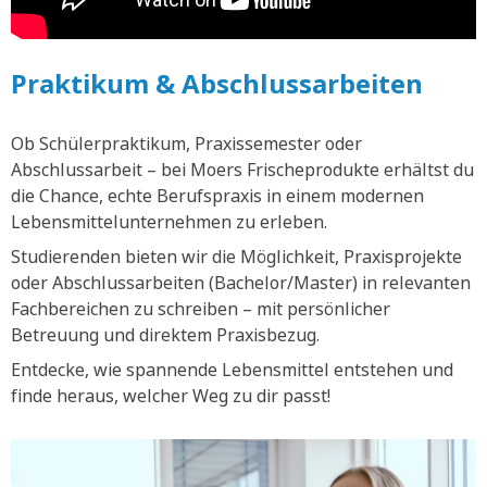
Praktikum & Abschlussarbeiten
Ob Schülerpraktikum, Praxissemester oder
Abschlussarbeit – bei Moers Frischeprodukte erhältst du
die Chance, echte Berufspraxis in einem modernen
Lebensmittelunternehmen zu erleben.
Studierenden bieten wir die Möglichkeit, Praxisprojekte
oder Abschlussarbeiten (Bachelor/Master) in relevanten
Fachbereichen zu schreiben – mit persönlicher
Betreuung und direktem Praxisbezug.
Entdecke, wie spannende Lebensmittel entstehen und
finde heraus, welcher Weg zu dir passt!