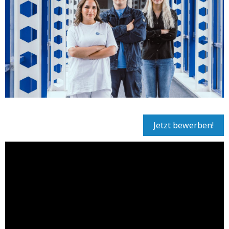
Jetzt bewerben!