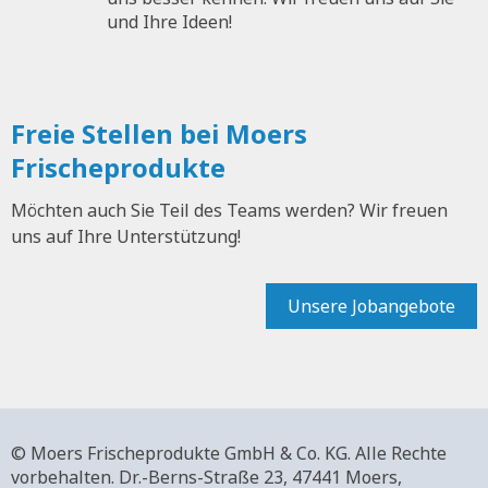
und Ihre Ideen!
Freie Stellen bei Moers
Frischeprodukte
Möchten auch Sie Teil des Teams werden? Wir freuen
uns auf Ihre Unterstützung!
Unsere Jobangebote
© Moers Frischeprodukte GmbH & Co. KG. Alle Rechte
vorbehalten.
Dr.-Berns-Straße 23,
47441 Moers,