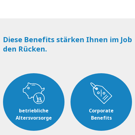
Diese Benefits stärken Ihnen im Job
den Rücken.
betriebliche
Corporate
Altersvorsorge
Benefits