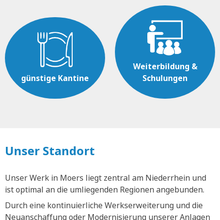
Weiterbildung &
günstige Kantine
Schulungen
Unser Standort
Unser Werk in Moers liegt zentral am Niederrhein und
ist optimal an die umliegenden Regionen angebunden.
Durch eine kontinuierliche Werkserweiterung und die
Neuanschaffung oder Modernisierung unserer Anlagen