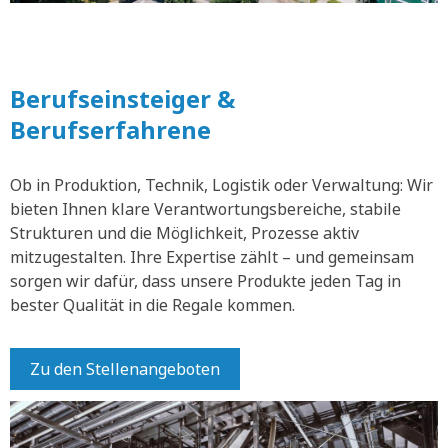
Berufseinsteiger &
Berufserfahrene
Ob in Produktion, Technik, Logistik oder Verwaltung: Wir
bieten Ihnen klare Verantwortungsbereiche, stabile
Strukturen und die Möglichkeit, Prozesse aktiv
mitzugestalten. Ihre Expertise zählt – und gemeinsam
sorgen wir dafür, dass unsere Produkte jeden Tag in
bester Qualität in die Regale kommen.
Zu den Stellenangeboten