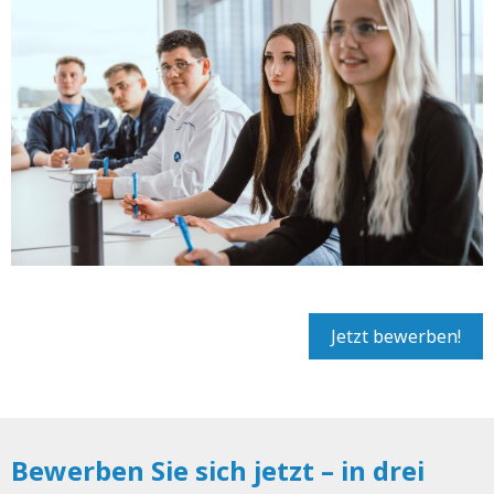
Jetzt bewerben!
Bewerben Sie sich jetzt – in drei