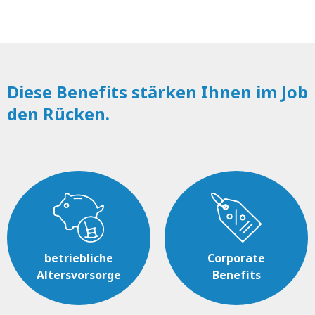
Diese Benefits stärken Ihnen im Job
den Rücken.
betriebliche
Corporate
Altersvorsorge
Benefits