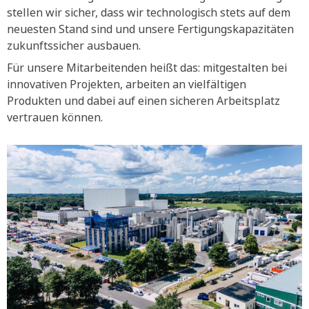
stellen wir sicher, dass wir technologisch stets auf dem
neuesten Stand sind und unsere Fertigungskapazitäten
zukunftssicher ausbauen.
Für unsere Mitarbeitenden heißt das: mitgestalten bei
innovativen Projekten, arbeiten an vielfältigen
Produkten und dabei auf einen sicheren Arbeitsplatz
vertrauen können.