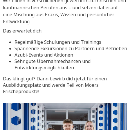
Wir bilden in verschiedenen gewerblich-technischen und
kaufmännischen Berufen aus – und setzen dabei auf
eine Mischung aus Praxis, Wissen und persönlicher
Entwicklung.
Das erwartet dich:
Regelmäßige Schulungen und Trainings
Spannende Exkursionen zu Partnern und Betrieben
Azubi-Events und Aktionen
Sehr gute Übernahmechancen und
Entwicklungsmöglichkeiten
Das klingt gut? Dann bewirb dich jetzt für einen
Ausbildungsplatz und werde Teil von Moers
Frischeprodukte!