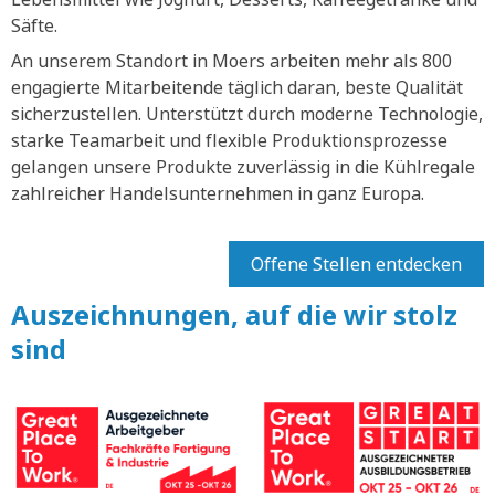
Säfte.
An unserem Standort in Moers arbeiten mehr als 800
engagierte Mitarbeitende täglich daran, beste Qualität
sicherzustellen. Unterstützt durch moderne Technologie,
starke Teamarbeit und flexible Produktionsprozesse
gelangen unsere Produkte zuverlässig in die Kühlregale
zahlreicher Handelsunternehmen in ganz Europa.
Offene Stellen entdecken
Auszeichnungen, auf die wir stolz
sind