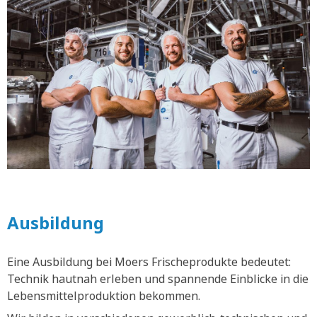
Ausbildung
Eine Ausbildung bei Moers Frischeprodukte bedeutet:
Technik hautnah erleben und spannende Einblicke in die
Lebensmittelproduktion bekommen.