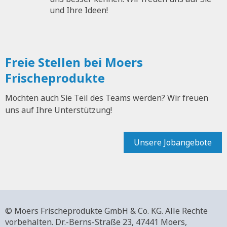
und Ihre Ideen!
Freie Stellen bei Moers
Frischeprodukte
Möchten auch Sie Teil des Teams werden? Wir freuen
uns auf Ihre Unterstützung!
Unsere Jobangebote
© Moers Frischeprodukte GmbH & Co. KG. Alle Rechte
vorbehalten.
Dr.-Berns-Straße 23,
47441 Moers,