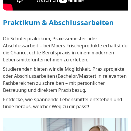
Praktikum & Abschlussarbeiten
Ob Schülerpraktikum, Praxissemester oder
Abschlussarbeit – bei Moers Frischeprodukte erhältst du
die Chance, echte Berufspraxis in einem modernen
Lebensmittelunternehmen zu erleben.
Studierenden bieten wir die Möglichkeit, Praxisprojekte
oder Abschlussarbeiten (Bachelor/Master) in relevanten
Fachbereichen zu schreiben – mit persönlicher
Betreuung und direktem Praxisbezug.
Entdecke, wie spannende Lebensmittel entstehen und
finde heraus, welcher Weg zu dir passt!