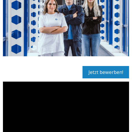
Jetzt bewerben!