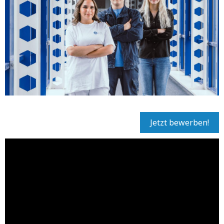
Jetzt bewerben!