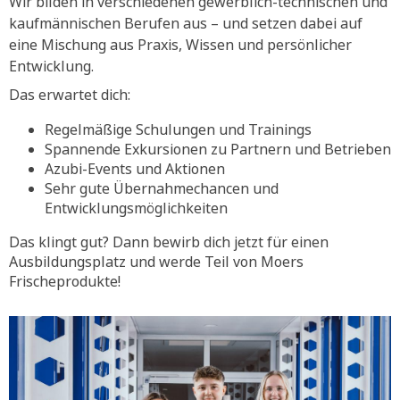
Wir bilden in verschiedenen gewerblich-technischen und
kaufmännischen Berufen aus – und setzen dabei auf
eine Mischung aus Praxis, Wissen und persönlicher
Entwicklung.
Das erwartet dich:
Regelmäßige Schulungen und Trainings
Spannende Exkursionen zu Partnern und Betrieben
Azubi-Events und Aktionen
Sehr gute Übernahmechancen und
Entwicklungsmöglichkeiten
Das klingt gut? Dann bewirb dich jetzt für einen
Ausbildungsplatz und werde Teil von Moers
Frischeprodukte!