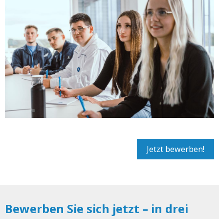
Jetzt bewerben!
Bewerben Sie sich jetzt – in drei