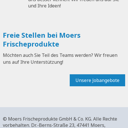
und Ihre Ideen!
Freie Stellen bei Moers
Frischeprodukte
Möchten auch Sie Teil des Teams werden? Wir freuen
uns auf Ihre Unterstützung!
Unsere Jobangebote
© Moers Frischeprodukte GmbH & Co. KG. Alle Rechte
vorbehalten.
Dr.-Berns-Straße 23,
47441 Moers,