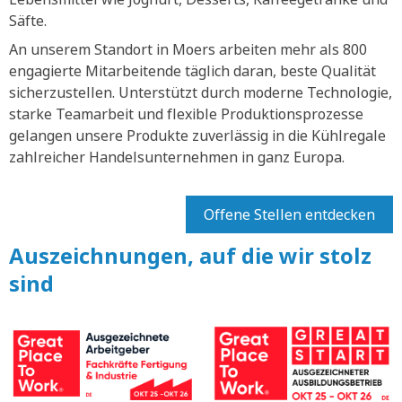
Säfte.
An unserem Standort in Moers arbeiten mehr als 800
engagierte Mitarbeitende täglich daran, beste Qualität
sicherzustellen. Unterstützt durch moderne Technologie,
starke Teamarbeit und flexible Produktionsprozesse
gelangen unsere Produkte zuverlässig in die Kühlregale
zahlreicher Handelsunternehmen in ganz Europa.
Offene Stellen entdecken
Auszeichnungen, auf die wir stolz
sind