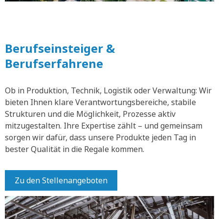
Berufseinsteiger &
Berufserfahrene
Ob in Produktion, Technik, Logistik oder Verwaltung: Wir
bieten Ihnen klare Verantwortungsbereiche, stabile
Strukturen und die Möglichkeit, Prozesse aktiv
mitzugestalten. Ihre Expertise zählt – und gemeinsam
sorgen wir dafür, dass unsere Produkte jeden Tag in
bester Qualität in die Regale kommen.
Zu den Stellenangeboten