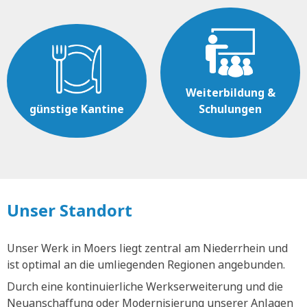
Weiterbildung &
günstige Kantine
Schulungen
Unser Standort
Unser Werk in Moers liegt zentral am Niederrhein und
ist optimal an die umliegenden Regionen angebunden.
Durch eine kontinuierliche Werkserweiterung und die
Neuanschaffung oder Modernisierung unserer Anlagen