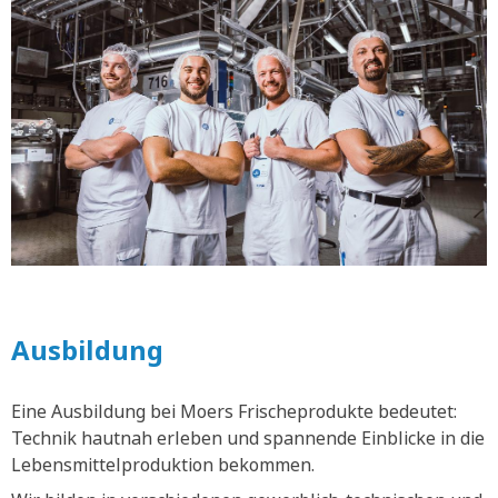
Ausbildung
Eine Ausbildung bei Moers Frischeprodukte bedeutet:
Technik hautnah erleben und spannende Einblicke in die
Lebensmittelproduktion bekommen.