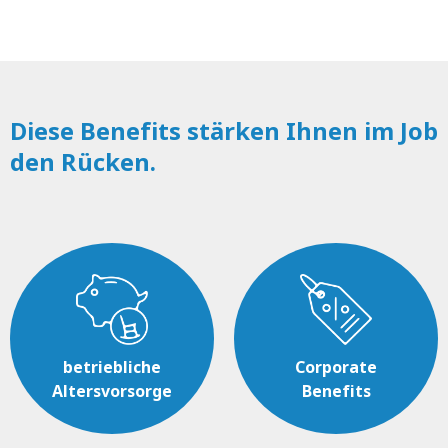
Diese Benefits stärken Ihnen im Job
den Rücken.
betriebliche
Corporate
Altersvorsorge
Benefits