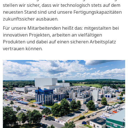
stellen wir sicher, dass wir technologisch stets auf dem
neuesten Stand sind und unsere Fertigungskapazitäten
zukunftssicher ausbauen.
Für unsere Mitarbeitenden heißt das: mitgestalten bei
innovativen Projekten, arbeiten an vielfältigen
Produkten und dabei auf einen sicheren Arbeitsplatz
vertrauen können.