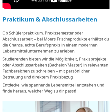
Praktikum & Abschlussarbeiten
Ob Schülerpraktikum, Praxissemester oder
Abschlussarbeit – bei Moers Frischeprodukte erhältst du
die Chance, echte Berufspraxis in einem modernen
Lebensmittelunternehmen zu erleben.
Studierenden bieten wir die Möglichkeit, Praxisprojekte
oder Abschlussarbeiten (Bachelor/Master) in relevanten
Fachbereichen zu schreiben – mit persönlicher
Betreuung und direktem Praxisbezug.
Entdecke, wie spannende Lebensmittel entstehen und
finde heraus, welcher Weg zu dir passt!