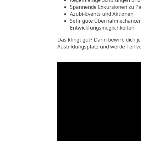
Regelmäßige Schulungen und 
Spannende Exkursionen zu Pa
Azubi-Events und Aktionen
Sehr gute Übernahmechance
Entwicklungsmöglichkeiten
Das klingt gut? Dann bewirb dich je
Ausbildungsplatz und werde Teil v