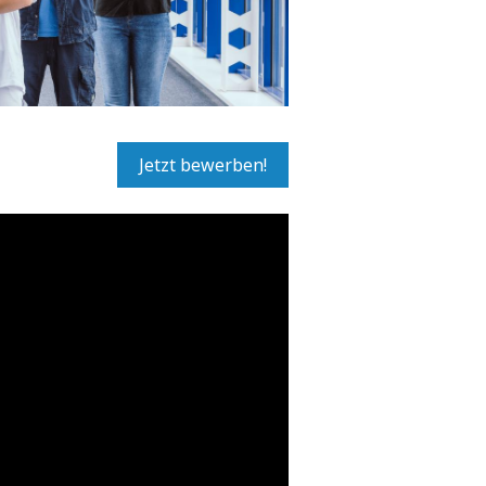
Jetzt bewerben!