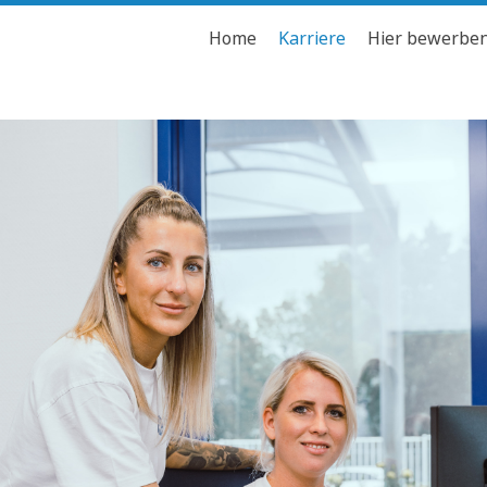
Home
Karriere
Hier bewerbe