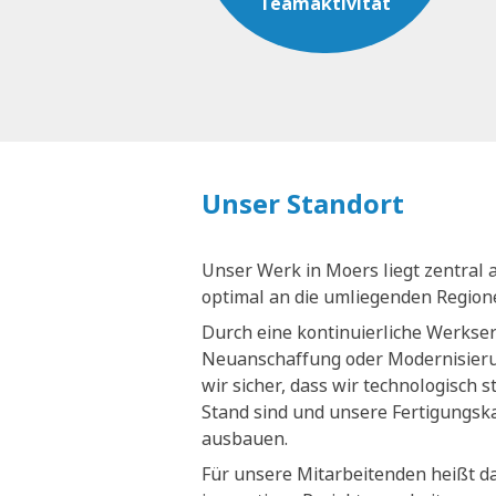
Teamaktivität
Unser Standort
Unser Werk in Moers liegt zentral 
optimal an die umliegenden Regio
Durch eine kontinuierliche Werkse
Neuanschaffung oder Modernisieru
wir sicher, dass wir technologisch 
Stand sind und unsere Fertigungsk
ausbauen.
Für unsere Mitarbeitenden heißt da