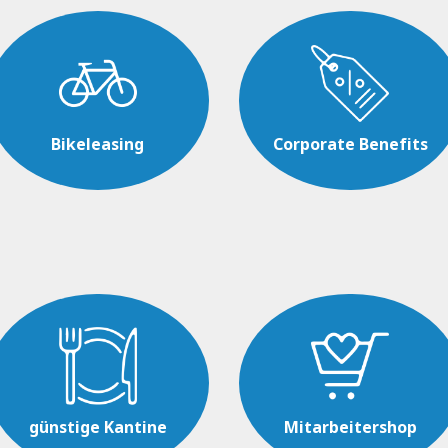
Bikeleasing
Corporate Benefits
günstige Kantine
Mitarbeitershop