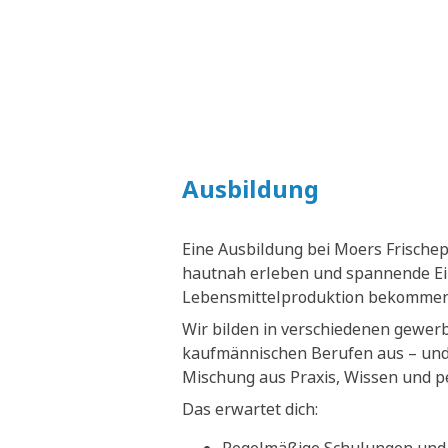
Ausbildung
Eine Ausbildung bei Moers Frische
hautnah erleben und spannende Ein
Lebensmittelproduktion bekommen
Wir bilden in verschiedenen gewer
kaufmännischen Berufen aus – und 
Mischung aus Praxis, Wissen und p
Das erwartet dich: