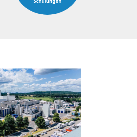
Schulungen