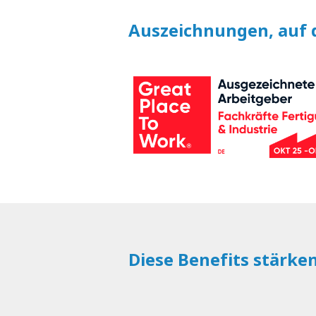
Auszeichnungen, auf d
Diese Benefits stärke