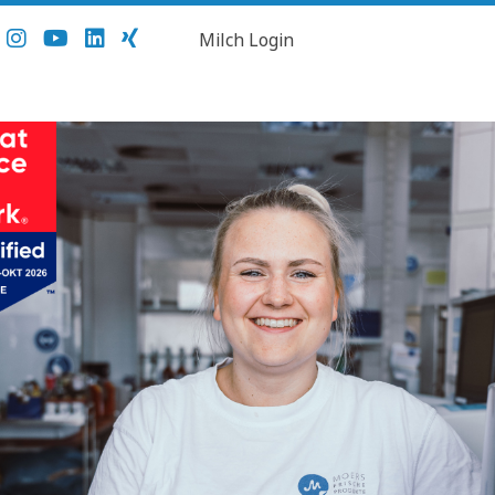
Milch Login