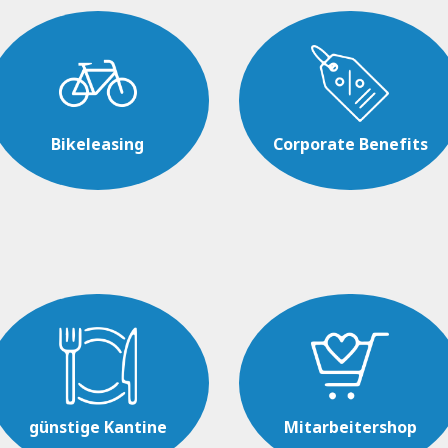
Bikeleasing
Corporate Benefits
günstige Kantine
Mitarbeitershop