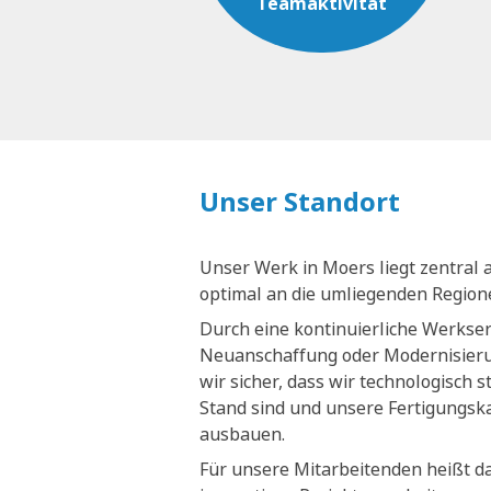
Teamaktivität
Unser Standort
Unser Werk in Moers liegt zentral 
optimal an die umliegenden Regio
Durch eine kontinuierliche Werkse
Neuanschaffung oder Modernisieru
wir sicher, dass wir technologisch 
Stand sind und unsere Fertigungsk
ausbauen.
Für unsere Mitarbeitenden heißt da