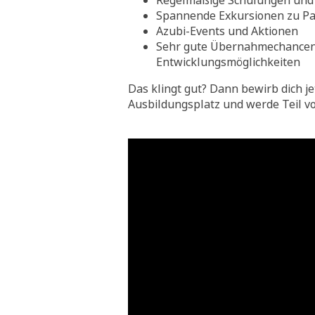
Regelmäßige Schulungen und 
Spannende Exkursionen zu Pa
Azubi-Events und Aktionen
Sehr gute Übernahmechance
Entwicklungsmöglichkeiten
Das klingt gut? Dann bewirb dich je
Ausbildungsplatz und werde Teil v