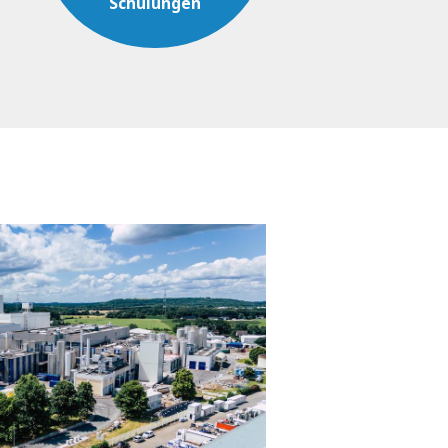
Schulungen