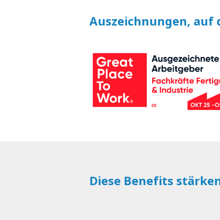
Auszeichnungen, auf d
Diese Benefits stärke