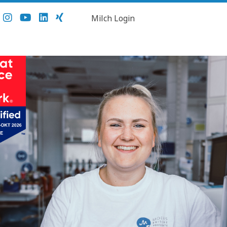
Milch Login