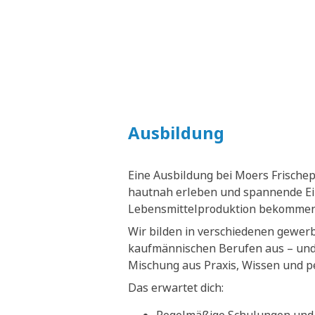
Ausbildung
Eine Ausbildung bei Moers Frische
hautnah erleben und spannende Ein
Lebensmittelproduktion bekommen
Wir bilden in verschiedenen gewer
kaufmännischen Berufen aus – und 
Mischung aus Praxis, Wissen und p
Das erwartet dich: