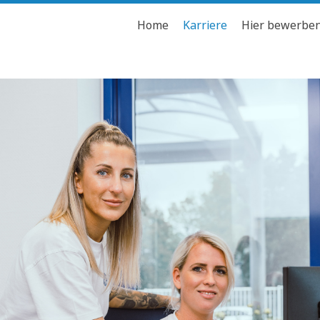
Home
Karriere
Hier bewerbe