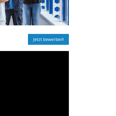
Jetzt bewerben!