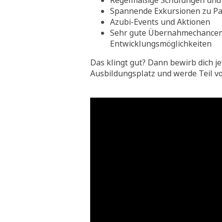
Regelmäßige Schulungen und 
Spannende Exkursionen zu Pa
Azubi-Events und Aktionen
Sehr gute Übernahmechance
Entwicklungsmöglichkeiten
Das klingt gut? Dann bewirb dich je
Ausbildungsplatz und werde Teil v