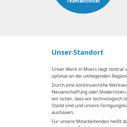
Teamaktivität
Unser Standort
Unser Werk in Moers liegt zentral 
optimal an die umliegenden Regio
Durch eine kontinuierliche Werkse
Neuanschaffung oder Modernisieru
wir sicher, dass wir technologisch 
Stand sind und unsere Fertigungsk
ausbauen.
Für unsere Mitarbeitenden heißt da