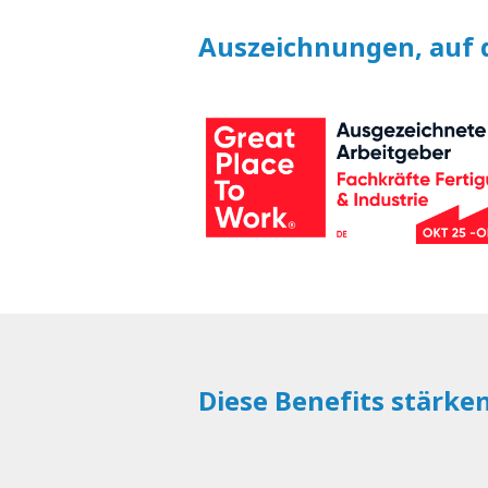
Auszeichnungen, auf d
Diese Benefits stärke