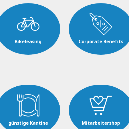
Bikeleasing
Corporate Benefits
günstige Kantine
Mitarbeitershop