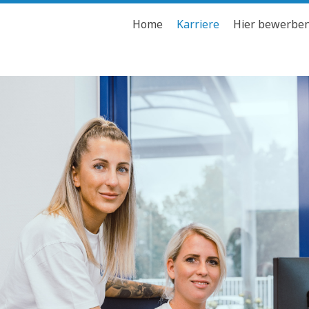
Home
Karriere
Hier bewerbe