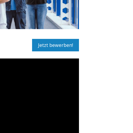
Jetzt bewerben!