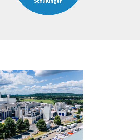
Schulungen