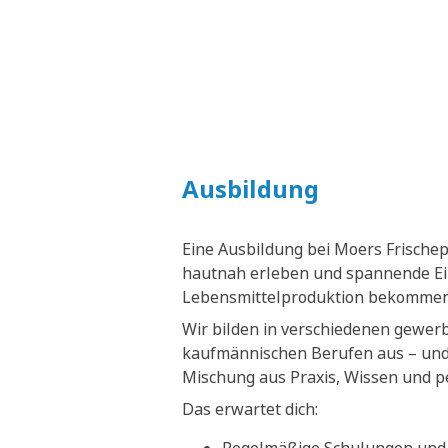
Ausbildung
Eine Ausbildung bei Moers Frische
hautnah erleben und spannende Ein
Lebensmittelproduktion bekommen
Wir bilden in verschiedenen gewer
kaufmännischen Berufen aus – und 
Mischung aus Praxis, Wissen und p
Das erwartet dich: