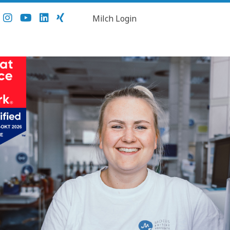
Milch Login