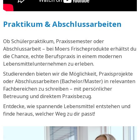
Praktikum & Abschlussarbeiten
Ob Schülerpraktikum, Praxissemester oder
Abschlussarbeit – bei Moers Frischeprodukte erhältst du
die Chance, echte Berufspraxis in einem modernen
Lebensmittelunternehmen zu erleben.
Studierenden bieten wir die Möglichkeit, Praxisprojekte
oder Abschlussarbeiten (Bachelor/Master) in relevanten
Fachbereichen zu schreiben – mit persönlicher
Betreuung und direktem Praxisbezug.
Entdecke, wie spannende Lebensmittel entstehen und
finde heraus, welcher Weg zu dir passt!