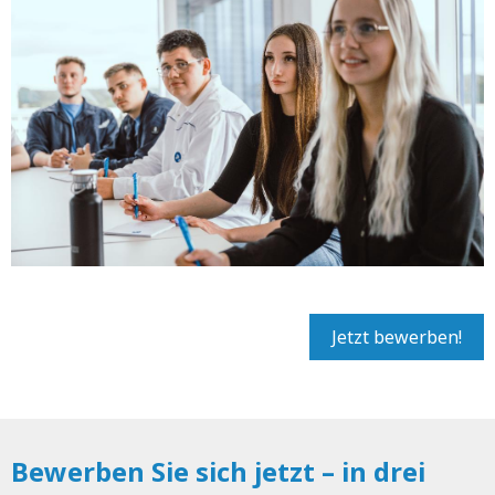
Jetzt bewerben!
Bewerben Sie sich jetzt – in drei