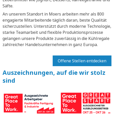
Säfte.
An unserem Standort in Moers arbeiten mehr als 800
engagierte Mitarbeitende täglich daran, beste Qualität
sicherzustellen. Unterstützt durch moderne Technologie,
starke Teamarbeit und flexible Produktionsprozesse
gelangen unsere Produkte zuverlässig in die Kühlregale
zahlreicher Handelsunternehmen in ganz Europa.
Offene Stellen entdecken
Auszeichnungen, auf die wir stolz
sind