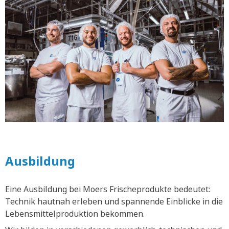
Ausbildung
Eine Ausbildung bei Moers Frischeprodukte bedeutet:
Technik hautnah erleben und spannende Einblicke in die
Lebensmittelproduktion bekommen.