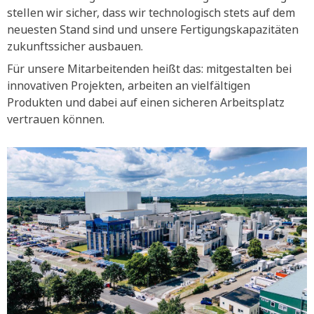
stellen wir sicher, dass wir technologisch stets auf dem
neuesten Stand sind und unsere Fertigungskapazitäten
zukunftssicher ausbauen.
Für unsere Mitarbeitenden heißt das: mitgestalten bei
innovativen Projekten, arbeiten an vielfältigen
Produkten und dabei auf einen sicheren Arbeitsplatz
vertrauen können.