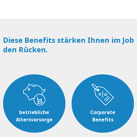
Diese Benefits stärken Ihnen im Job
den Rücken.
betriebliche
Corporate
Altersvorsorge
Benefits