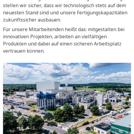
stellen wir sicher, dass wir technologisch stets auf dem
neuesten Stand sind und unsere Fertigungskapazitäten
zukunftssicher ausbauen.
Für unsere Mitarbeitenden heißt das: mitgestalten bei
innovativen Projekten, arbeiten an vielfältigen
Produkten und dabei auf einen sicheren Arbeitsplatz
vertrauen können.