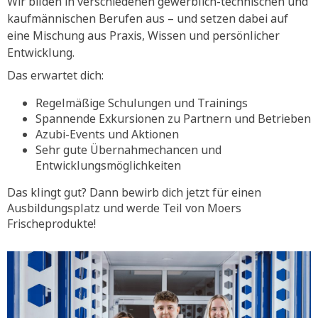
Wir bilden in verschiedenen gewerblich-technischen und
kaufmännischen Berufen aus – und setzen dabei auf
eine Mischung aus Praxis, Wissen und persönlicher
Entwicklung.
Das erwartet dich:
Regelmäßige Schulungen und Trainings
Spannende Exkursionen zu Partnern und Betrieben
Azubi-Events und Aktionen
Sehr gute Übernahmechancen und
Entwicklungsmöglichkeiten
Das klingt gut? Dann bewirb dich jetzt für einen
Ausbildungsplatz und werde Teil von Moers
Frischeprodukte!