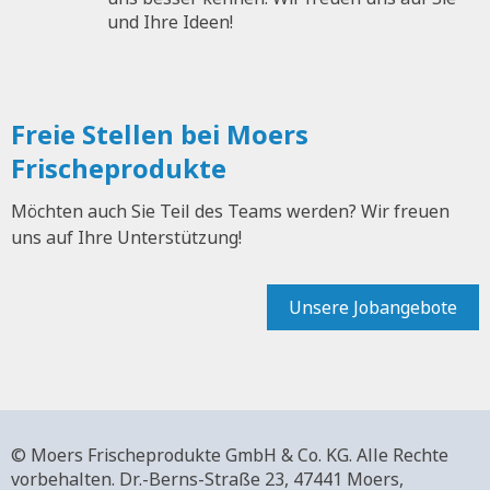
und Ihre Ideen!
Freie Stellen bei Moers
Frischeprodukte
Möchten auch Sie Teil des Teams werden? Wir freuen
uns auf Ihre Unterstützung!
Unsere Jobangebote
© Moers Frischeprodukte GmbH & Co. KG. Alle Rechte
vorbehalten.
Dr.-Berns-Straße 23,
47441 Moers,