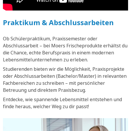
Praktikum & Abschlussarbeiten
Ob Schülerpraktikum, Praxissemester oder
Abschlussarbeit – bei Moers Frischeprodukte erhältst du
die Chance, echte Berufspraxis in einem modernen
Lebensmittelunternehmen zu erleben.
Studierenden bieten wir die Möglichkeit, Praxisprojekte
oder Abschlussarbeiten (Bachelor/Master) in relevanten
Fachbereichen zu schreiben – mit persönlicher
Betreuung und direktem Praxisbezug.
Entdecke, wie spannende Lebensmittel entstehen und
finde heraus, welcher Weg zu dir passt!