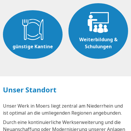
Weiterbildung &
günstige Kantine
Schulungen
Unser Standort
Unser Werk in Moers liegt zentral am Niederrhein und
ist optimal an die umliegenden Regionen angebunden.
Durch eine kontinuierliche Werkserweiterung und die
Neuanschaffung oder Modernisierung unserer Anlagen