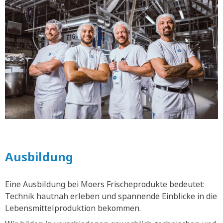
Ausbildung
Eine Ausbildung bei Moers Frischeprodukte bedeutet:
Technik hautnah erleben und spannende Einblicke in die
Lebensmittelproduktion bekommen.