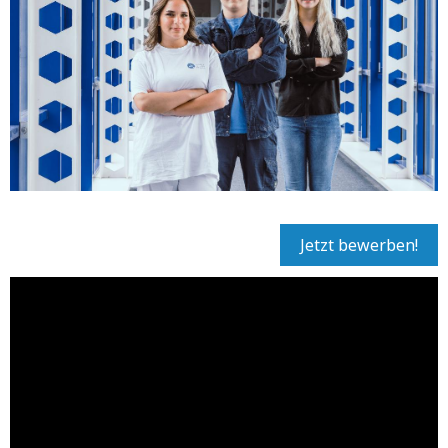
Jetzt bewerben!