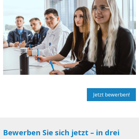
Jetzt bewerben!
Bewerben Sie sich jetzt – in drei