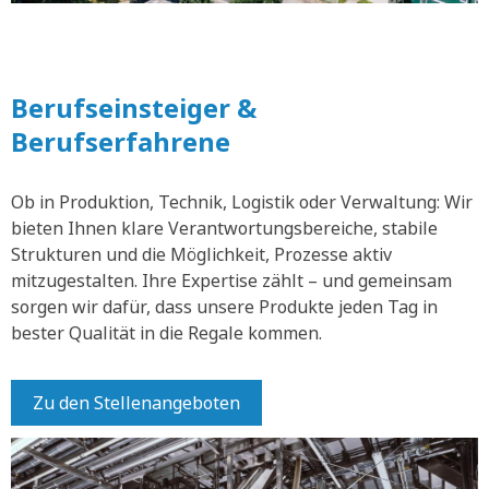
Berufseinsteiger &
Berufserfahrene
Ob in Produktion, Technik, Logistik oder Verwaltung: Wir
bieten Ihnen klare Verantwortungsbereiche, stabile
Strukturen und die Möglichkeit, Prozesse aktiv
mitzugestalten. Ihre Expertise zählt – und gemeinsam
sorgen wir dafür, dass unsere Produkte jeden Tag in
bester Qualität in die Regale kommen.
Zu den Stellenangeboten