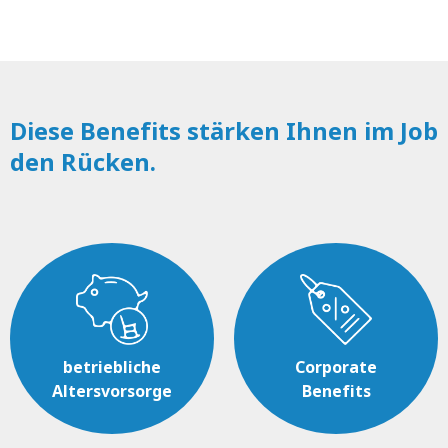
Diese Benefits stärken Ihnen im Job
den Rücken.
betriebliche
Corporate
Altersvorsorge
Benefits