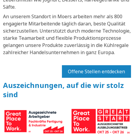
Säfte.
An unserem Standort in Moers arbeiten mehr als 800
engagierte Mitarbeitende täglich daran, beste Qualität
sicherzustellen. Unterstützt durch moderne Technologie,
starke Teamarbeit und flexible Produktionsprozesse
gelangen unsere Produkte zuverlässig in die Kühlregale
zahlreicher Handelsunternehmen in ganz Europa.
Offene Stellen entdecken
Auszeichnungen, auf die wir stolz
sind