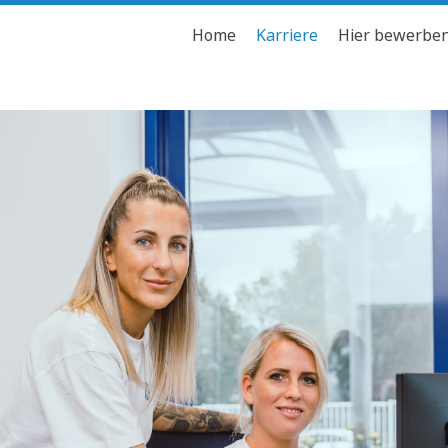
Home
Karriere
Hier bewerbe