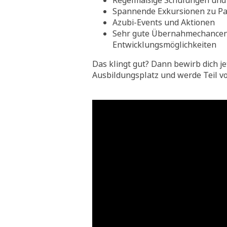
Regelmäßige Schulungen und 
Spannende Exkursionen zu Pa
Azubi-Events und Aktionen
Sehr gute Übernahmechance
Entwicklungsmöglichkeiten
Das klingt gut? Dann bewirb dich je
Ausbildungsplatz und werde Teil v