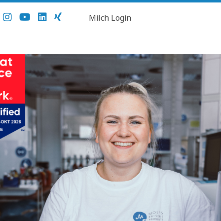
Milch Login