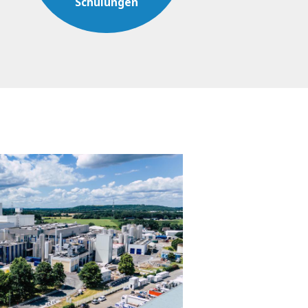
Schulungen