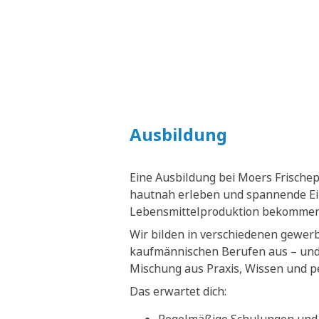
Ausbildung
Eine Ausbildung bei Moers Frische
hautnah erleben und spannende Ein
Lebensmittelproduktion bekommen
Wir bilden in verschiedenen gewer
kaufmännischen Berufen aus – und 
Mischung aus Praxis, Wissen und p
Das erwartet dich: