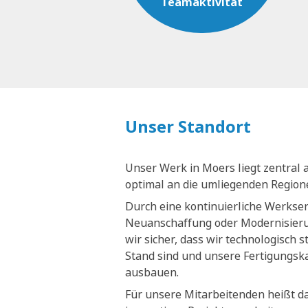
Teamaktivität
Unser Standort
Unser Werk in Moers liegt zentral 
optimal an die umliegenden Regio
Durch eine kontinuierliche Werkse
Neuanschaffung oder Modernisieru
wir sicher, dass wir technologisch 
Stand sind und unsere Fertigungsk
ausbauen.
Für unsere Mitarbeitenden heißt da