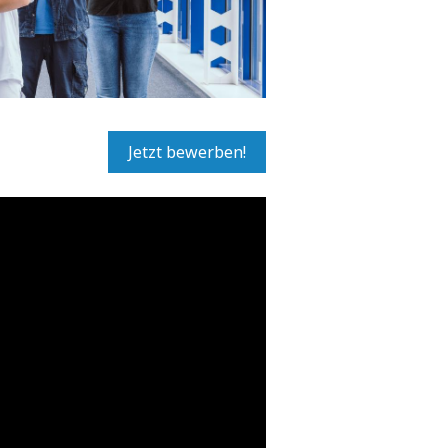
Jetzt bewerben!