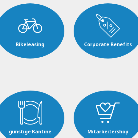
Bikeleasing
Corporate Benefits
günstige Kantine
Mitarbeitershop