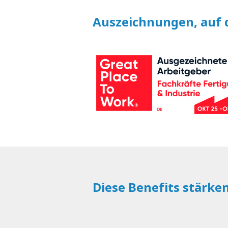
Auszeichnungen, auf d
Diese Benefits stärke