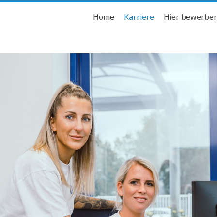
Home
Karriere
Hier bewerbe