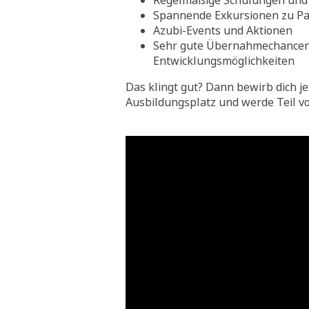
Regelmäßige Schulungen und 
Spannende Exkursionen zu Pa
Azubi-Events und Aktionen
Sehr gute Übernahmechance
Entwicklungsmöglichkeiten
Das klingt gut? Dann bewirb dich je
Ausbildungsplatz und werde Teil v