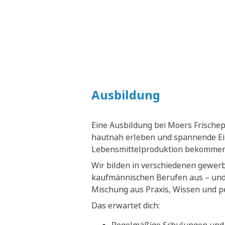
Ausbildung
Eine Ausbildung bei Moers Frische
hautnah erleben und spannende Ein
Lebensmittelproduktion bekommen
Wir bilden in verschiedenen gewer
kaufmännischen Berufen aus – und 
Mischung aus Praxis, Wissen und p
Das erwartet dich: