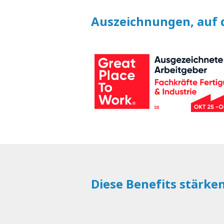
Auszeichnungen, auf d
Diese Benefits stärke