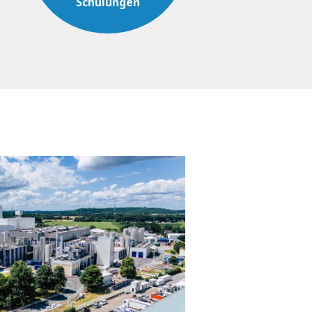
Schulungen