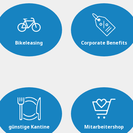
Bikeleasing
Corporate Benefits
günstige Kantine
Mitarbeitershop