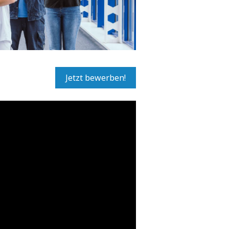
Jetzt bewerben!