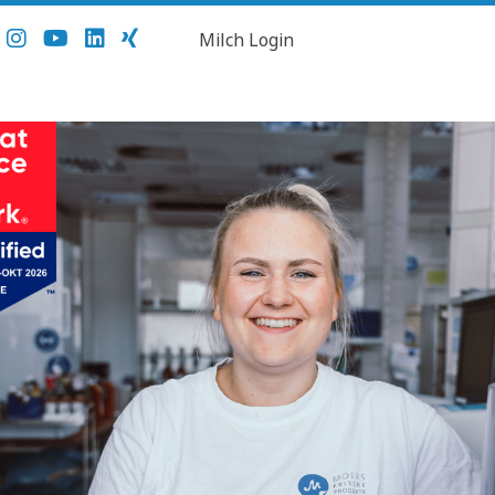
Milch Login