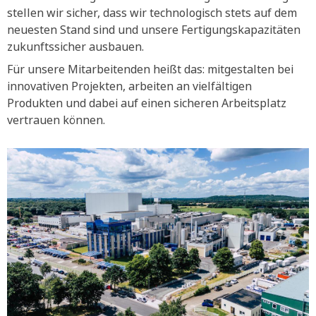
stellen wir sicher, dass wir technologisch stets auf dem
neuesten Stand sind und unsere Fertigungskapazitäten
zukunftssicher ausbauen.
Für unsere Mitarbeitenden heißt das: mitgestalten bei
innovativen Projekten, arbeiten an vielfältigen
Produkten und dabei auf einen sicheren Arbeitsplatz
vertrauen können.