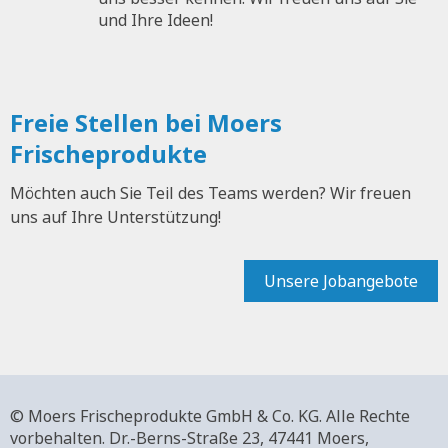
und Ihre Ideen!
Freie Stellen bei Moers
Frischeprodukte
Möchten auch Sie Teil des Teams werden? Wir freuen
uns auf Ihre Unterstützung!
Unsere Jobangebote
© Moers Frischeprodukte GmbH & Co. KG. Alle Rechte
vorbehalten.
Dr.-Berns-Straße 23,
47441 Moers,