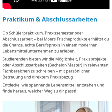
Praktikum & Abschlussarbeiten
Ob Schülerpraktikum, Praxissemester oder
Abschlussarbeit – bei Moers Frischeprodukte erhältst du
die Chance, echte Berufspraxis in einem modernen
Lebensmittelunternehmen zu erleben.
Studierenden bieten wir die Möglichkeit, Praxisprojekte
oder Abschlussarbeiten (Bachelor/Master) in relevanten
Fachbereichen zu schreiben – mit persönlicher
Betreuung und direktem Praxisbezug.
Entdecke, wie spannende Lebensmittel entstehen und
finde heraus, welcher Weg zu dir passt!