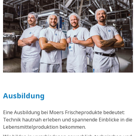
Ausbildung
Eine Ausbildung bei Moers Frischeprodukte bedeutet:
Technik hautnah erleben und spannende Einblicke in die
Lebensmittelproduktion bekommen.