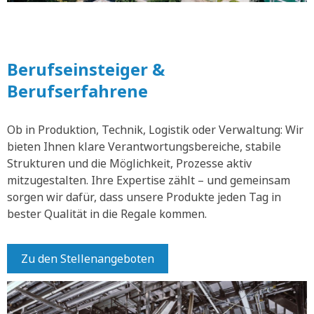
Berufseinsteiger &
Berufserfahrene
Ob in Produktion, Technik, Logistik oder Verwaltung: Wir
bieten Ihnen klare Verantwortungsbereiche, stabile
Strukturen und die Möglichkeit, Prozesse aktiv
mitzugestalten. Ihre Expertise zählt – und gemeinsam
sorgen wir dafür, dass unsere Produkte jeden Tag in
bester Qualität in die Regale kommen.
Zu den Stellenangeboten