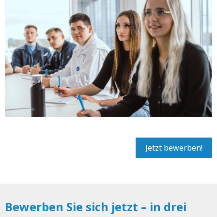
Jetzt bewerben!
Bewerben Sie sich jetzt – in drei