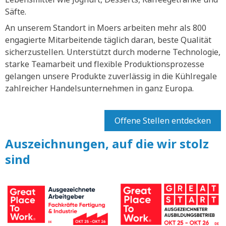
Säfte.
An unserem Standort in Moers arbeiten mehr als 800
engagierte Mitarbeitende täglich daran, beste Qualität
sicherzustellen. Unterstützt durch moderne Technologie,
starke Teamarbeit und flexible Produktionsprozesse
gelangen unsere Produkte zuverlässig in die Kühlregale
zahlreicher Handelsunternehmen in ganz Europa.
Offene Stellen entdecken
Auszeichnungen, auf die wir stolz
sind