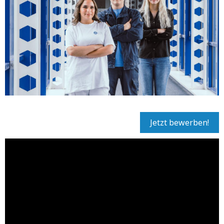
Jetzt bewerben!