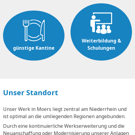
Weiterbildung &
günstige Kantine
Schulungen
Unser Standort
Unser Werk in Moers liegt zentral am Niederrhein und
ist optimal an die umliegenden Regionen angebunden.
Durch eine kontinuierliche Werkserweiterung und die
Neuanschaffung oder Modernisierung unserer Anlagen