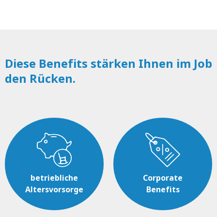
Diese Benefits stärken Ihnen im Job
den Rücken.
betriebliche
Corporate
Altersvorsorge
Benefits