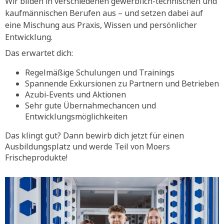
Wir bilden in verschiedenen gewerblich-technischen und
kaufmännischen Berufen aus – und setzen dabei auf
eine Mischung aus Praxis, Wissen und persönlicher
Entwicklung.
Das erwartet dich:
Regelmäßige Schulungen und Trainings
Spannende Exkursionen zu Partnern und Betrieben
Azubi-Events und Aktionen
Sehr gute Übernahmechancen und
Entwicklungsmöglichkeiten
Das klingt gut? Dann bewirb dich jetzt für einen
Ausbildungsplatz und werde Teil von Moers
Frischeprodukte!