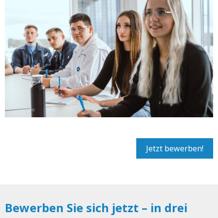
Jetzt bewerben!
Bewerben Sie sich jetzt – in drei