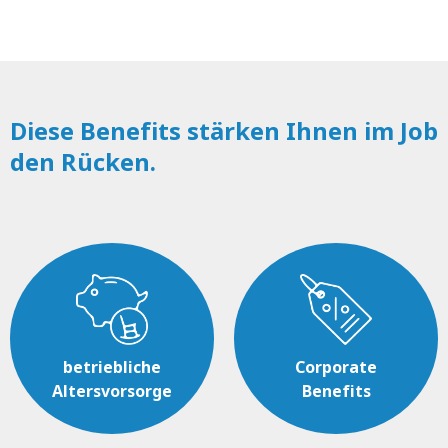
Diese Benefits stärken Ihnen im Job
den Rücken.
betriebliche
Corporate
Altersvorsorge
Benefits