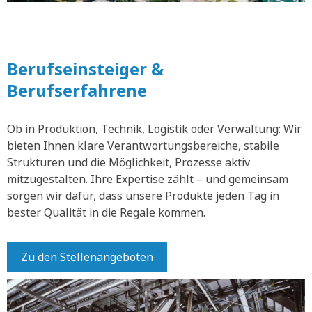
Berufseinsteiger &
Berufserfahrene
Ob in Produktion, Technik, Logistik oder Verwaltung: Wir
bieten Ihnen klare Verantwortungsbereiche, stabile
Strukturen und die Möglichkeit, Prozesse aktiv
mitzugestalten. Ihre Expertise zählt – und gemeinsam
sorgen wir dafür, dass unsere Produkte jeden Tag in
bester Qualität in die Regale kommen.
Zu den Stellenangeboten