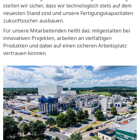
stellen wir sicher, dass wir technologisch stets auf dem
neuesten Stand sind und unsere Fertigungskapazitäten
zukunftssicher ausbauen.
Für unsere Mitarbeitenden heißt das: mitgestalten bei
innovativen Projekten, arbeiten an vielfältigen
Produkten und dabei auf einen sicheren Arbeitsplatz
vertrauen können.