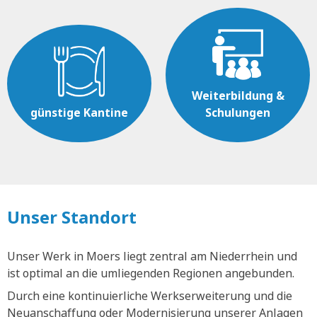
Weiterbildung &
günstige Kantine
Schulungen
Unser Standort
Unser Werk in Moers liegt zentral am Niederrhein und
ist optimal an die umliegenden Regionen angebunden.
Durch eine kontinuierliche Werkserweiterung und die
Neuanschaffung oder Modernisierung unserer Anlagen