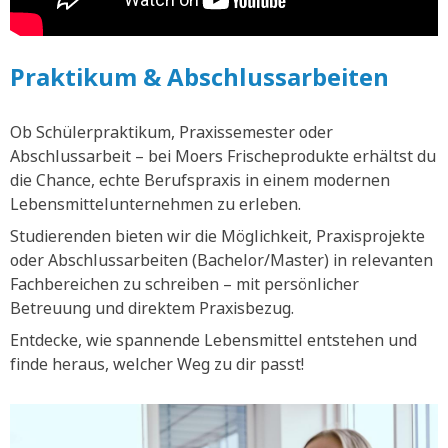
Praktikum & Abschlussarbeiten
Ob Schülerpraktikum, Praxissemester oder
Abschlussarbeit – bei Moers Frischeprodukte erhältst du
die Chance, echte Berufspraxis in einem modernen
Lebensmittelunternehmen zu erleben.
Studierenden bieten wir die Möglichkeit, Praxisprojekte
oder Abschlussarbeiten (Bachelor/Master) in relevanten
Fachbereichen zu schreiben – mit persönlicher
Betreuung und direktem Praxisbezug.
Entdecke, wie spannende Lebensmittel entstehen und
finde heraus, welcher Weg zu dir passt!