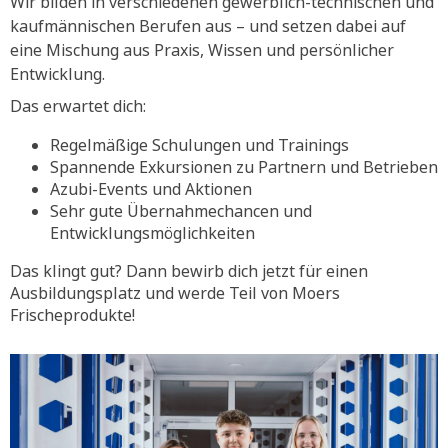
Wir bilden in verschiedenen gewerblich-technischen und
kaufmännischen Berufen aus – und setzen dabei auf
eine Mischung aus Praxis, Wissen und persönlicher
Entwicklung.
Das erwartet dich:
Regelmäßige Schulungen und Trainings
Spannende Exkursionen zu Partnern und Betrieben
Azubi-Events und Aktionen
Sehr gute Übernahmechancen und
Entwicklungsmöglichkeiten
Das klingt gut? Dann bewirb dich jetzt für einen
Ausbildungsplatz und werde Teil von Moers
Frischeprodukte!