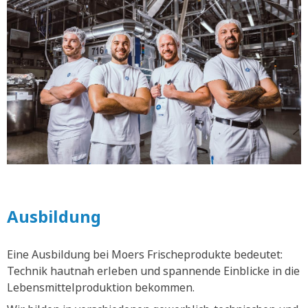
Ausbildung
Eine Ausbildung bei Moers Frischeprodukte bedeutet:
Technik hautnah erleben und spannende Einblicke in die
Lebensmittelproduktion bekommen.