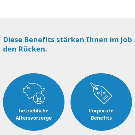
Diese Benefits stärken Ihnen im Job
den Rücken.
betriebliche
Corporate
Altersvorsorge
Benefits