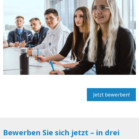
Jetzt bewerben!
Bewerben Sie sich jetzt – in drei