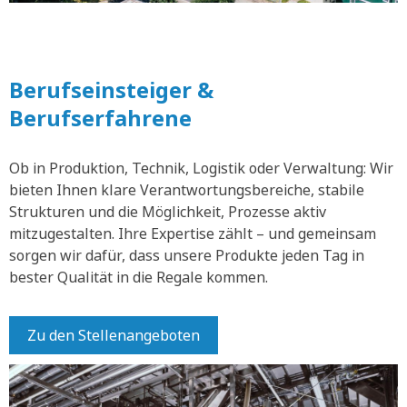
Berufseinsteiger &
Berufserfahrene
Ob in Produktion, Technik, Logistik oder Verwaltung: Wir
bieten Ihnen klare Verantwortungsbereiche, stabile
Strukturen und die Möglichkeit, Prozesse aktiv
mitzugestalten. Ihre Expertise zählt – und gemeinsam
sorgen wir dafür, dass unsere Produkte jeden Tag in
bester Qualität in die Regale kommen.
Zu den Stellenangeboten