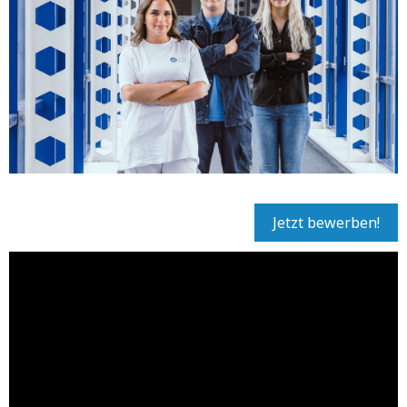
Jetzt bewerben!