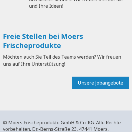
und Ihre Ideen!
Freie Stellen bei Moers
Frischeprodukte
Möchten auch Sie Teil des Teams werden? Wir freuen
uns auf Ihre Unterstützung!
Unsere Jobangebote
© Moers Frischeprodukte GmbH & Co. KG. Alle Rechte
vorbehalten.
Dr.-Berns-Straße 23,
47441 Moers,