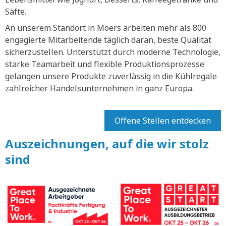
Säfte.
An unserem Standort in Moers arbeiten mehr als 800
engagierte Mitarbeitende täglich daran, beste Qualität
sicherzustellen. Unterstützt durch moderne Technologie,
starke Teamarbeit und flexible Produktionsprozesse
gelangen unsere Produkte zuverlässig in die Kühlregale
zahlreicher Handelsunternehmen in ganz Europa.
Offene Stellen entdecken
Auszeichnungen, auf die wir stolz
sind