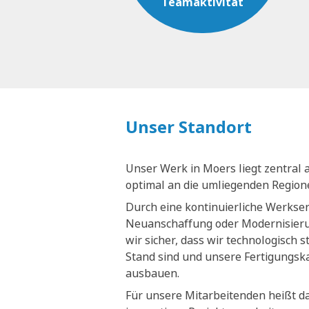
Teamaktivität
Unser Standort
Unser Werk in Moers liegt zentral 
optimal an die umliegenden Regio
Durch eine kontinuierliche Werkse
Neuanschaffung oder Modernisieru
wir sicher, dass wir technologisch 
Stand sind und unsere Fertigungsk
ausbauen.
Für unsere Mitarbeitenden heißt da