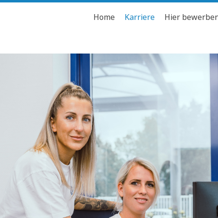
Home
Karriere
Hier bewerbe