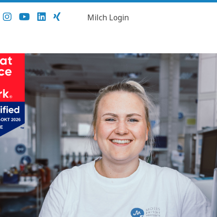
Milch Login