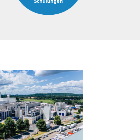
Schulungen