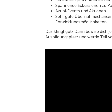
Regelmäßige Schulungen und 
Spannende Exkursionen zu Pa
Azubi-Events und Aktionen
Sehr gute Übernahmechance
Entwicklungsmöglichkeiten
Das klingt gut? Dann bewirb dich je
Ausbildungsplatz und werde Teil v