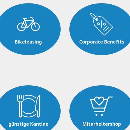
Bikeleasing
Corporate Benefits
günstige Kantine
Mitarbeitershop