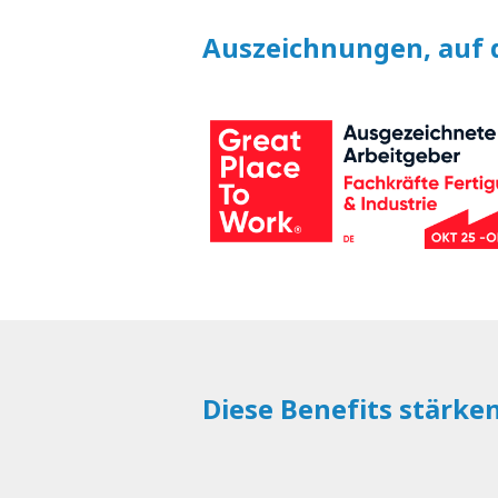
Auszeichnungen, auf d
Diese Benefits stärke