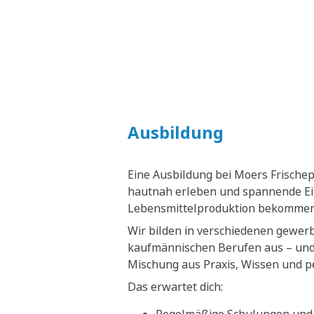
Ausbildung
Eine Ausbildung bei Moers Frische
hautnah erleben und spannende Ein
Lebensmittelproduktion bekommen
Wir bilden in verschiedenen gewer
kaufmännischen Berufen aus – und 
Mischung aus Praxis, Wissen und p
Das erwartet dich: