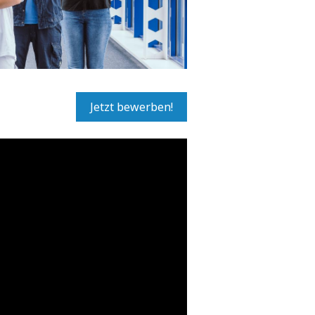
Jetzt bewerben!