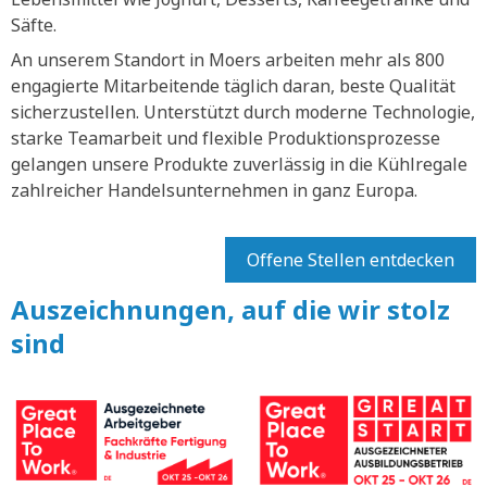
Säfte.
An unserem Standort in Moers arbeiten mehr als 800
engagierte Mitarbeitende täglich daran, beste Qualität
sicherzustellen. Unterstützt durch moderne Technologie,
starke Teamarbeit und flexible Produktionsprozesse
gelangen unsere Produkte zuverlässig in die Kühlregale
zahlreicher Handelsunternehmen in ganz Europa.
Offene Stellen entdecken
Auszeichnungen, auf die wir stolz
sind