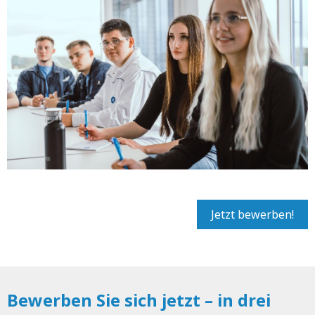
Jetzt bewerben!
Bewerben Sie sich jetzt – in drei