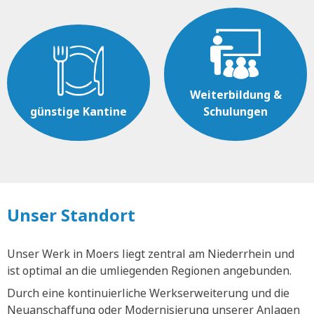
Weiterbildung &
günstige Kantine
Schulungen
Unser Standort
Unser Werk in Moers liegt zentral am Niederrhein und
ist optimal an die umliegenden Regionen angebunden.
Durch eine kontinuierliche Werkserweiterung und die
Neuanschaffung oder Modernisierung unserer Anlagen