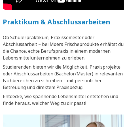
Praktikum & Abschlussarbeiten
Ob Schülerpraktikum, Praxissemester oder
Abschlussarbeit – bei Moers Frischeprodukte erhältst du
die Chance, echte Berufspraxis in einem modernen
Lebensmittelunternehmen zu erleben.
Studierenden bieten wir die Möglichkeit, Praxisprojekte
oder Abschlussarbeiten (Bachelor/Master) in relevanten
Fachbereichen zu schreiben – mit persönlicher
Betreuung und direktem Praxisbezug.
Entdecke, wie spannende Lebensmittel entstehen und
finde heraus, welcher Weg zu dir passt!