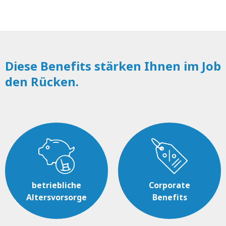
Diese Benefits stärken Ihnen im Job
den Rücken.
betriebliche
Corporate
Altersvorsorge
Benefits