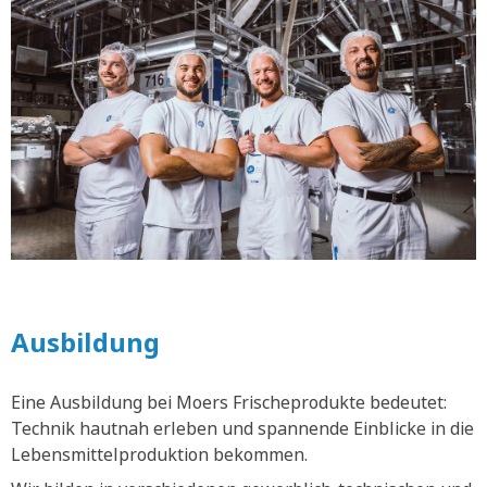
Ausbildung
Eine Ausbildung bei Moers Frischeprodukte bedeutet:
Technik hautnah erleben und spannende Einblicke in die
Lebensmittelproduktion bekommen.