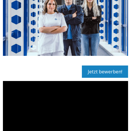
Jetzt bewerben!