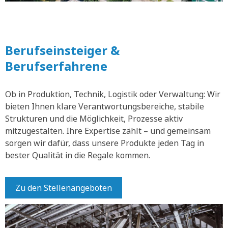
Berufseinsteiger &
Berufserfahrene
Ob in Produktion, Technik, Logistik oder Verwaltung: Wir
bieten Ihnen klare Verantwortungsbereiche, stabile
Strukturen und die Möglichkeit, Prozesse aktiv
mitzugestalten. Ihre Expertise zählt – und gemeinsam
sorgen wir dafür, dass unsere Produkte jeden Tag in
bester Qualität in die Regale kommen.
Zu den Stellenangeboten