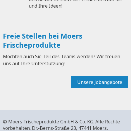
und Ihre Ideen!
Freie Stellen bei Moers
Frischeprodukte
Möchten auch Sie Teil des Teams werden? Wir freuen
uns auf Ihre Unterstützung!
Unsere Jobangebote
© Moers Frischeprodukte GmbH & Co. KG. Alle Rechte
vorbehalten.
Dr.-Berns-Straße 23,
47441 Moers,