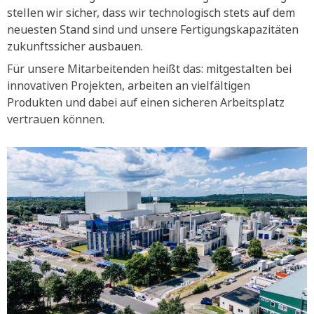
stellen wir sicher, dass wir technologisch stets auf dem
neuesten Stand sind und unsere Fertigungskapazitäten
zukunftssicher ausbauen.
Für unsere Mitarbeitenden heißt das: mitgestalten bei
innovativen Projekten, arbeiten an vielfältigen
Produkten und dabei auf einen sicheren Arbeitsplatz
vertrauen können.