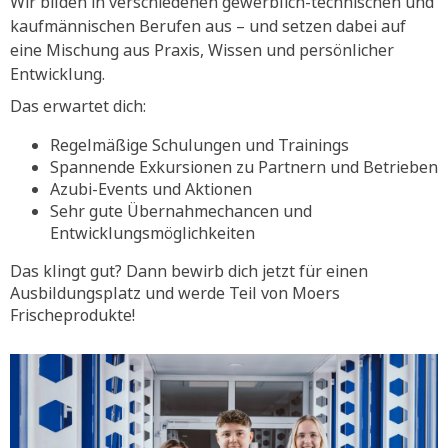
Wir bilden in verschiedenen gewerblich-technischen und
kaufmännischen Berufen aus – und setzen dabei auf
eine Mischung aus Praxis, Wissen und persönlicher
Entwicklung.
Das erwartet dich:
Regelmäßige Schulungen und Trainings
Spannende Exkursionen zu Partnern und Betrieben
Azubi-Events und Aktionen
Sehr gute Übernahmechancen und
Entwicklungsmöglichkeiten
Das klingt gut? Dann bewirb dich jetzt für einen
Ausbildungsplatz und werde Teil von Moers
Frischeprodukte!