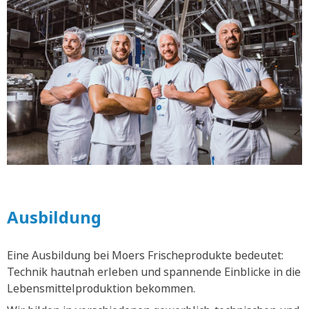
Ausbildung
Eine Ausbildung bei Moers Frischeprodukte bedeutet:
Technik hautnah erleben und spannende Einblicke in die
Lebensmittelproduktion bekommen.