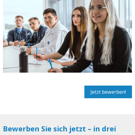
Jetzt bewerben!
Bewerben Sie sich jetzt – in drei