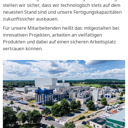
stellen wir sicher, dass wir technologisch stets auf dem
neuesten Stand sind und unsere Fertigungskapazitäten
zukunftssicher ausbauen.
Für unsere Mitarbeitenden heißt das: mitgestalten bei
innovativen Projekten, arbeiten an vielfältigen
Produkten und dabei auf einen sicheren Arbeitsplatz
vertrauen können.