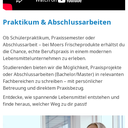
Praktikum & Abschlussarbeiten
Ob Schülerpraktikum, Praxissemester oder
Abschlussarbeit – bei Moers Frischeprodukte erhältst du
die Chance, echte Berufspraxis in einem modernen
Lebensmittelunternehmen zu erleben.
Studierenden bieten wir die Möglichkeit, Praxisprojekte
oder Abschlussarbeiten (Bachelor/Master) in relevanten
Fachbereichen zu schreiben – mit persönlicher
Betreuung und direktem Praxisbezug.
Entdecke, wie spannende Lebensmittel entstehen und
finde heraus, welcher Weg zu dir passt!