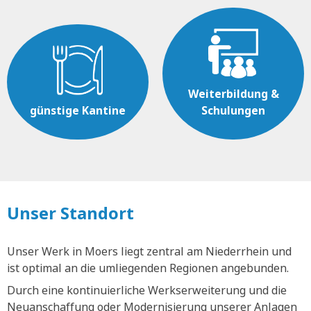
Weiterbildung &
günstige Kantine
Schulungen
Unser Standort
Unser Werk in Moers liegt zentral am Niederrhein und
ist optimal an die umliegenden Regionen angebunden.
Durch eine kontinuierliche Werkserweiterung und die
Neuanschaffung oder Modernisierung unserer Anlagen