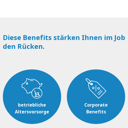
Diese Benefits stärken Ihnen im Job
den Rücken.
betriebliche
Corporate
Altersvorsorge
Benefits