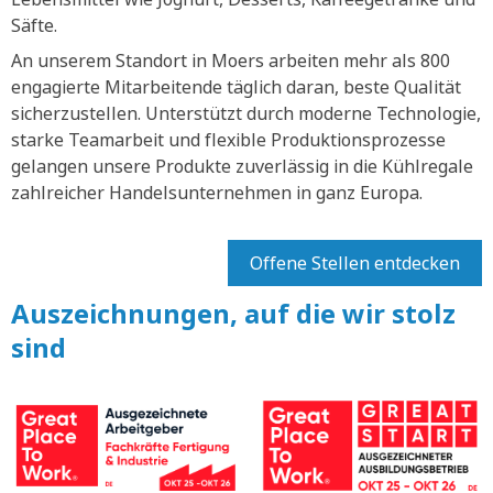
Säfte.
An unserem Standort in Moers arbeiten mehr als 800
engagierte Mitarbeitende täglich daran, beste Qualität
sicherzustellen. Unterstützt durch moderne Technologie,
starke Teamarbeit und flexible Produktionsprozesse
gelangen unsere Produkte zuverlässig in die Kühlregale
zahlreicher Handelsunternehmen in ganz Europa.
Offene Stellen entdecken
Auszeichnungen, auf die wir stolz
sind