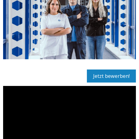
Jetzt bewerben!