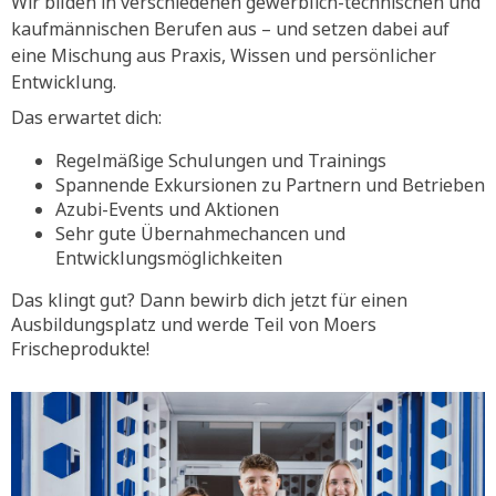
Wir bilden in verschiedenen gewerblich-technischen und
kaufmännischen Berufen aus – und setzen dabei auf
eine Mischung aus Praxis, Wissen und persönlicher
Entwicklung.
Das erwartet dich:
Regelmäßige Schulungen und Trainings
Spannende Exkursionen zu Partnern und Betrieben
Azubi-Events und Aktionen
Sehr gute Übernahmechancen und
Entwicklungsmöglichkeiten
Das klingt gut? Dann bewirb dich jetzt für einen
Ausbildungsplatz und werde Teil von Moers
Frischeprodukte!