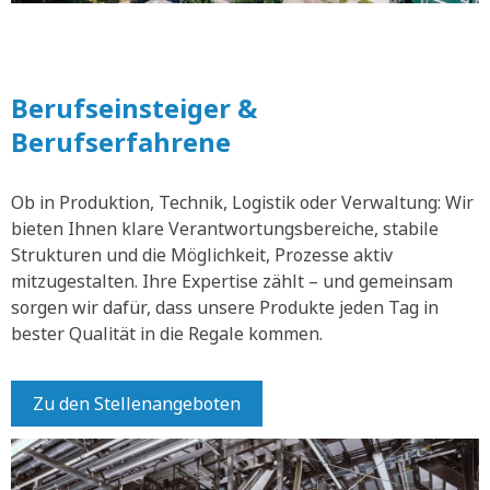
Berufseinsteiger &
Berufserfahrene
Ob in Produktion, Technik, Logistik oder Verwaltung: Wir
bieten Ihnen klare Verantwortungsbereiche, stabile
Strukturen und die Möglichkeit, Prozesse aktiv
mitzugestalten. Ihre Expertise zählt – und gemeinsam
sorgen wir dafür, dass unsere Produkte jeden Tag in
bester Qualität in die Regale kommen.
Zu den Stellenangeboten