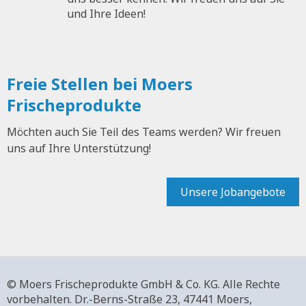
und Ihre Ideen!
Freie Stellen bei Moers
Frischeprodukte
Möchten auch Sie Teil des Teams werden? Wir freuen
uns auf Ihre Unterstützung!
Unsere Jobangebote
© Moers Frischeprodukte GmbH & Co. KG. Alle Rechte
vorbehalten.
Dr.-Berns-Straße 23,
47441 Moers,