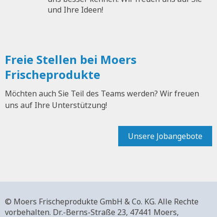
und Ihre Ideen!
Freie Stellen bei Moers
Frischeprodukte
Möchten auch Sie Teil des Teams werden? Wir freuen
uns auf Ihre Unterstützung!
Unsere Jobangebote
© Moers Frischeprodukte GmbH & Co. KG. Alle Rechte
vorbehalten.
Dr.-Berns-Straße 23,
47441 Moers,