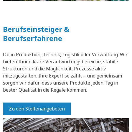
Berufseinsteiger &
Berufserfahrene
Ob in Produktion, Technik, Logistik oder Verwaltung: Wir
bieten Ihnen klare Verantwortungsbereiche, stabile
Strukturen und die Möglichkeit, Prozesse aktiv
mitzugestalten. Ihre Expertise zählt – und gemeinsam
sorgen wir dafür, dass unsere Produkte jeden Tag in
bester Qualität in die Regale kommen.
Zu den Stellenangeboten