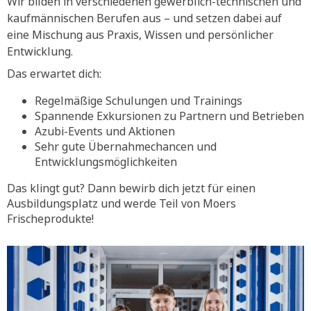
Wir bilden in verschiedenen gewerblich-technischen und
kaufmännischen Berufen aus – und setzen dabei auf
eine Mischung aus Praxis, Wissen und persönlicher
Entwicklung.
Das erwartet dich:
Regelmäßige Schulungen und Trainings
Spannende Exkursionen zu Partnern und Betrieben
Azubi-Events und Aktionen
Sehr gute Übernahmechancen und
Entwicklungsmöglichkeiten
Das klingt gut? Dann bewirb dich jetzt für einen
Ausbildungsplatz und werde Teil von Moers
Frischeprodukte!