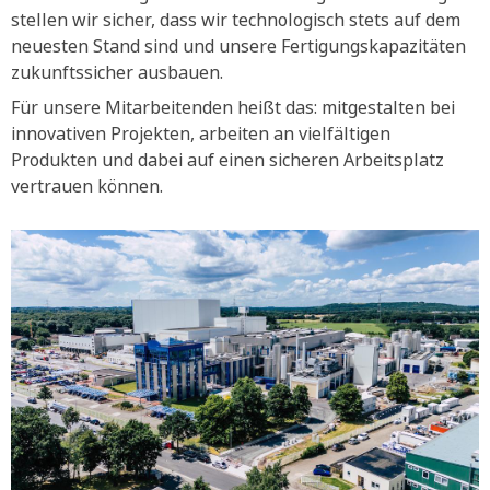
stellen wir sicher, dass wir technologisch stets auf dem
neuesten Stand sind und unsere Fertigungskapazitäten
zukunftssicher ausbauen.
Für unsere Mitarbeitenden heißt das: mitgestalten bei
innovativen Projekten, arbeiten an vielfältigen
Produkten und dabei auf einen sicheren Arbeitsplatz
vertrauen können.