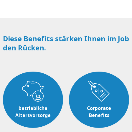
Diese Benefits stärken Ihnen im Job
den Rücken.
betriebliche
Corporate
Altersvorsorge
Benefits