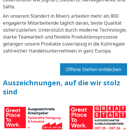
Säfte.
An unserem Standort in Moers arbeiten mehr als 800
engagierte Mitarbeitende täglich daran, beste Qualität
sicherzustellen. Unterstützt durch moderne Technologie,
starke Teamarbeit und flexible Produktionsprozesse
gelangen unsere Produkte zuverlässig in die Kühlregale
zahlreicher Handelsunternehmen in ganz Europa.
Offene Stellen entdecken
Auszeichnungen, auf die wir stolz
sind