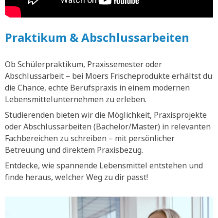
Praktikum & Abschlussarbeiten
Ob Schülerpraktikum, Praxissemester oder
Abschlussarbeit – bei Moers Frischeprodukte erhältst du
die Chance, echte Berufspraxis in einem modernen
Lebensmittelunternehmen zu erleben.
Studierenden bieten wir die Möglichkeit, Praxisprojekte
oder Abschlussarbeiten (Bachelor/Master) in relevanten
Fachbereichen zu schreiben – mit persönlicher
Betreuung und direktem Praxisbezug.
Entdecke, wie spannende Lebensmittel entstehen und
finde heraus, welcher Weg zu dir passt!