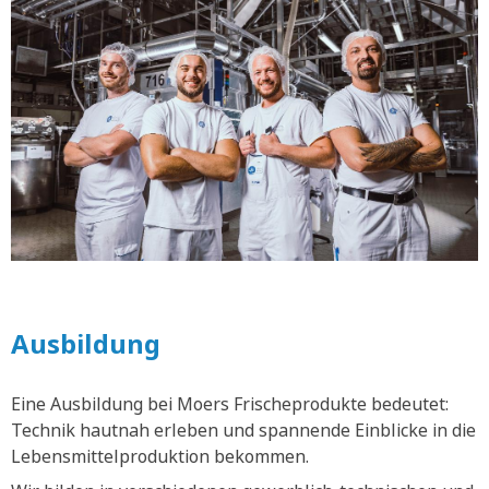
Ausbildung
Eine Ausbildung bei Moers Frischeprodukte bedeutet:
Technik hautnah erleben und spannende Einblicke in die
Lebensmittelproduktion bekommen.