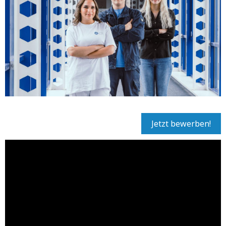
Jetzt bewerben!