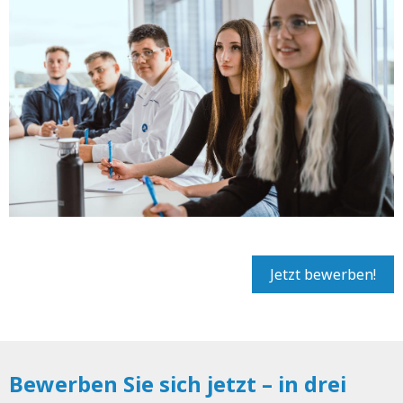
Jetzt bewerben!
Bewerben Sie sich jetzt – in drei