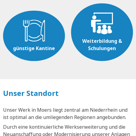
Weiterbildung &
günstige Kantine
Schulungen
Unser Standort
Unser Werk in Moers liegt zentral am Niederrhein und
ist optimal an die umliegenden Regionen angebunden.
Durch eine kontinuierliche Werkserweiterung und die
Neuanschaffung oder Modernisierung unserer Anlagen