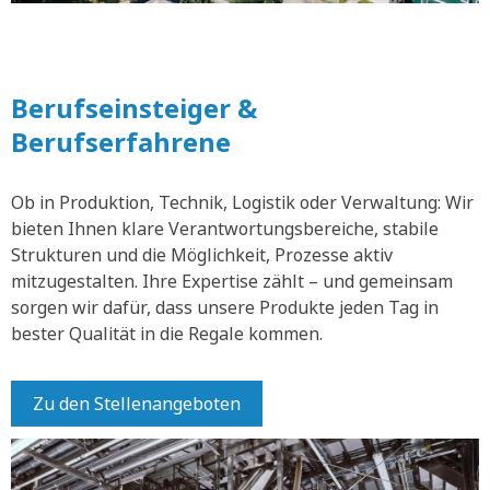
Berufseinsteiger &
Berufserfahrene
Ob in Produktion, Technik, Logistik oder Verwaltung: Wir
bieten Ihnen klare Verantwortungsbereiche, stabile
Strukturen und die Möglichkeit, Prozesse aktiv
mitzugestalten. Ihre Expertise zählt – und gemeinsam
sorgen wir dafür, dass unsere Produkte jeden Tag in
bester Qualität in die Regale kommen.
Zu den Stellenangeboten