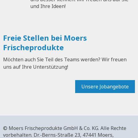
und Ihre Ideen!
Freie Stellen bei Moers
Frischeprodukte
Möchten auch Sie Teil des Teams werden? Wir freuen
uns auf Ihre Unterstützung!
Unsere Jobangebote
© Moers Frischeprodukte GmbH & Co. KG. Alle Rechte
vorbehalten.
Dr.-Berns-Straße 23,
47441 Moers,