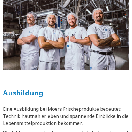
Ausbildung
Eine Ausbildung bei Moers Frischeprodukte bedeutet:
Technik hautnah erleben und spannende Einblicke in die
Lebensmittelproduktion bekommen.