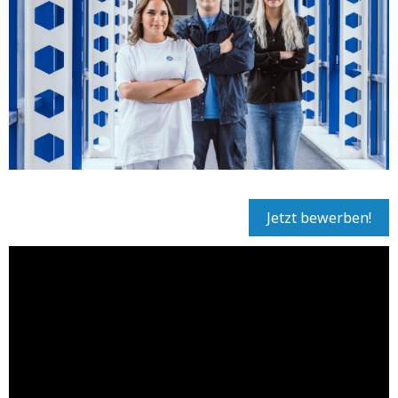
Jetzt bewerben!