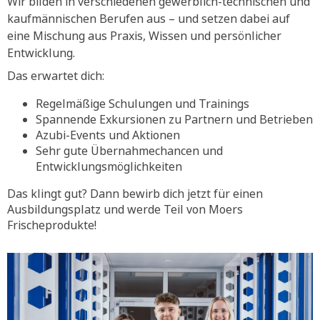
Wir bilden in verschiedenen gewerblich-technischen und
kaufmännischen Berufen aus – und setzen dabei auf
eine Mischung aus Praxis, Wissen und persönlicher
Entwicklung.
Das erwartet dich:
Regelmäßige Schulungen und Trainings
Spannende Exkursionen zu Partnern und Betrieben
Azubi-Events und Aktionen
Sehr gute Übernahmechancen und
Entwicklungsmöglichkeiten
Das klingt gut? Dann bewirb dich jetzt für einen
Ausbildungsplatz und werde Teil von Moers
Frischeprodukte!