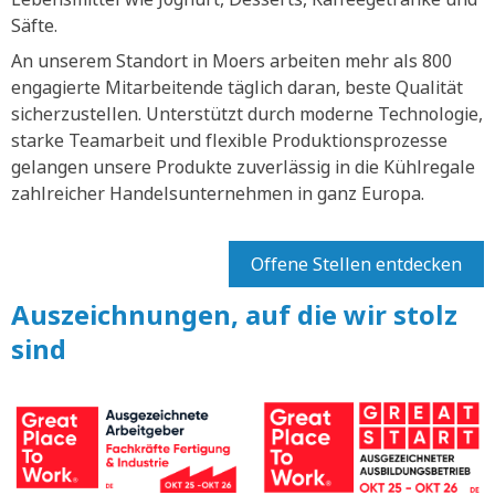
Säfte.
An unserem Standort in Moers arbeiten mehr als 800
engagierte Mitarbeitende täglich daran, beste Qualität
sicherzustellen. Unterstützt durch moderne Technologie,
starke Teamarbeit und flexible Produktionsprozesse
gelangen unsere Produkte zuverlässig in die Kühlregale
zahlreicher Handelsunternehmen in ganz Europa.
Offene Stellen entdecken
Auszeichnungen, auf die wir stolz
sind