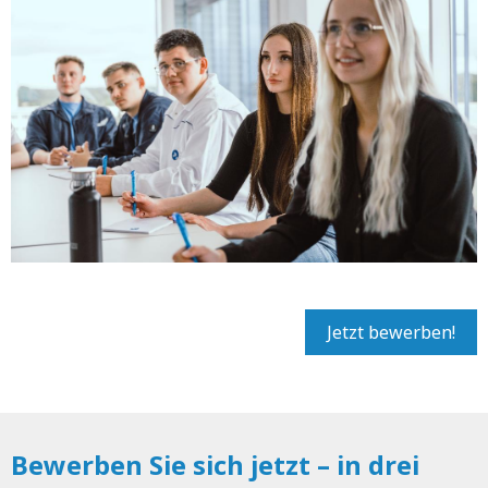
Jetzt bewerben!
Bewerben Sie sich jetzt – in drei