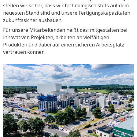
stellen wir sicher, dass wir technologisch stets auf dem
neuesten Stand sind und unsere Fertigungskapazitäten
zukunftssicher ausbauen.
Für unsere Mitarbeitenden heißt das: mitgestalten bei
innovativen Projekten, arbeiten an vielfältigen
Produkten und dabei auf einen sicheren Arbeitsplatz
vertrauen können.