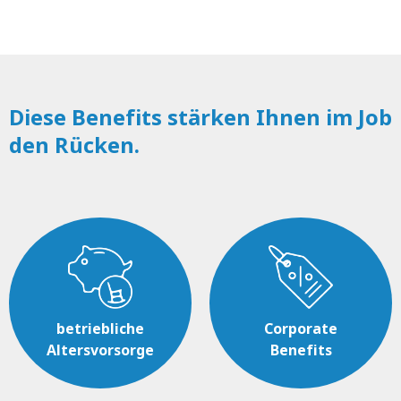
Diese Benefits stärken Ihnen im Job
den Rücken.
betriebliche
Corporate
Altersvorsorge
Benefits