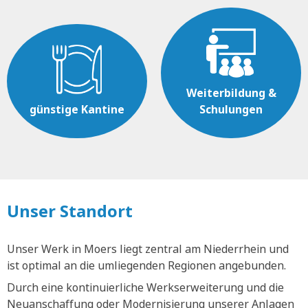
Weiterbildung &
günstige Kantine
Schulungen
Unser Standort
Unser Werk in Moers liegt zentral am Niederrhein und
ist optimal an die umliegenden Regionen angebunden.
Durch eine kontinuierliche Werkserweiterung und die
Neuanschaffung oder Modernisierung unserer Anlagen