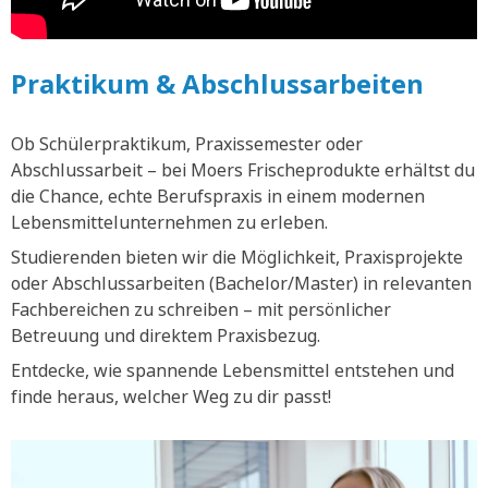
Praktikum & Abschlussarbeiten
Ob Schülerpraktikum, Praxissemester oder
Abschlussarbeit – bei Moers Frischeprodukte erhältst du
die Chance, echte Berufspraxis in einem modernen
Lebensmittelunternehmen zu erleben.
Studierenden bieten wir die Möglichkeit, Praxisprojekte
oder Abschlussarbeiten (Bachelor/Master) in relevanten
Fachbereichen zu schreiben – mit persönlicher
Betreuung und direktem Praxisbezug.
Entdecke, wie spannende Lebensmittel entstehen und
finde heraus, welcher Weg zu dir passt!