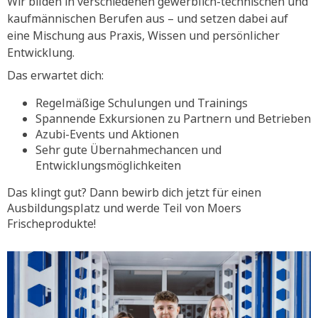
Wir bilden in verschiedenen gewerblich-technischen und
kaufmännischen Berufen aus – und setzen dabei auf
eine Mischung aus Praxis, Wissen und persönlicher
Entwicklung.
Das erwartet dich:
Regelmäßige Schulungen und Trainings
Spannende Exkursionen zu Partnern und Betrieben
Azubi-Events und Aktionen
Sehr gute Übernahmechancen und
Entwicklungsmöglichkeiten
Das klingt gut? Dann bewirb dich jetzt für einen
Ausbildungsplatz und werde Teil von Moers
Frischeprodukte!