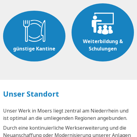
Weiterbildung &
günstige Kantine
Schulungen
Unser Standort
Unser Werk in Moers liegt zentral am Niederrhein und
ist optimal an die umliegenden Regionen angebunden.
Durch eine kontinuierliche Werkserweiterung und die
Neuanschaffung oder Modernisierung unserer Anlagen