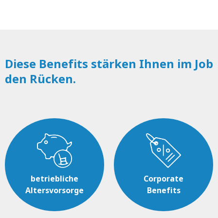
Diese Benefits stärken Ihnen im Job
den Rücken.
betriebliche
Corporate
Altersvorsorge
Benefits