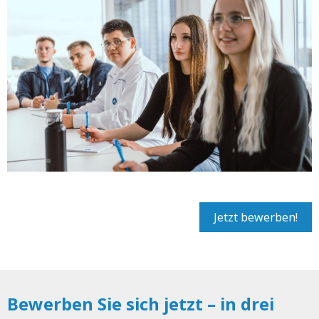
Jetzt bewerben!
Bewerben Sie sich jetzt – in drei