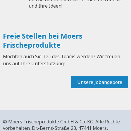
und Ihre Ideen!
Freie Stellen bei Moers
Frischeprodukte
Möchten auch Sie Teil des Teams werden? Wir freuen
uns auf Ihre Unterstützung!
Unsere Jobangebote
© Moers Frischeprodukte GmbH & Co. KG. Alle Rechte
vorbehalten.
Dr.-Berns-Straße 23,
47441 Moers,