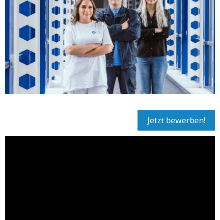
Jetzt bewerben!