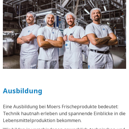
Ausbildung
Eine Ausbildung bei Moers Frischeprodukte bedeutet:
Technik hautnah erleben und spannende Einblicke in die
Lebensmittelproduktion bekommen.