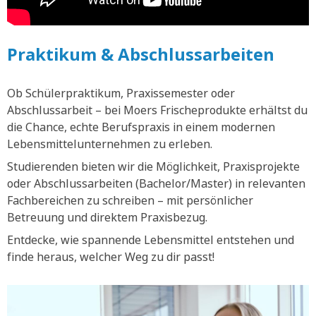
Praktikum & Abschlussarbeiten
Ob Schülerpraktikum, Praxissemester oder
Abschlussarbeit – bei Moers Frischeprodukte erhältst du
die Chance, echte Berufspraxis in einem modernen
Lebensmittelunternehmen zu erleben.
Studierenden bieten wir die Möglichkeit, Praxisprojekte
oder Abschlussarbeiten (Bachelor/Master) in relevanten
Fachbereichen zu schreiben – mit persönlicher
Betreuung und direktem Praxisbezug.
Entdecke, wie spannende Lebensmittel entstehen und
finde heraus, welcher Weg zu dir passt!