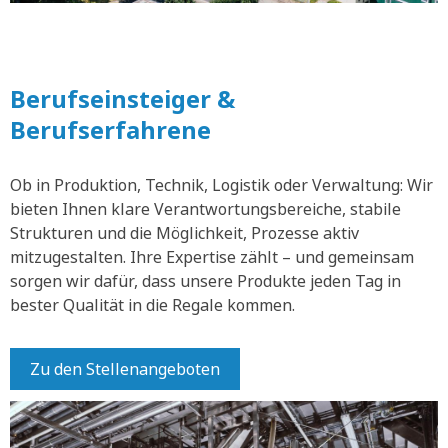
Berufseinsteiger &
Berufserfahrene
Ob in Produktion, Technik, Logistik oder Verwaltung: Wir
bieten Ihnen klare Verantwortungsbereiche, stabile
Strukturen und die Möglichkeit, Prozesse aktiv
mitzugestalten. Ihre Expertise zählt – und gemeinsam
sorgen wir dafür, dass unsere Produkte jeden Tag in
bester Qualität in die Regale kommen.
Zu den Stellenangeboten