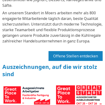
Säfte.
An unserem Standort in Moers arbeiten mehr als 800
engagierte Mitarbeitende täglich daran, beste Qualität
sicherzustellen. Unterstützt durch moderne Technologie,
starke Teamarbeit und flexible Produktionsprozesse
gelangen unsere Produkte zuverlässig in die Kühlregale
zahlreicher Handelsunternehmen in ganz Europa.
Offene Stellen entdecken
Auszeichnungen, auf die wir stolz
sind