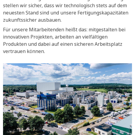
stellen wir sicher, dass wir technologisch stets auf dem
neuesten Stand sind und unsere Fertigungskapazitäten
zukunftssicher ausbauen.
Für unsere Mitarbeitenden heißt das: mitgestalten bei
innovativen Projekten, arbeiten an vielfältigen
Produkten und dabei auf einen sicheren Arbeitsplatz
vertrauen können.