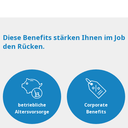
Diese Benefits stärken Ihnen im Job
den Rücken.
betriebliche
Corporate
Altersvorsorge
Benefits