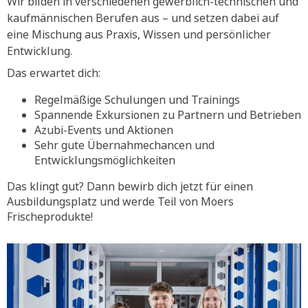
Wir bilden in verschiedenen gewerblich-technischen und
kaufmännischen Berufen aus – und setzen dabei auf
eine Mischung aus Praxis, Wissen und persönlicher
Entwicklung.
Das erwartet dich:
Regelmäßige Schulungen und Trainings
Spannende Exkursionen zu Partnern und Betrieben
Azubi-Events und Aktionen
Sehr gute Übernahmechancen und
Entwicklungsmöglichkeiten
Das klingt gut? Dann bewirb dich jetzt für einen
Ausbildungsplatz und werde Teil von Moers
Frischeprodukte!