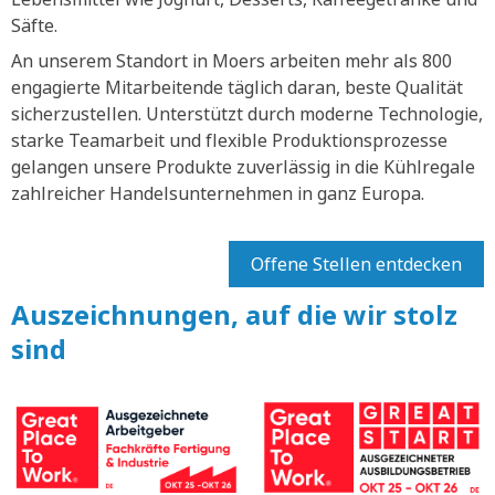
Säfte.
An unserem Standort in Moers arbeiten mehr als 800
engagierte Mitarbeitende täglich daran, beste Qualität
sicherzustellen. Unterstützt durch moderne Technologie,
starke Teamarbeit und flexible Produktionsprozesse
gelangen unsere Produkte zuverlässig in die Kühlregale
zahlreicher Handelsunternehmen in ganz Europa.
Offene Stellen entdecken
Auszeichnungen, auf die wir stolz
sind