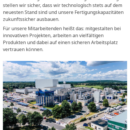
stellen wir sicher, dass wir technologisch stets auf dem
neuesten Stand sind und unsere Fertigungskapazitäten
zukunftssicher ausbauen.
Für unsere Mitarbeitenden heißt das: mitgestalten bei
innovativen Projekten, arbeiten an vielfältigen
Produkten und dabei auf einen sicheren Arbeitsplatz
vertrauen können.