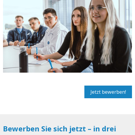
Jetzt bewerben!
Bewerben Sie sich jetzt – in drei