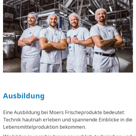
Ausbildung
Eine Ausbildung bei Moers Frischeprodukte bedeutet:
Technik hautnah erleben und spannende Einblicke in die
Lebensmittelproduktion bekommen.