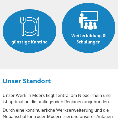
Weiterbildung &
günstige Kantine
Schulungen
Unser Standort
Unser Werk in Moers liegt zentral am Niederrhein und
ist optimal an die umliegenden Regionen angebunden.
Durch eine kontinuierliche Werkserweiterung und die
Neuanschaffung oder Modernisierung unserer Anlagen