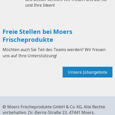
und Ihre Ideen!
Freie Stellen bei Moers
Frischeprodukte
Möchten auch Sie Teil des Teams werden? Wir freuen
uns auf Ihre Unterstützung!
Unsere Jobangebote
© Moers Frischeprodukte GmbH & Co. KG. Alle Rechte
vorbehalten.
Dr.-Berns-Straße 23,
47441 Moers,