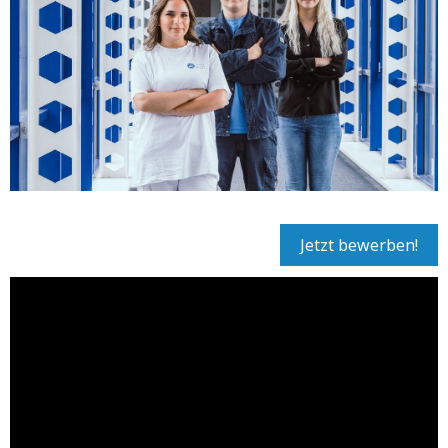
Jetzt bewerben!