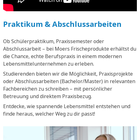
Praktikum & Abschlussarbeiten
Ob Schülerpraktikum, Praxissemester oder
Abschlussarbeit – bei Moers Frischeprodukte erhältst du
die Chance, echte Berufspraxis in einem modernen
Lebensmittelunternehmen zu erleben.
Studierenden bieten wir die Möglichkeit, Praxisprojekte
oder Abschlussarbeiten (Bachelor/Master) in relevanten
Fachbereichen zu schreiben – mit persönlicher
Betreuung und direktem Praxisbezug.
Entdecke, wie spannende Lebensmittel entstehen und
finde heraus, welcher Weg zu dir passt!