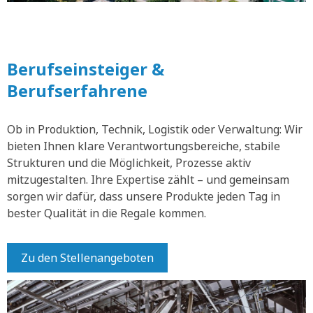
Berufseinsteiger &
Berufserfahrene
Ob in Produktion, Technik, Logistik oder Verwaltung: Wir
bieten Ihnen klare Verantwortungsbereiche, stabile
Strukturen und die Möglichkeit, Prozesse aktiv
mitzugestalten. Ihre Expertise zählt – und gemeinsam
sorgen wir dafür, dass unsere Produkte jeden Tag in
bester Qualität in die Regale kommen.
Zu den Stellenangeboten