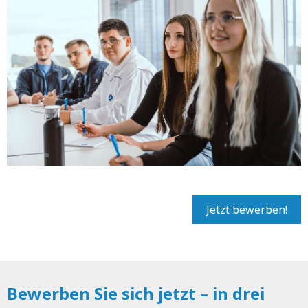
Jetzt bewerben!
Bewerben Sie sich jetzt – in drei