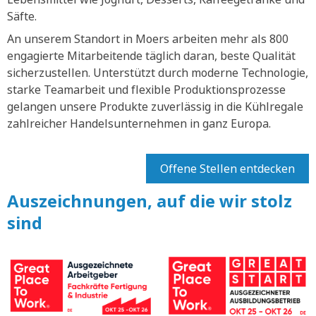
Säfte.
An unserem Standort in Moers arbeiten mehr als 800
engagierte Mitarbeitende täglich daran, beste Qualität
sicherzustellen. Unterstützt durch moderne Technologie,
starke Teamarbeit und flexible Produktionsprozesse
gelangen unsere Produkte zuverlässig in die Kühlregale
zahlreicher Handelsunternehmen in ganz Europa.
Offene Stellen entdecken
Auszeichnungen, auf die wir stolz
sind