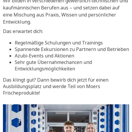
Wir bilden in verschiedenen gewerblich-technischen und
kaufmännischen Berufen aus – und setzen dabei auf
eine Mischung aus Praxis, Wissen und persönlicher
Entwicklung.
Das erwartet dich:
Regelmäßige Schulungen und Trainings
Spannende Exkursionen zu Partnern und Betrieben
Azubi-Events und Aktionen
Sehr gute Übernahmechancen und
Entwicklungsmöglichkeiten
Das klingt gut? Dann bewirb dich jetzt für einen
Ausbildungsplatz und werde Teil von Moers
Frischeprodukte!