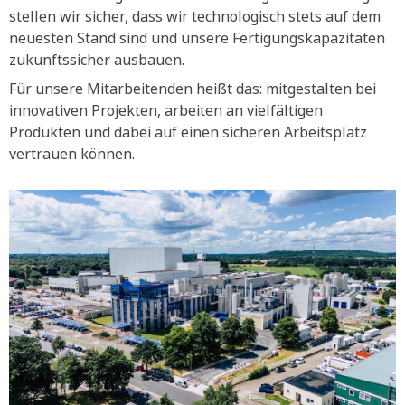
stellen wir sicher, dass wir technologisch stets auf dem
neuesten Stand sind und unsere Fertigungskapazitäten
zukunftssicher ausbauen.
Für unsere Mitarbeitenden heißt das: mitgestalten bei
innovativen Projekten, arbeiten an vielfältigen
Produkten und dabei auf einen sicheren Arbeitsplatz
vertrauen können.