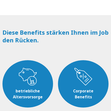
Diese Benefits stärken Ihnen im Job
den Rücken.
betriebliche
Corporate
Altersvorsorge
Benefits