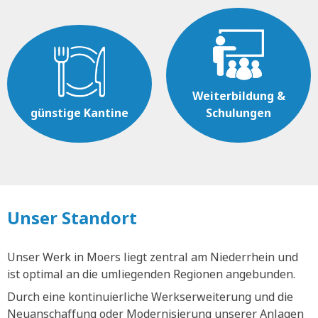
Weiterbildung &
günstige Kantine
Schulungen
Unser Standort
Unser Werk in Moers liegt zentral am Niederrhein und
ist optimal an die umliegenden Regionen angebunden.
Durch eine kontinuierliche Werkserweiterung und die
Neuanschaffung oder Modernisierung unserer Anlagen