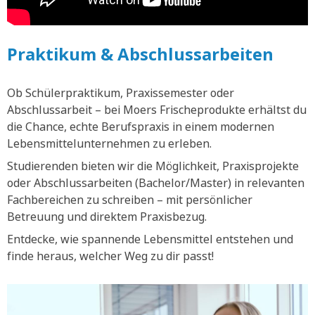
Praktikum & Abschlussarbeiten
Ob Schülerpraktikum, Praxissemester oder
Abschlussarbeit – bei Moers Frischeprodukte erhältst du
die Chance, echte Berufspraxis in einem modernen
Lebensmittelunternehmen zu erleben.
Studierenden bieten wir die Möglichkeit, Praxisprojekte
oder Abschlussarbeiten (Bachelor/Master) in relevanten
Fachbereichen zu schreiben – mit persönlicher
Betreuung und direktem Praxisbezug.
Entdecke, wie spannende Lebensmittel entstehen und
finde heraus, welcher Weg zu dir passt!