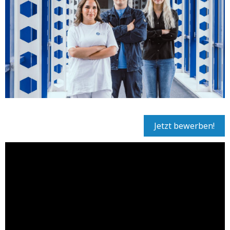
Jetzt bewerben!