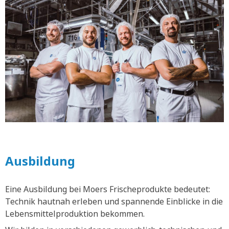
Ausbildung
Eine Ausbildung bei Moers Frischeprodukte bedeutet:
Technik hautnah erleben und spannende Einblicke in die
Lebensmittelproduktion bekommen.