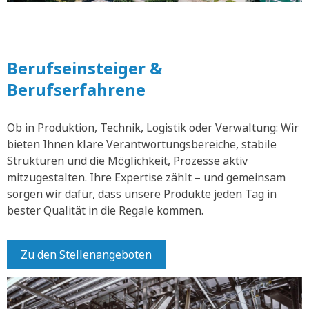
Berufseinsteiger &
Berufserfahrene
Ob in Produktion, Technik, Logistik oder Verwaltung: Wir
bieten Ihnen klare Verantwortungsbereiche, stabile
Strukturen und die Möglichkeit, Prozesse aktiv
mitzugestalten. Ihre Expertise zählt – und gemeinsam
sorgen wir dafür, dass unsere Produkte jeden Tag in
bester Qualität in die Regale kommen.
Zu den Stellenangeboten