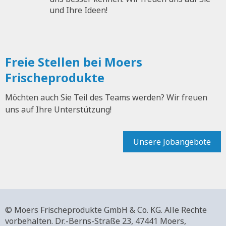
und Ihre Ideen!
Freie Stellen bei Moers
Frischeprodukte
Möchten auch Sie Teil des Teams werden? Wir freuen
uns auf Ihre Unterstützung!
Unsere Jobangebote
© Moers Frischeprodukte GmbH & Co. KG. Alle Rechte
vorbehalten.
Dr.-Berns-Straße 23,
47441 Moers,